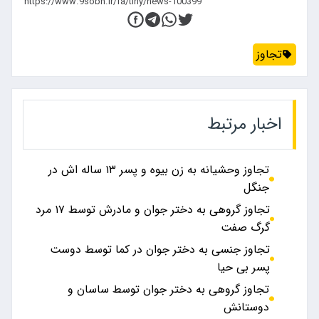
تجاوز
اخبار مرتبط
تجاوز وحشیانه به زن بیوه و پسر ۱۳ ساله اش در
جنگل
تجاوز گروهی به دختر جوان و مادرش توسط ۱۷ مرد
گرگ صفت
تجاوز جنسی به دختر جوان در کما توسط دوست
پسر بی حیا
تجاوز گروهی به دختر جوان توسط ساسان و
دوستانش