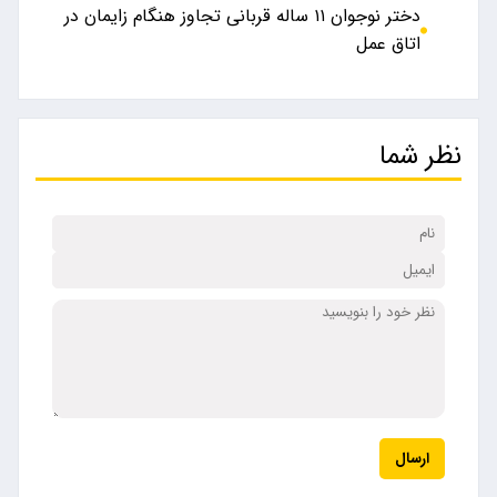
دختر نوجوان ۱۱ ساله قربانی تجاوز هنگام زایمان در
اتاق عمل
نظر شما
ارسال