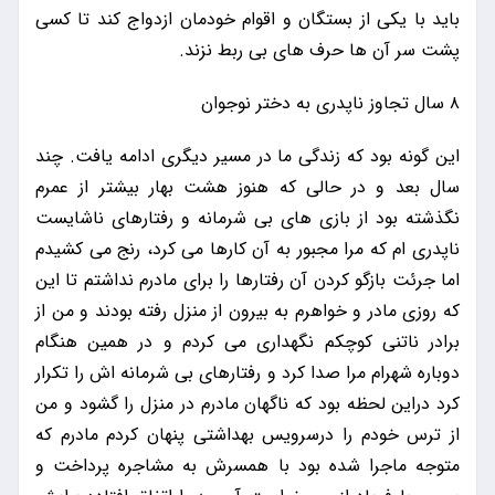
باید با یکی از بستگان و اقوام خودمان ازدواج کند تا کسی
پشت سر آن ها حرف های بی ربط نزند.
۸ سال تجاوز ناپدری به دختر نوجوان
این گونه بود که زندگی ما در مسیر دیگری ادامه یافت. چند
سال بعد و در حالی که هنوز هشت بهار بیشتر از عمرم
نگذشته بود از بازی های بی شرمانه و رفتارهای ناشایست
ناپدری ام که مرا مجبور به آن کارها می کرد، رنج می کشیدم
اما جرئت بازگو کردن آن رفتارها را برای مادرم نداشتم تا این
که روزی مادر و خواهرم به بیرون از منزل رفته بودند و من از
برادر ناتنی کوچکم نگهداری می کردم و در همین هنگام
دوباره شهرام مرا صدا کرد و رفتارهای بی شرمانه اش را تکرار
کرد دراین لحظه بود که ناگهان مادرم در منزل را گشود و من
از ترس خودم را درسرویس بهداشتی پنهان کردم مادرم که
متوجه ماجرا شده بود با همسرش به مشاجره پرداخت و