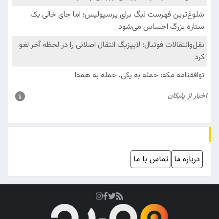
درباره ما
تماس با ما