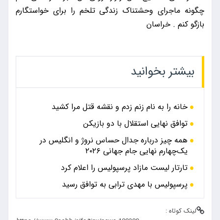
چگونه ماجرای وحشتناک زندگی تلخم را برای خواستگارم
بازگو کنم . خراسان
بیشتر بخوانید
خانه را به نام زنم زدم و نقشه قتل مرا کشید
توافق نهایی استقلال با دو بازیکن
همه چیز درباره جدال حساس نروژ و انگلیس در
یک‌چهارم نهایی جام جهانی ۲۰۲۶
تارتار لیست مازاد پرسپولیس را اعلام کرد
پرسپولیس با مهدی ترابی به توافق رسید
لینک کوتاه :