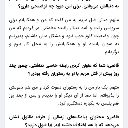
به دنبالش می‌رفتی. برای این مورد چه توضیحی داری؟
متهم: مدتی قبل مریم به من گفت که من و همکارانم برای
سرویس رفت و آمد دنبال راننده مطمئنی می‌گردیم که من
چون وضعیت کارم خوب نبود و مشکل مالی داشتم، پذیرفتم
به عنوان راننده او و همکارانش را به محل کار ببرم و
برگردانم.
قاضی: شما که عنوان کردی رابطه خاصی نداشتی، چطور چند
روز پیش از قتل مریم با او به رستوران رفته بودی؟
متهم: یک بار من را به رستوران دعوت کرد و من هم دعوتش
را پذیرفتم، اما بعد از آن دیگر او را ندیدم و پس از چند روز
هم پلیس به یکباره دستگیرم کرد.
قاضی: محتوای پیامک‌های ارسالی از طرف مقتول نشان
می‌دهد که با هم اختلاف داشته اید. آیا قبول دارید؟