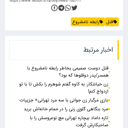
قتل
رابطه نامشروع
اخبار مرتبط
قتل دوست صمیمی بخاطر رابطه نامشروع با
همسر/پدر دوقلوها که بود؟
زن خیانتکار: به کاوه گفتم شوهرم را بکش تا با تو
ازدواج کنم!
بازی مرگبار زن جوانی با سه مرد تهرانی+ جزییات
مرد بنگاهی گلوی زنی را در حمام خانه‌اش برید
تازه داماد بیچاره تهرانی مچ نوعروسش را با
صاحبکارش گرفت