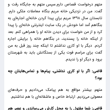
متهم درخواست قصاص دارم.سپس متهم به جایگاه رفت و
گفت: من در نزدیکی خانه مریم بنگاه معاملات ملکی دارم.
تابستان سال ۱۳۹۸ مریم برای پیدا کردن خانه‌ای اجاره‌ای به
بنگاهم آمد اما خودش در یک سایت اینترنتی خانه‌ای را پیدا
کرد و از من خواست برای دیدن خانه او را همراهی کنم. بعد
از اینکه خانه را پسندید، در بنگاهم خانه را برایش اجاره
کردم. دیگر با او کاری نداشتم تا اینکه چند روز قبل به من
گفت برای مراسم فوت یکی از بستگانش باید به شهرستان
برود و دیگر او را ندیدم.
قاضی: اگر با او کاری نداشتی، پیام‌ها و تماس‌هایتان چه
بود؟
متهم: بیشتر مواقع به هم پیامک می‌دادیم و حرف‌های
معمولی می‌زدیم. ارتباط خاص و عاشقانه‌ای با هم نداشتیم.
قاضی: شما مقتول را به محل کارش می‌رساندی و عصر هم