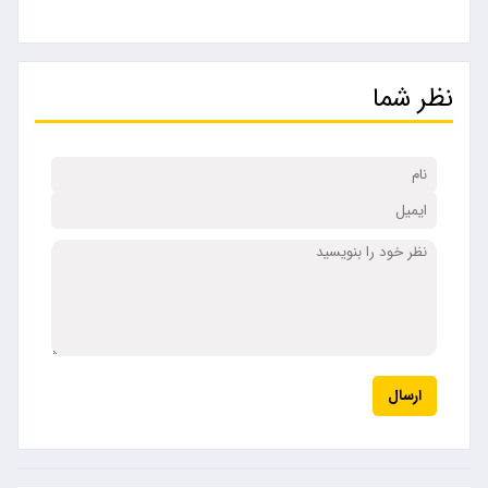
نظر شما
ارسال