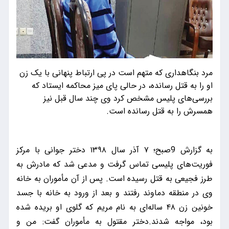
مرد بنگاهداری که متهم است در پی ارتباط پنهانی با یک زن
او را به قتل رسانده، در حالی پای میز محاکمه ایستاد که
بررسی‌های پلیس مشخص کرد وی چند سال قبل نیز
همسرش را به قتل رسانده است.
به گزارش 9صبح؛ ۷ آذر سال ۱۳۹۸ دختر جوانی با مرکز
فوریت‌های پلیسی تماس گرفت و مدعی شد که مادرش به
طرز فجیعی به قتل رسیده است. پس از آن مأموران به خانه
وی در منطقه دماوند رفتند و بعد از ورود به خانه با جسد
خونین زن ۴۸ ساله‌ای به نام مریم که گلوی او بریده شده
بود، مواجه شدند.دختر مقتول به مأموران گفت: من و