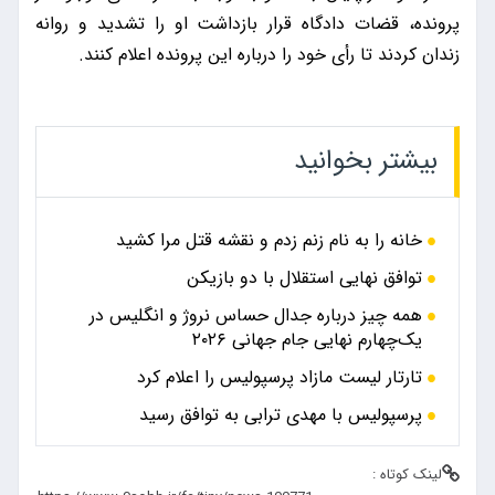
پرونده، قضات دادگاه قرار بازداشت او را تشدید و روانه
زندان کردند تا رأی خود را درباره این پرونده اعلام کنند.
بیشتر بخوانید
خانه را به نام زنم زدم و نقشه قتل مرا کشید
توافق نهایی استقلال با دو بازیکن
همه چیز درباره جدال حساس نروژ و انگلیس در
یک‌چهارم نهایی جام جهانی ۲۰۲۶
تارتار لیست مازاد پرسپولیس را اعلام کرد
پرسپولیس با مهدی ترابی به توافق رسید
لینک کوتاه :