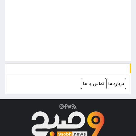
درباره ما
تماس با ما