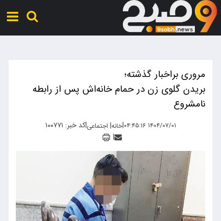
مروری براخبار گذشته؛
بریدن گلوی زن در حمام خانه‌اش پس از رابطه
نامشروع
|
|
کد خبر: ۱۰۰۷۷۱
|
۱۴۰۴/۰۷/۰۱ ۰۴:۴۵:۱۶
خانه
اجتماعی
|