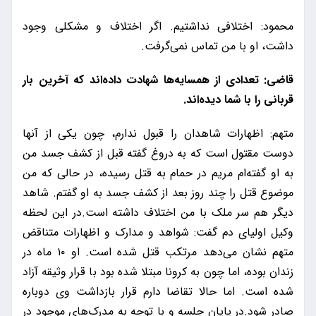
محمود: اختلافی نداشتیم. اگر اختلاف و مشکلی وجود
داشت، او با من تماس نمی‌گرفت.
قاضی: تعدادی از همسایه‌ها شهادت داده‌اند که آخرین بار
قربانی را با شما دیده‌اند.
متهم: اظهارات شاهدان را قبول ندارم، چون یکی از آنها
دوست مقتول است که به دروغ گفته قبل از کشف جسد من
به او گفته‌ام مریم در حمام به قتل رسیده، در حالی که من
موضوع قتل را چند روز بعد از کشف جسد به او گفتم. شاهد
دیگر هم سر ملک با من اختلاف داشته است.در این لحظه
وکیل اولیای دم گفت: شواهد و مدارک و اظهارات متناقض
متهم نشان می‌دهد مرتکب قتل شده است. او ۱۰ ماه در
زندان بوده، اما چون به کرونا مبتلا شده بود با قرار وثیقه آزاد
شده است. اما حالا تقاضا دارم قرار بازداشت وی دوباره
صادر شود.در پایان جلسه و با توجه به مدرک‌های موجود در