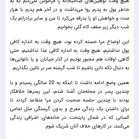
هیچ وقت توهین‌های صاحبخانه را فراموش نمی‌کنم که به
خاطر پول به پدرم روا می‌داشت و در آخر هم پدرم با هزار
منت و خواهش او را بدرقه می‌کرد تا من و سایر برادرانم یک
شب دیگر زیر سقف کاه گلی بخوابیم.
این اوضاع مرا خسته کرده بود، هیچ وقت به اندازه کافی
پول نداشتیم،‌ هیچ وقت به اندازه‌ کافی غذا نداشتیم، ‌حتی
گاهی اوقات هم مجبور بودیم در کنار خیابان و یا نانوایی‌ها
به دنبال تکه نانی باشیم تا شب گرسنه سر بر بالین نگذاریم.
همین وضع ادامه داشت تا اینکه به 20 سالگی رسیدم و با
چندین پسر در محله‌مان آشنا شدم، این پسرها خلافکار
بودند با چندین جلسه صحبت کردن مرا متقاعد کردند تا
برای داشتن یک زندگی مفرح و بدون گرسنگی مثل تمامی
کسانی که در شمال پایتخت در خانه‌های اشرافی زندگی
می‌کنند،‌ در کار‌های خلاف آنان شریک شوم.