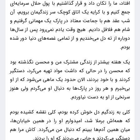
افتاد، ‌ما را تکان داد و قرار گذاشتیم با پول حلال سرمایه‌ای
جمع کنیم و با کرایه یک اتاق کوچک سر زندگیمان برویم،‌ آن
شب عقد هم با جماعت معتاد در پارک یک مهمانی گرفتیم و
شام هم فلافل دادیم. هیچ وقت یادم نمی‌رود پس از سال‌ها
دوباره از ته دل می‌خندیم و از تمامی غصه‌های دنیا دور شده
بودم.
یک هفته بیشتر از زندگی مشترک من و محسن نگذشته بود
که محسن را در حالی که داشت مواد تهیه می‌کرد، دستگیر
کردند و با خود بردند، الان حدود یک ماهی می‌شود که از او
بی‌خبرم و هر روز در پارک‌ها به دنبال او می‌گردم ولی هنوز
سرنخی از او به دست نیاوردم.
کلی به زندگیم دل خوش کرده بودم،‌ کلی نقشه کشیده بودم
که همه‌اش برملا شد، امیدوارم او را در همین خیابان‌ها،
میان همین آدم‌ها ببینم که دنبال من می‌گردد. کاش مرا هم
دستگیر می‌کردند و جایی می‌بردند که او را بردند.