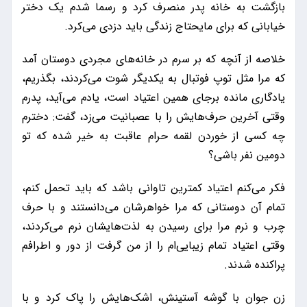
بازگشت به خانه پدر منصرف کرد و رسما شدم یک دختر
خیابانی که برای مایحتاج زندگی باید دزدی می‌کرد.
خلاصه از آنچه که بر سرم در خانه‌های مجردی دوستان آمد
که مرا مثل توپ فوتبال به یکدیگر شوت می‌کردند، بگذریم،
یادگاری مانده برجای همین اعتیاد است،‌ یادم می‌آید، پدرم
وقتی آخرین حرف‌هایش را با عصبانیت می‌زد، گفت: دخترم
چه کسی از خوردن لقمه حرام عاقبت به خیر شده که تو
دومین نفر باشی؟
فکر می‌کنم اعتیاد کمترین تاوانی باشد که باید تحمل کنم،
‌تمام آن دوستانی که مرا خواهرشان می‌دانستند و با حرف
چرب و نرم مرا برای رسیدن به لذت‌هایشان نرم می‌کردند،
وقتی اعتیاد تمام زیبایی‌ام را از من گرفت از دور و اطرافم
پراکنده شدند.
زن جوان با گوشه‌ آستینش، ‌اشک‌هایش را پاک کرد و با