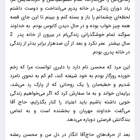
یاد دوران زندگی در خانه پدرم می‌انداخت و دوست داشتم
لحظه‌ای چشمانم را باز و بسته کنم و ببینم تا این جای قصه
همه چیز خواب بوده و در حال دیدن کابوس بودم. به خداوند
سوگند تمام خوشگذرانی زندگی‌ام در بیرون از خانه پدر 2
سال بیشتر عمر نکرد و بعد از آن صد‌هزار برابر بدتر از زندگی
در خانه پدری بودم.
این مرد که محسن نام دارد با دلبری توانست مرا که زخم
خورده روزگار بودم به خود شیفته کند، کم کم به نحوی نامزد
شدیم و خطبه‌‌مان را یک روحانی که از پارک رد می‌شد،
برایمان خواند و به ما سفارش کرد که اگر می‌خواهیم زندگی
خوبی داشته باشیم باید اعتیاد را کنار بگذرایم، ‌حاج آقا
می‌گفت خداوند مهربان و بخشنده است و به تمامی
بندگانش فرصتی دوباره می‌دهد.
بعد از حرف‌های حاج‌آقا انگار در دل من و محسن رعشه