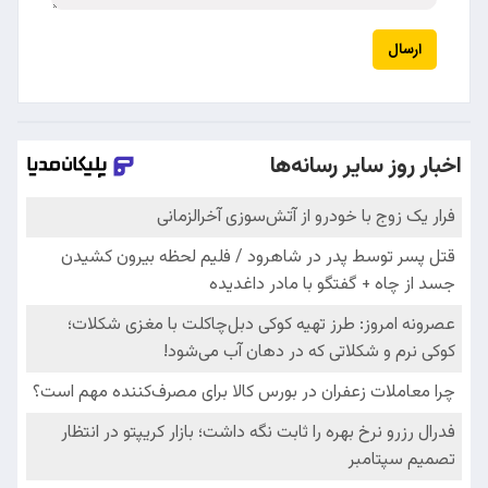
ارسال