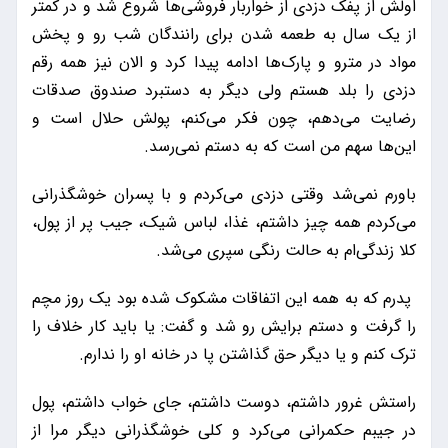
اولش از پفک دزدی از خواربار فروشی‌ها شروع شد و در کمتر
از یک سال به طعمه شدن برای رانندگان شب رو و پخش
مواد در مترو و پارک‌ها ادامه پیدا کرد و الان نیز همه رقم
دزدی را بلد هستم ولی دیگر به دستبرد صندوق صدقات‌
رضایت می‌دهم، چون فکر می‌کنم، پولش حلال است و
این‌ها سهم من است که به دستم نمی‌رسد.
باورم نمی‌شد وقتی دزدی می‌کردم و با پسران خوشگذرانی
می‌کردم همه چیز داشتم،‌ غذا، لباس شیک،‌ جیب پر از پول،
کلا زندگی‌ام به حالت رنگی سپری می‌شد.
پدرم که به همه این اتفاقات مشکوک شده بود یک روز مچم
را گرفت و دستم برایش رو شد و گفت: یا باید کار خلاف را
ترک کنم و یا دیگر حق گذاشتن پا در خانه او را ندارم.
راستش غرور داشتم، دوست داشتم،‌ جای خواب داشتم، پول
در جیبم حکمرانی می‌کرد و کلی خوشگذرانی دیگر مرا از