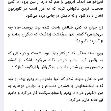
نمی‌خواهد اندک آبرویی را هم که دارد از بین برود. با کمی
صحبت کردن قانع‌اش کردم که نه قرار است در تلویزیون
نشان داده شود و نه نامش در جایی برده می‌شود.
زن جوان که کمی خیالش راحت شده بود، ‌پرسید: حالا چه
می‌خواهی؟ گفتم: تنها سرگذشت زندگیت که دیگران بدانند و
از آن پند بگیرند؟
روی تخته سنگی که در کنار پارک بود نشست و در حالی که
به رقص آب میدان شوش نگاه می‌کرد،‌ اشک از گوشه
چشمش سرازیر شد و داستان زندگی‌اش را اینگونه آغاز کرد.
«در خانه‌ای متولد شدم که تنها دلخوشی‌ام پدرم بود، او بود
که با لبخند‌هایش با فشردن دستانم و با نوازش موهایم به
من دلگرمی می‌داد، پدرم با موتورسیکلت کار می‌کرد و مادرم
نیز خانه داری می‌کرد.