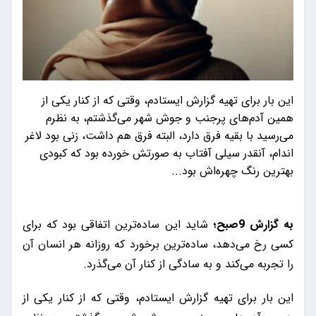
این بار برای تهیه گزارش ایستادم، ‌وقتی که از کنار یکی از
همین آدم‌های پرجنب و جوش شهر می‌گذشتم، به نظرم
می‌رسید با بقیه فرق دارد، البته فرق هم داشت، زنی بود لاغر
اندام، ‌آنقدر سیلی آفتاب به صورتش خورده بود که کبودی
بهترین رنگ چهره‌اش بود...
به گزارش 9صبح؛
شاید این ساده‌ترین اتفاقی بود که برای
کسی رخ می‌دهد، ساده‌ترین برخورد که روزانه هر انسان آن
را تجربه می‌کند و به سادگی از کنار آن می‌گذرد.
این بار برای تهیه گزارش ایستادم، ‌وقتی که از کنار یکی از