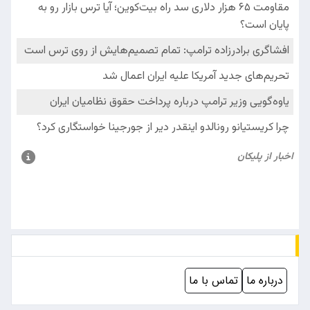
درباره ما
تماس با ما