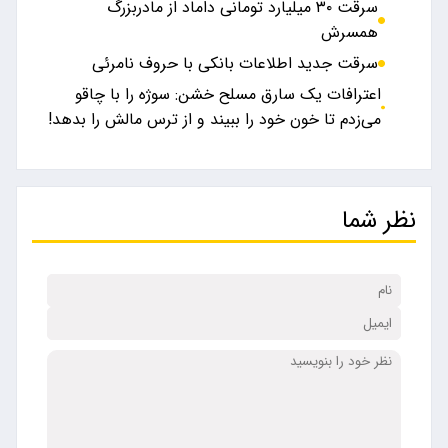
سرقت ۳۰ میلیارد تومانی داماد از مادربزرگ
همسرش
سرقت جدید اطلاعات بانکی با حروف نامرئی
اعترافات یک سارق مسلح خشن: سوژه را با چاقو
می‌زدم تا خون خود را ببیند و از ترس مالش را بدهد!
نظر شما