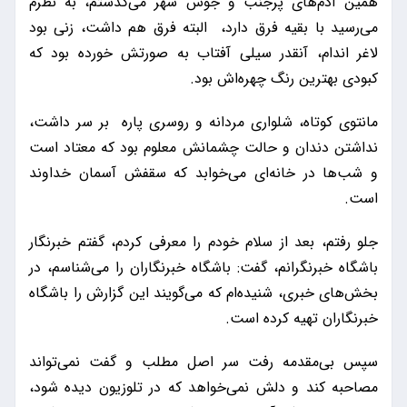
همین آدم‌های پرجنب و جوش شهر می‌گذشتم، به نظرم
می‌رسید با بقیه فرق دارد، البته فرق هم داشت، زنی بود
لاغر اندام، ‌آنقدر سیلی آفتاب به صورتش خورده بود که
کبودی بهترین رنگ چهره‌اش بود.
مانتوی کوتاه، ‌شلواری مردانه و روسری پاره بر سر داشت،‌
نداشتن دندان و حالت چشمانش معلوم بود که معتاد است
و شب‌ها در خانه‌ای می‌خوابد که سقفش آسمان خداوند
است.
جلو رفتم،‌ بعد از سلام خودم را معرفی کردم، ‌گفتم خبرنگار
باشگاه خبرنگرانم،‌ گفت: باشگاه خبرنگاران را می‌شناسم، در
بخش‌های خبری،‌ شنیده‌ام که می‌گویند این گزارش را باشگاه
خبرنگاران تهیه کرده است.
سپس بی‌مقدمه رفت سر اصل مطلب و گفت نمی‌تواند
مصاحبه کند و دلش نمی‌خواهد که در تلوزیون دیده شود،