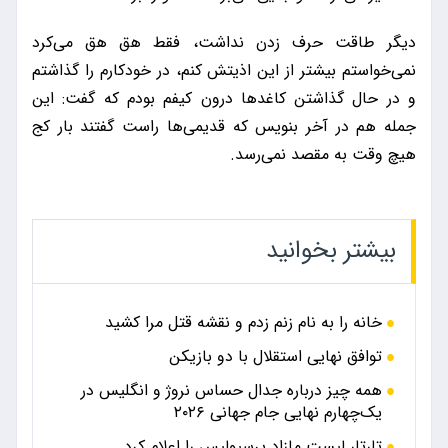
دیگر طاقت حرف زدن نداشت، فقط هق هق می‌کرد
نمی‌خواستم بیشتر از این اذیتش کنم، در خودکارم را گذاشتم
و در حال گذاشتن کاغد‌ها درون کیفم بودم که گفت: این
جمله هم در آخر بنویس که قدیمی‌ها راست گفتند بار کج
هیچ وقت به مقصد نمی‌رسد.
بیشتر بخوانید
خانه را به نام زنم زدم و نقشه قتل مرا کشید
توافق نهایی استقلال با دو بازیکن
همه چیز درباره جدال حساس نروژ و انگلیس در
یک‌چهارم نهایی جام جهانی ۲۰۲۶
تارتار لیست مازاد پرسپولیس را اعلام کرد