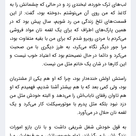
لب‌های ترک خورده، لبخندی زد و در حالی که چشمانش را به
کاغذ که من روی آن می‌نوشتم ،‌دوخته بود، گفت: از این
قسمت‌های تلخ زندگی من رد شویم،‌ سال پیش بود که در
همین پارک‌های اطراف که برای یک لقمه نان مواد فروشی
می‌کردم با مردی روبرو شدم که برای من با بقیه متفاوت بود،
مرا جور دیگر نگاه می‌کرد، به طرز دیگری با من صحبت
می‌کرد و دائما در حال نصیحتم بود که اعتیاد خوب نیست و
این کار‌ها در شان یک خانم مثل من نیست.
راستش اولش خنده‌دار بود، ‌چرا که او هم یکی از مشتریان
بود، ‌ولی کمی بعد که با هم بیشتر آشنا شدیم، فهمیدم که او
هم تاوان رفقای ناباب‌اش را می‌دهد و البته خودش مثل من
دزد نبود بلکه مثل پدرم با موتورسیکلت کار می‌کرد و یک
لقمه نان حلال در می‌آورد.
به قول خودش شغل شریفی داشت و با نان بازو امورات
زندگی‌اش را می‌گذراند، تمام خصوصیاتش‌ و حرف‌هایش مرا