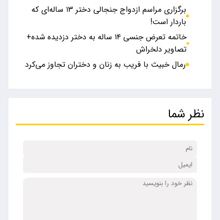
برگزاری مراسم ازدواج جنجالی دختر ۱۳ ساله‌ای که
باردار است!
خاتمه تعرض جنسی ۱۴ ساله به دختر دزدیده شده+
تصاویر دلخراش
رمال خبیث با فریب به زنان و دختران تجاوز می‌کرد
نظر شما