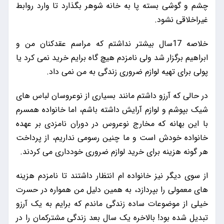
چشم و گوشی بسته پا به خانه شوهر بگذارد تا وارد روابط
غیراخلاقی نشود.
خلاصه 17سال بیشتر نداشتم که مراسم عقدکنان من و
ابراهیم برگزار شد ولی نامزدم هیچ گاه برایم خرید نمی کرد یا
پولی برای تهیه لوازم ضروری زندگی به من نمی داد.
در حالی که آرزو داشتم مانند بسیاری از نوعروسان لباس های
شیک بپوشم و لوازم آرایش داشته باشم، اما خانواده همسرم
با این بهانه که مخارج نوعروس در دوران نامزدی بر عهده
خانواده خودش است و ما چنین رسومی نداریم، از پرداخت
هر گونه هزینه برای خرید لوازم ضروری خودداری می کردند.
از سوی دیگر نیز خانواده ام انتظار داشتند تا نامزدم هزینه
های معمولی را بپردازد، به همین دلیل من همواره در حسرت
خیلی از موضوعات ساده زندگی ماندم که برایم به یک آرزو
تبدیل شده بود! بالاخره یک سال بعد زندگی مشترکمان را در