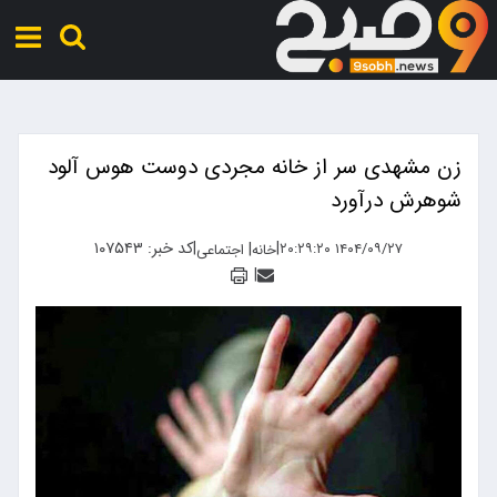
زن مشهدی سر از خانه مجردی دوست هوس آلود
شوهرش درآورد
|
|
کد خبر: ۱۰۷۵۴۳
|
۱۴۰۴/۰۹/۲۷ ۲۰:۲۹:۲۰
خانه
اجتماعی
|