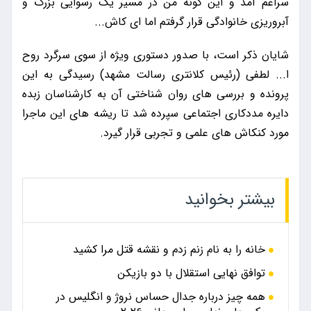
سراغم آمد و این گونه من در مسیر یک رسوایی بزرگ و
آبروریزی خانوادگی قرار گرفتم اما ای کاش...
شایان ذکر است، با صدور دستوری ویژه از سوی سرگرد روح
ا... لطفی (رئیس کلانتری رسالت مشهد) رسیدگی به این
پرونده و بررسی های روان شناختی آن به کارشناسان زبده
دایره مددکاری اجتماعی سپرده شد تا ریشه های این ماجرا
مورد کنکاش های علمی و تجربی قرار گیرد.
بیشتر بخوانید
خانه را به نام زنم زدم و نقشه قتل مرا کشید
توافق نهایی استقلال با دو بازیکن
همه چیز درباره جدال حساس نروژ و انگلیس در