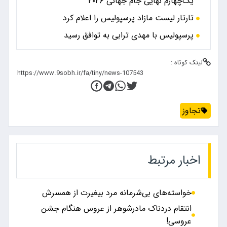
یک‌چهارم نهایی جام جهانی ۲۰۲۶
تارتار لیست مازاد پرسپولیس را اعلام کرد
پرسپولیس با مهدی ترابی به توافق رسید
لینک کوتاه :
تجاوز
اخبار مرتبط
خواسته‌های بی‌شرمانه مرد بی‎غیرت از همسرش
انتقام دردناک مادرشوهر از عروس هنگام جشن
عروسی!