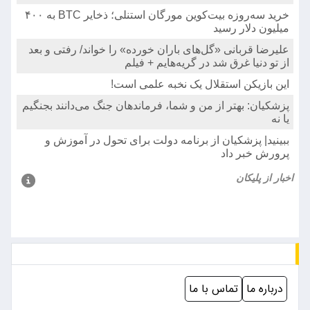
درباره ما
تماس با ما