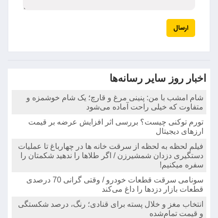
ارسال