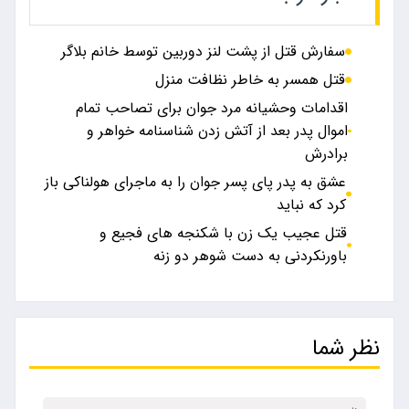
سفارش قتل از پشت لنز دوربین توسط خانم بلاگر
قتل همسر به خاطر نظافت منزل
اقدامات وحشیانه مرد جوان برای تصاحب تمام
اموال پدر بعد از آتش زدن شناسنامه خواهر و
برادرش
عشق به پدر پای پسر جوان را به ماجرای هولناکی باز
کرد که نباید
قتل عجیب یک زن با شکنجه های فجیع و
باورنکردنی به دست شوهر دو زنه
نظر شما