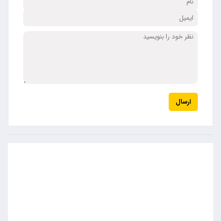
ارسال