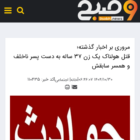
مروری بر اخبار گذشته؛
قتل هولناک یک زن ۳۷ ساله به دست پسر ناخلف
و همسر سابقش
|
|
کد خبر: ۱۱۰۴۳۵
|
۱۴۰۴/۱۰/۳۰ ۰۶:۴۶:۰۷
خانه
اجتماعی
|