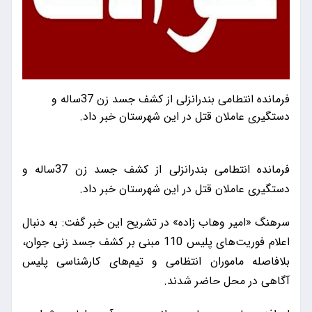
فرمانده انتطامی بندرانزلی از کشف جسد زن 37ساله و
دستگیری عاملان قتل در این شهرستان خبر داد.
فرمانده انتطامی بندرانزلی از کشف جسد زن 37ساله و
دستگیری عاملان قتل در این شهرستان خبر داد.
سرهنگ «امیر وهاب زاده» در تشریح این خبر گفت: به دنبال
اعلام فوریت‌های پلیس 110 مبنی بر کشف جسد زنی جوان،
بلافاصله ماموران انتظامی و تیم‌های کارشناسی پلیس
آگاهی در محل حاضر شدند.