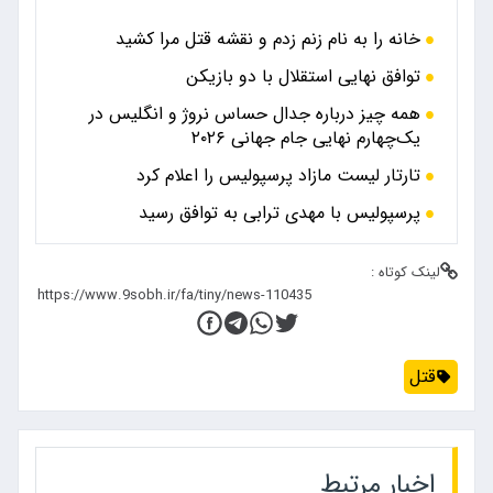
خانه را به نام زنم زدم و نقشه قتل مرا کشید
توافق نهایی استقلال با دو بازیکن
همه چیز درباره جدال حساس نروژ و انگلیس در
یک‌چهارم نهایی جام جهانی ۲۰۲۶
تارتار لیست مازاد پرسپولیس را اعلام کرد
پرسپولیس با مهدی ترابی به توافق رسید
لینک کوتاه :
قتل
اخبار مرتبط