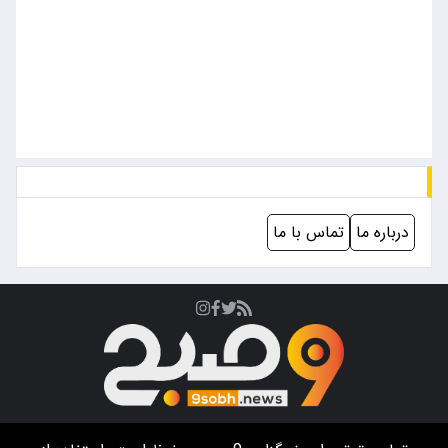
درباره ما
تماس با ما