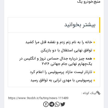
منبع:خودرو یک
بیشتر بخوانید
خانه را به نام زنم زدم و نقشه قتل مرا کشید
توافق نهایی استقلال با دو بازیکن
همه چیز درباره جدال حساس نروژ و انگلیس در
یک‌چهارم نهایی جام جهانی ۲۰۲۶
تارتار لیست مازاد پرسپولیس را اعلام کرد
پرسپولیس با مهدی ترابی به توافق رسید
لینک کوتاه :