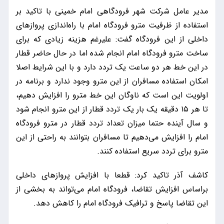
مدیر عامل شرکت شهر فرودگاهی امام خمینی با تاکید بر
استفاده از ظرفیت مترو فرودگاه امام با راه‌اندازی پروازهای
داخلی از این فرودگاه گفت: علیرغم هزینه زیادی که برای
ساخت مترو فرودگاه امام انجام شده اما در حال حاضر قطار
در این خط هر دو ساعت یک تردد دارد و با این شرایط اصلا
امکان استفاده مسافران از این مترو وجود ندارد و برنامه در
اولویت این است که ناوگان این خط مترو را افزایش دهیم،
تا هر ١۵ دقیقه یک بار یک تردد قطار از این مترو انجام شود
و سال آینده حتما میزان تعداد تردد قطار در مترو فرودگاه
امام را افزایش می‌دهیم تا مسافران بتوانند به راحتی از این
مترو برای تردد سریع استفاده کنند.
کاشف آذر تاکید کرد: قطعا با افزایش پروازهای داخلی
براساس افزایش تقاضا، فرودگاه امام می‌تواند به بخشی از
این تقاضا پاسخ و ترافیک فرودگاه امام را کاهش دهد.