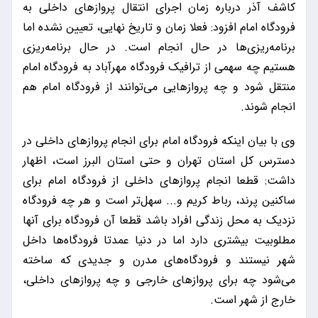
کاشف آذر درباره زمان اجرای انتقال پروازهای داخلی به
فرودگاه امام افزود: فعلا زمان و تاریخ نهایی، تعیین نشده اما
برنامه‌ریزی‌ها در حال انجام است. در حال برنامه‌ریزی
هستیم چه سهمی از ترافیک فرودگاه مهرآباد به فرودگاه امام
منتقل شود و چه پروازهایی می‌توانند از فرودگاه امام هم
انجام شوند.
وی با بیان اینکه فرودگاه امام برای انجام پروازهای داخلی در
دسترس کل استان تهران و حتی استان البرز است، اظهار
داشت: قطعا انجام پروازهای داخلی از فرودگاه امام برای
ساکنین پرند، رباط کریم و‌... سهل‌تر است و هر چه فرودگاه
نزدیک به محل زندگی افراد باشد قطعا آن فرودگاه برای آنها
مطلوبیت بیشتری دارد اما در دنیا عمدتا فرودگاه‌ها داخل
شهر نیستند و فرودگاه‌های مدرن و جدیدی که ساخته
می‌شود چه برای پرواز‌های خارجی و چه پروازهای داخلی،
خارج از شهر است.