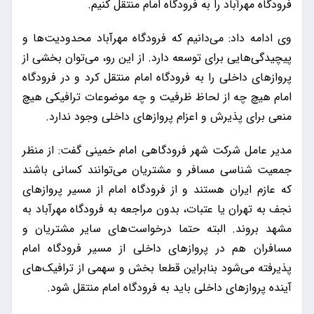
فرودگاه مهرآباد را به فرودگاه امام منتقل کنیم.
وی ادامه داد: می‌دانیم که فرودگاه مهرآباد محدودیت‌ها و
پیچیدگی‌هایی برای توسعه دارد. از این رو، می‌توان بخشی از
پروازهای داخلی را به فرودگاه امام منتقل کرد و در فرودگاه
امام هیچ چه از لحاظ ظرفیت و چه موضوعات ترافیکی هیچ
منعی برای پذیرش و اعزام پروازهای داخلی وجود ندارد.
مدیر عامل شرکت شهر فرودگاهی امام خمینی گفت: از منظر
جمعیت شناسی مسافر و مشتریان می‌توانند کسانی باشند
که عازم ایران هستند و از فرودگاه امام از مسیر پروازهای
نجف به تهران یا عتبات، بدون مراجعه به فرودگاه مهرآباد به
مشهد بروند. البته حتما درخواست‌های سایر مشتریان و
مسافران هم در پروازهای داخلی از مسیر فرودگاه امام
پذیرفته می‌شود بنابراین قطعا بخش و سهمی از ترافیک‌های
آینده پروازهای داخلی باید به فرودگاه امام منتقل شود.