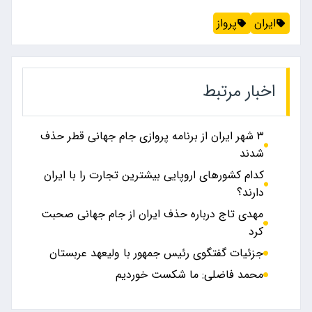
ایران
پرواز
اخبار مرتبط
۳ شهر ایران از برنامه پروازی جام جهانی قطر حذف
شدند
کدام کشور‌های اروپایی بیشترین تجارت را با ایران
دارند؟
مهدی تاج درباره حذف ایران از جام جهانی صحبت
کرد
جزئیات گفتگوی رئیس جمهور با ولیعهد عربستان
محمد فاضلی: ما شکست خوردیم