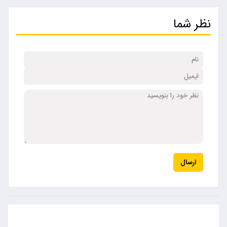
نظر شما
ارسال