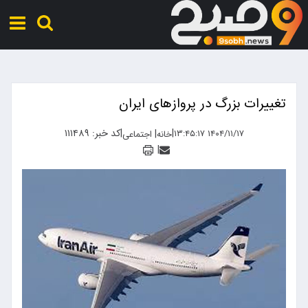
تغییرات بزرگ در پروازهای ایران
|
|
کد خبر: ۱۱۱۴۸۹
|
۱۴۰۴/۱۱/۱۷ ۱۳:۴۵:۱۷
خانه
اجتماعی
|