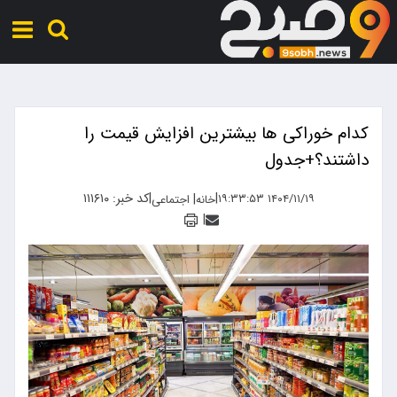
کدام خوراکی ها بیشترین افزایش قیمت را
داشتند؟+جدول
|
|
کد خبر: ۱۱۱۶۱۰
|
۱۴۰۴/۱۱/۱۹ ۱۹:۳۳:۵۳
خانه
اجتماعی
|