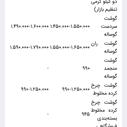
دو کیلو گرمی
تنظیم بازار)
گوشت
سردست
۱.۴۵۰.۰۰۰-۱.۵۵۰.۰۰۰
۱.۴۹۰.۰۰۰-۱.۶۰۰.۰۰۰
گوساله
گوشت ران
۱.۵۹۰.۰۰۰-۱.۷۹۰.۰۰۰
۱.۵۵۰.۰۰۰-۱.۶۵۰.۰۰۰
گوساله
گوشت
منجمد
۹۹۰
-
گوساله
گوشت چرخ
۹۹۰-۱.۲۵۰.۰۰۰
۹۹۰-۱.۲۵۰.۰۰۰
کرده مخلوط
گوشت چرخ
کرده مخلوط
-
۹۴۵
بسته‌بندی
فروشگاهی