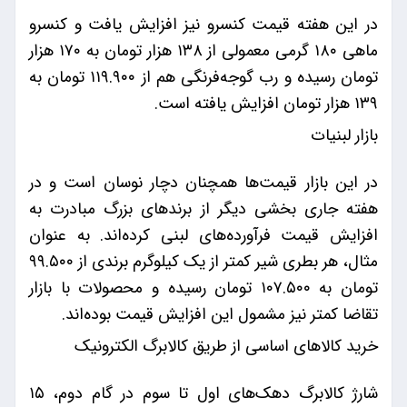
در این هفته قیمت کنسرو نیز افزایش یافت و کنسرو
ماهی ۱۸۰ گرمی معمولی از ۱۳۸ هزار تومان به ۱۷۰ هزار
تومان رسیده و رب گوجه‌فرنگی هم از ۱۱۹.۹۰۰ تومان به
۱۳۹ هزار تومان افزایش یافته است.
بازار لبنیات
در این بازار قیمت‌ها همچنان دچار نوسان است و در
هفته جاری بخشی دیگر از برندهای بزرگ مبادرت به
افزایش قیمت فرآورده‌های لبنی کرده‌اند. به عنوان
مثال، هر بطری شیر کمتر از یک کیلوگرم برندی از ۹۹.۵۰۰
تومان به ۱۰۷.۵۰۰ تومان رسیده و محصولات با بازار
تقاضا کمتر نیز مشمول این افزایش قیمت بوده‌اند.
خرید کالاهای اساسی از طریق کالابرگ الکترونیک
شارژ کالابرگ دهک‌های اول تا سوم در گام دوم، ۱۵