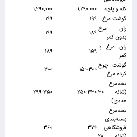
کله و پاچه
۱.۲۹۰.۰۰۰
۱.۲۹۰.۰۰۰
گوشت مرغ
۱۹۹
۱۹۹
ران مرغ
۱۹۹
۱۸۹
بدون کمر
ران مرغ با
۱۸۹
۱۵۹
کمر
گوشت چرخ
۳۰۰
۱۵۰-۳۰۰
کرده مرغ
تخم‌مرغ
(شانه ۳۰
۲۵۰-۳۳۰
۲۹۹-۳۵۰
عددی)
تخم‌مرغ
بسته‌بندی
فروشگاهی
۳۷۴
۳۶۰
(شانه ۲۰