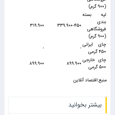
(۹۰۰ گرم)
لپه بسته
بندی
۳۱۹.۹۰۰
۳۳۹.۹۰۰-۴۵۰
فروشگاهی
(۹۰۰ گرم)
چای ایرانی
-
-
۴۵۰ گرمی
چای خارجی
۸۹۹.۹۰۰
۸۹۹.۹۰۰
۵۰۰ گرمی
منبع:اقتصاد آنلاین
بیشتر بخوانید