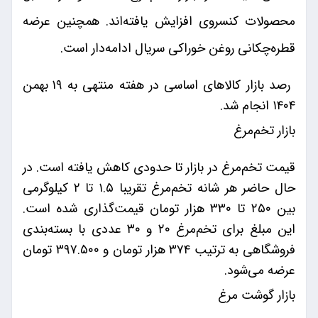
محصولات کنسروی افزایش یافته‌اند. همچنین عرضه
قطره‌چکانی روغن خوراکی سریال ادامه‌دار است.
رصد بازار کالاهای اساسی در هفته منتهی به ۱۹ بهمن
۱۴۰۴ انجام شد.
بازار تخم‌مرغ
قیمت تخم‌مرغ در بازار تا حدودی کاهش یافته است. در
حال حاضر هر شانه تخم‌مرغ تقریبا ۱.۵ تا ۲ کیلوگرمی
بین ۲۵۰ تا ۳۳۰ هزار تومان قیمت‌گذاری شده است.
این مبلغ برای تخم‌مرغ ۲۰ و ۳۰ عددی با بسته‌بندی
فروشگاهی به ترتیب ۳۷۴ هزار تومان و ۳۹۷.۵۰۰ تومان
عرضه می‌شود.
بازار گوشت مرغ