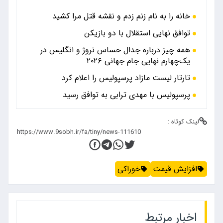
خانه را به نام زنم زدم و نقشه قتل مرا کشید
توافق نهایی استقلال با دو بازیکن
همه چیز درباره جدال حساس نروژ و انگلیس در
یک‌چهارم نهایی جام جهانی ۲۰۲۶
تارتار لیست مازاد پرسپولیس را اعلام کرد
پرسپولیس با مهدی ترابی به توافق رسید
لینک کوتاه :
افزایش قیمت
خوراکی
اخبار مرتبط