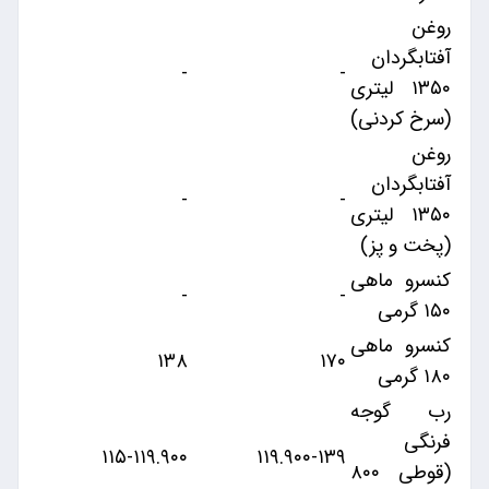
روغن
آفتابگردان
-
-
۱۳۵۰ لیتری
(سرخ کردنی)
روغن
آفتابگردان
-
-
۱۳۵۰ لیتری
(پخت و پز)
کنسرو ماهی
-
-
۱۵۰ گرمی
کنسرو ماهی
۱۳۸
۱۷۰
۱۸۰ گرمی
رب گوجه
فرنگی
۱۱۵-۱۱۹.۹۰۰
۱۱۹.۹۰۰-۱۳۹
(قوطی ۸۰۰