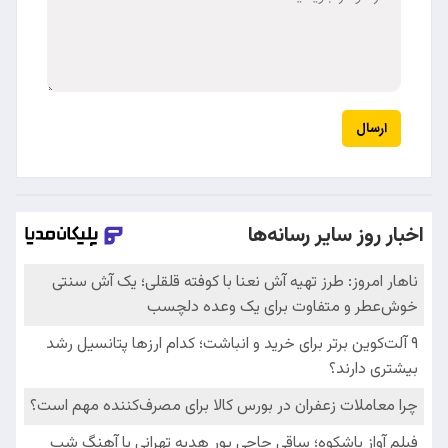
ارسال