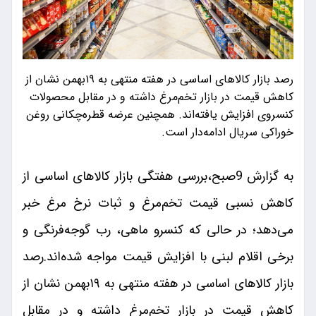
رصد بازار کالاهای اساسی در هفته منتهی به ۱۹بهمن نشان از
کاهش قیمت در بازار تخم‌مرغ داشته و در مقابل محصولات
کنسروی افزایش یافته‌اند. همچنین عرضه قطره‌چکانی روغن
خوراکی سریال ادامه‌دار است.
به گزارش 9صبح،بررسی هفتگی بازار کالا‌های اساسی از
کاهش نسبی قیمت تخم‌مرغ و ثبات نرخ مرغ خبر
می‌دهد؛ در حالی که کنسرو ماهی، رب گوجه‌فرنگی و
برخی اقلام لبنی با افزایش قیمت مواجه شده‌اند.رصد
بازار کالاهای اساسی در هفته منتهی به ۱۹بهمن نشان از
کاهش قیمت در بازار تخم‌مرغ داشته و در مقابل