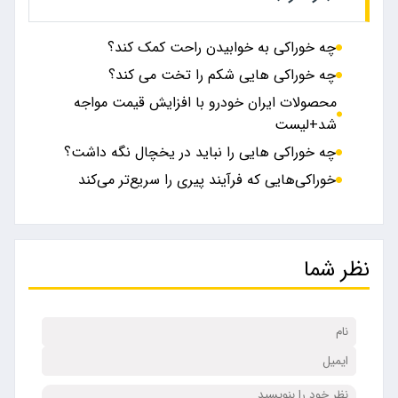
چه خوراکی به خوابیدن راحت کمک کند؟
چه خوراکی هایی شکم را تخت می کند؟
محصولات ایران خودرو با افزایش قیمت مواجه
شد+لیست
چه خوراکی هایی را نباید در یخچال نگه داشت؟
خوراکی‌هایی که فرآیند پیری را سریع‌تر می‌کند
نظر شما