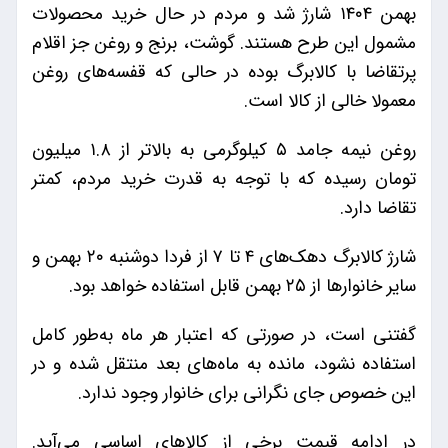
بهمن ۱۴۰۴ شارژ شد و مردم در حال خرید محصولات
مشمول این طرح هستند. گوشت، برنج و روغن جز اقلام
پرتقاضا با کالابرگ بوده در حالی که قفسه‌های روغن
معمولا خالی از کالا است.
روغن نیمه جامد ۵ کیلوگرمی به بالاتر از ۱.۸ میلیون
تومان رسیده که با توجه به قدرت خرید مردم، کمتر
تقاضا دارد.
شارژ کالابرگ دهک‌های ۴ تا ۷ از فردا دوشنبه ۲۰ بهمن و
سایر خانوارها از ۲۵ بهمن قابل استفاده خواهد بود.
گفتنی است، در صورتی که اعتبار هر ماه به‌طور کامل
استفاده نشود، مانده به ماه‌های بعد منتقل شده و در
این خصوص جای نگرانی برای خانوار وجود ندارد.
در ادامه قیمت برخی از کالاهای اساسی می‌آید.