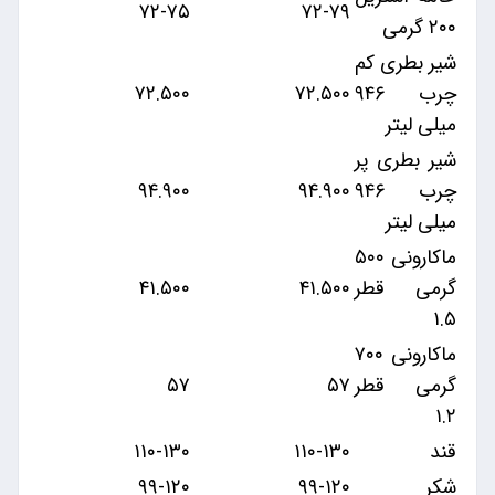
۷۲-۷۵
۷۲-۷۹
۲۰۰ گرمی
شیر بطری کم
چرب ۹۴۶
۷۲.۵۰۰
۷۲.۵۰۰
میلی لیتر
شیر بطری پر
چرب ۹۴۶
۹۴.۹۰۰
۹۴.۹۰۰
میلی لیتر
ماکارونی ۵۰۰
گرمی قطر
۴۱.۵۰۰
۴۱.۵۰۰
۱.۵
ماکارونی ۷۰۰
گرمی قطر
۵۷
۵۷
۱.۲
قند
۱۱۰-۱۳۰
۱۱۰-۱۳۰
شکر
۹۹-۱۲۰
۹۹-۱۲۰