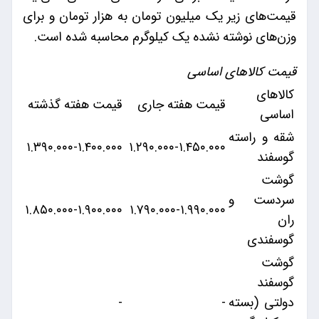
قیمت‌های زیر یک میلیون تومان به هزار تومان و برای
وزن‌های نوشته نشده یک کیلوگرم محاسبه شده است.
قیمت کالاهای اساسی
کالاهای
قیمت هفته جاری
قیمت هفته گذشته
اساسی
شقه و راسته
۱.۳۹۰.۰۰۰-۱.۴۰۰.۰۰۰
۱.۲۹۰.۰۰۰-۱.۴۵۰.۰۰۰
گوسفند
گوشت
سردست و
۱.۸۵۰.۰۰۰-۱.۹۰۰.۰۰۰
۱.۷۹۰.۰۰۰-۱.۹۹۰.۰۰۰
ران
گوسفندی
گوشت
گوسفند
دولتی (بسته
-
-