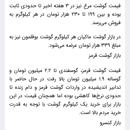
قیمت گوشت مرغ نیز در ۳ هفته اخیر تا حدودی ثابت
بوده و بین ۱۹۹ تا ۲۳۰ هزار تومان در هر کیلوگرم به
فروش می‌رسد.
در بازار گوشت ماکیان هر کیلوگرم گوشت بوقلمون نیز به
مبلغ ۳۳۹ هزار تومان عرضه می‌شود.
بازار گوشت قرمز
قیمت گوشت قرمز، گوسفندی تا ۲.۲ میلیون تومان و
گوساله ۱.۹ میلیون تومان بالا رفت در حال حاضر با
تدابیر اندیشیده در واردات گوشت قرمز و دام زنده تا
حدودی نرخ‌ها کاهشی بوده اما همچنان قیمت در این
بازار برای خرید یک کیلوگرم گوشت با توجه به قدرت
خرید مردم بالا است.
بازار کنسرو