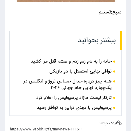
منبع:تسنیم
بیشتر بخوانید
خانه را به نام زنم زدم و نقشه قتل مرا کشید
توافق نهایی استقلال با دو بازیکن
همه چیز درباره جدال حساس نروژ و انگلیس در
یک‌چهارم نهایی جام جهانی ۲۰۲۶
تارتار لیست مازاد پرسپولیس را اعلام کرد
پرسپولیس با مهدی ترابی به توافق رسید
لینک کوتاه :