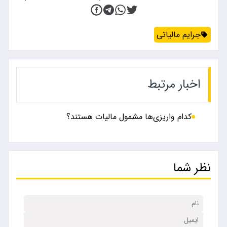
جرایم مالیاتی
اخبار مرتبط
کدام واریزی‌ها مشمول مالیات هستند؟
نظر شما