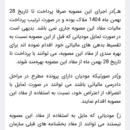
هـ)در اجرای این مصوبه صرفا پرداخت تا تاریخ 28
بهمن ماه 1404 ملاک بوده و در صورت ترتیب پرداخت
مالیات مفاد این مصوبه جاری نمی باشد. بدیهی است
در صورت تمایل مودیانی که قبل از این مصوبه نسبت به
تقسیط بدهی های مالیاتی خود اقدام نموده اند برای
بهره مندی از مفاد این مصوبه، می توانند با پرداخت تا
تاریخ 28 بهمن ماه از مفاد این مصوبه بهره‌مند شوند.
و)در صورتیکه مودیان دارای پرونده مطرح در مراحل
دادرسی مالیاتی باشند می توانند در صورت تمایل با
انصراف از اعتراض خود، نسبت به استفاده از مفاد این
مصوبه اقدام نمایند.
ز) مودیانی که مایل به استفاده از مفاد این مصوبه
نیستند می توانند از مفاد بخشنامه های قبلی سازمان