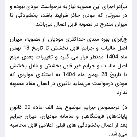
ب)در اجرای این مصوبه نیاز به درخواست مودی نبوده و
در صورتی که مودی حائز شرایط باشد، بخشودگی تا
میزان مندرج در مصوبه قابل اعمال می‌باشد.
ج)برای بهره مندی حداکثری مودیان از مصوبه، میزان
اصل مالیات و جرایم قابل بخشش تا تاریخ 18 بهمن
ماه 1404 مدنظر قرار می گیرد و تغییرات بعدی مبلغ
اصل مالیات و جرایم غیر قابل بخشش و قابل بخشش
تا تاریخ 28 بهمن ماه 1404 به استثنای مواردی که
مودی درخواست می‌نماید تاثیری در اعمال مفاد مصوبه
ندارد.
د) درخصوص جرایم موضوع بند الف ماده 22 قانون
پایانه‌های فروشگاهی و سامانه مودیان، میزان جرایم
بعد از اعمال بخشودگی های قبلی اعلامی قابل محاسبه
می‌باشد.