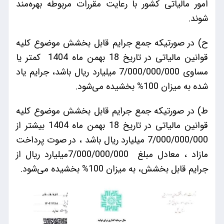
امور مالیاتی کشور با رعایت مقررات مربوطه بهره‌مند
شوند.
ح) در صورتیکه جمع جرایم قابل بخشش موضوع کلیه
قوانین مالیاتی در تاریخ 18 بهمن ماه 1404 کمتر یا
مساوی 7/000/000/000 میلیارد ریال باشد، جرایم یاد
شده به میزان 100% بخشیده می‌شود.
ط) در صورتیکه جمع جرایم قابل بخشش موضوع کلیه
قوانین مالیاتی در تاریخ 18 بهمن ماه 1404 بیشتر از
7/000/000/000 میلیارد ریال باشد ، در صوت پرداخت
مازاد ، معادل مبلغ 7/000/000/000میلیارد ریال از
جرایم قابل بخشش، به میزان 100% بخشیده می‌شود.