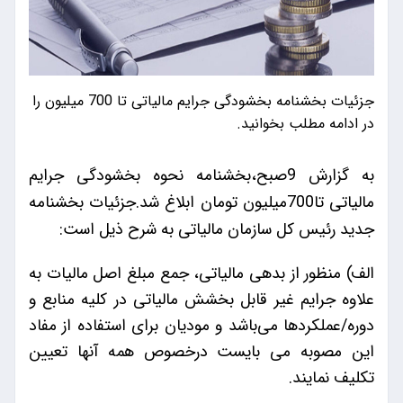
جزئیات بخشنامه بخشودگی جرایم مالیاتی تا 700 میلیون را
در ادامه مطلب بخوانید.
به گزارش 9صبح،بخشنامه نحوه بخشودگی جرایم
مالیاتی تا700میلیون تومان ابلاغ شد.جزئیات بخشنامه
جدید رئیس کل سازمان مالیاتی به شرح ذیل است:
الف) منظور از بدهی مالیاتی، جمع مبلغ اصل مالیات به
علاوه جرایم غیر قابل بخشش مالیاتی در کلیه منابع و
دوره/عملکردها می‌باشد و مودیان برای استفاده از مفاد
این مصوبه می بایست درخصوص همه آنها تعیین
تکلیف نمایند.