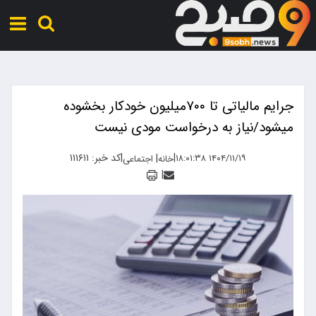
جرایم مالیاتی تا ۷۰۰میلیون خودکار بخشوده
میشود/نیاز به درخواست مودی نیست
|
|
کد خبر: ۱۱۱۶۱۱
|
۱۴۰۴/۱۱/۱۹ ۱۸:۰۱:۳۸
خانه
اجتماعی
|