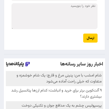
ارسال