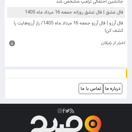
درباره ما
تماس با ما