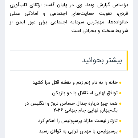
براساس گزارش وبدا، وی در پایان گفت: ارتقای تاب‌آوری
فردی، تقویت حمایت‌های اجتماعی و آمادگی عملی
خانواده‌ها، مهم‌ترین سرمایه اجتماعی برای عبور ایمن از
شرایط سخت و بحرانی است.
بیشتر بخوانید
خانه را به نام زنم زدم و نقشه قتل مرا کشید
توافق نهایی استقلال با دو بازیکن
همه چیز درباره جدال حساس نروژ و انگلیس در
یک‌چهارم نهایی جام جهانی ۲۰۲۶
تارتار لیست مازاد پرسپولیس را اعلام کرد
پرسپولیس با مهدی ترابی به توافق رسید