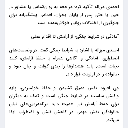
احمدی مرزاله تأکید کرد: مراجعه به روان‌شناس یا مشاور در
حین یا حتی پس از پایان بحران، اقدامی پیشگیرانه برای
جلوگیری از اختلالات روانی طولانی‌مدت است.
آمادگی در شرایط جنگی؛ از آرامش تا اقدام عملی
احمدی مرزاله با اشاره به شرایط جنگی گفت: در وضعیت‌های
اضطراری، آمادگی و آگاهی همراه با حفظ آرامش، کلید
نجات است. باید هشدارها را جدی گرفت و جان خود و
خانواده را در اولویت قرار داد.
وی افزود: نفس عمیق کشیدن و حفظ خونسردی، پایه
واکنش مناسب در شرایط جنگی است و کمک به دیگران
برای حفظ آرامش نیز اهمیت دارد. برنامه‌ریزی‌های قبلی
خانوادگی نقش مهمی در کاهش تنش و اضطراب ایفا
می‌کند.