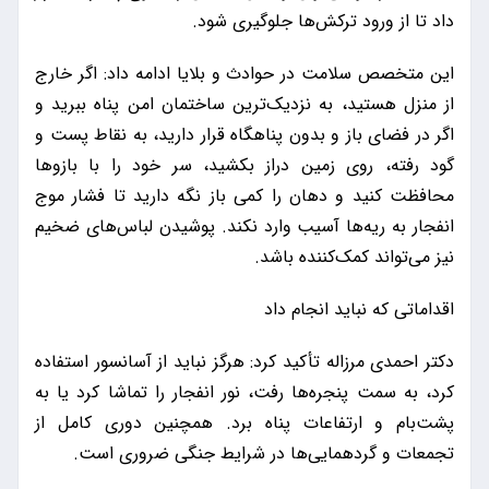
داد تا از ورود ترکش‌ها جلوگیری شود.
این متخصص سلامت در حوادث و بلایا ادامه داد: اگر خارج
از منزل هستید، به نزدیک‌ترین ساختمان امن پناه ببرید و
اگر در فضای باز و بدون پناهگاه قرار دارید، به نقاط پست و
گود رفته، روی زمین دراز بکشید، سر خود را با بازوها
محافظت کنید و دهان را کمی باز نگه دارید تا فشار موج
انفجار به ریه‌ها آسیب وارد نکند. پوشیدن لباس‌های ضخیم
نیز می‌تواند کمک‌کننده باشد.
اقداماتی که نباید انجام داد
دکتر احمدی مرزاله تأکید کرد: هرگز نباید از آسانسور استفاده
کرد، به سمت پنجره‌ها رفت، نور انفجار را تماشا کرد یا به
پشت‌بام و ارتفاعات پناه برد. همچنین دوری کامل از
تجمعات و گردهمایی‌ها در شرایط جنگی ضروری است.