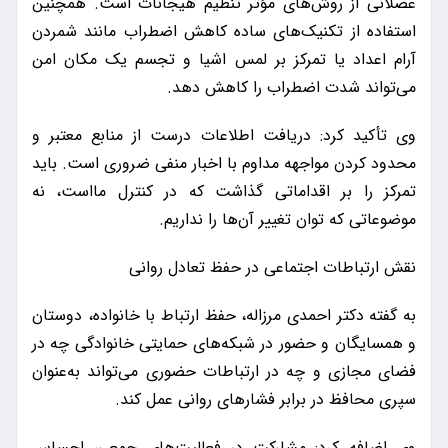
عضلانی از روش‌های مؤثر تنظیم هیجانات است. همچنین
استفاده از تکنیک‌های ساده کاهش اضطراب مانند شمردن
آرام اعداد یا تمرکز بر لمس اشیا و تجسم یک مکان امن
می‌تواند شدت اضطراب را کاهش دهد.
وی تأکید کرد: دریافت اطلاعات درست از منابع معتبر و
محدود کردن مواجهه مداوم با اخبار منفی ضروری است. باید
تمرکز را بر اقداماتی گذاشت که در کنترل مااست، نه
موضوعاتی که توان تغییر آن‌ها را نداریم.
نقش ارتباطات اجتماعی در حفظ تعادل روانی
به گفته دکتر احمدی مرزاله، حفظ ارتباط با خانواده، دوستان
و همسایگان و حضور در شبکه‌های حمایتی خانوادگی چه در
فضای مجازی و چه در ارتباطات حضوری می‌تواند به‌عنوان
سپری محافظ در برابر فشارهای روانی عمل کند.
وی اضافه کرد: مشارکت در فعالیت‌های جمعی، احساس