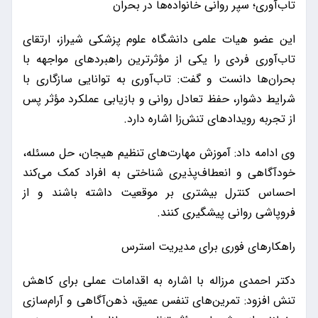
تاب‌آوری؛ سپر روانی خانواده‌ها در بحران
این عضو هیات علمی دانشگاه علوم پزشکی شیراز، ارتقای
تاب‌آوری فردی را یکی از مؤثرترین راهبردهای مواجهه با
بحران‌ها دانست و گفت: تاب‌آوری به توانایی سازگاری با
شرایط دشوار، حفظ تعادل روانی و بازیابی عملکرد مؤثر پس
از تجربه رویدادهای تنش‌زا اشاره دارد.
وی ادامه داد: آموزش مهارت‌های تنظیم هیجان، حل مسئله،
خودآگاهی و انعطاف‌پذیری شناختی به افراد کمک می‌کند
احساس کنترل بیشتری بر موقعیت داشته باشند و از
فروپاشی روانی پیشگیری کنند.
راهکارهای فوری برای مدیریت استرس
دکتر احمدی مرزاله با اشاره به اقدامات عملی برای کاهش
تنش افزود: تمرین‌های تنفس عمیق، ذهن‌آگاهی و آرام‌سازی