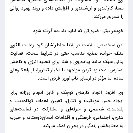
معنا، کارآمدی و ارزشمندی را افزایش داده و روند بهبود روانی
را تسریع می‌کند.
خودمراقبتی؛ ضرورتی که نباید نادیده گرفته شود
این متخصص سلامت در بلایا خاطرنشان کرد: رعایت الگوی
منظم خواب، تغذیه مناسب حتی در شرایط سخت، فعالیت
بدنی سبک مانند پیاده‌روی و شنا برای تخلیه انرژی و کاهش
استرس، محدود کردن مواجهه با اخبار تنش‌زا، از راهکارهای
ساده اما مؤثر در ارتقای تاب‌آوری فردی است.
وی افزود: انجام کارهای کوچک و قابل انجام روزانه برای
ایجاد حس موفقیت و کنترل، تعیین اهداف کوتاه‌مدت و
بلندمدت شخصی و حرفه‌ای و مشارکت در فعالیت‌های
هنری، اجتماعی، فرهنگی و اقدامات انسان‌دوستانه و خیریه
به معنابخشی زندگی در بحران کمک می‌کند.