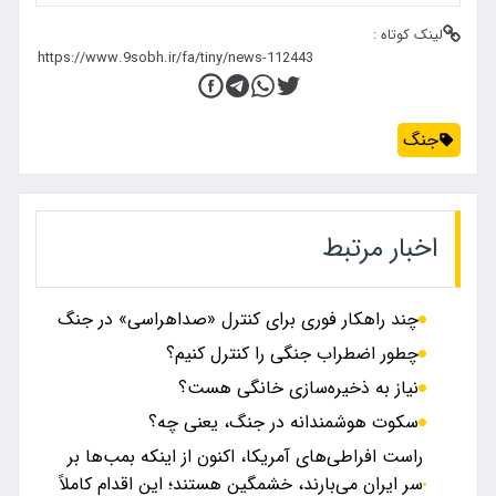
لینک کوتاه :
جنگ
اخبار مرتبط
چند راهکار فوری برای کنترل «صداهراسی» در جنگ
چطور اضطراب جنگی را کنترل کنیم؟
نیاز به ذخیره‌سازی خانگی هست؟
سکوت هوشمندانه در جنگ، یعنی چه؟
راست‌ افراطی‌های آمریکا، اکنون از اینکه بمب‌ها بر
سر ایران می‌بارند، خشمگین هستند؛ این اقدام کاملاً