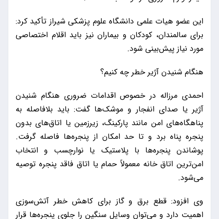
این عضو هیات علمی دانشگاه علوم پزشکی شیراز تأکید کرد:
برای سالمندان، کودکان و بیماران نیز باید اقلام اختصاصی
مورد نیاز پیش‌بینی شود.
هنگام شنیدن آژیر خطر چه کنیم؟
احمدی مرزاله در خصوص اقدامات ضروری هنگام شنیدن
آژیر یا صدای انفجار و موشک‌ها گفت: باید بلافاصله به
پناهگاه‌های امن مانند پارکینگ، زیرزمین یا اتاق‌های بدون
پنجره پناه برد و تا حد امکان از پنجره‌ها فاصله گرفت.
پوشاندن پنجره‌ها با پلاستیک یا نوارچسب و انتخاب
امن‌ترین اتاق خانه معمولاً حمام یا اتاق فاقد پنجره توصیه
می‌شود.
وی افزود: قطع برق و گاز برای کاهش خطر آتش‌سوزی
اهمیت دارد و می‌توان وسایل سنگین را جلوی پنجره‌ها قرار