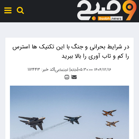
در شرایط بحرانی و جنگ با این تکنیک ها استرس
را کم و تاب آوری را بالا ببرید
|
|
کد خبر: ۱۱۲۴۴۳
|
۱۴۰۴/۱۲/۱۶ ۰۵:۳۰:۰۰
خانه
اجتماعی
|