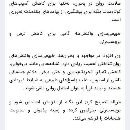
سلامت روان در بحران، نه‌تنها برای کاهش آسیب‌های
کوتاه‌مدت بلکه برای پیشگیری از پیامدهای بلندمدت ضروری
است.
طبیعی‌سازی واکنش‌ها؛ گامی برای کاهش ترس و
برچسب‌زنی
وی افزود: در مواجهه با بحران‌ها، طبیعی‌سازی واکنش‌های
روان‌شناختی اهمیت زیادی دارد. نشانه‌هایی مانند بی‌خوابی،
کاهش تمرکز، تحریک‌پذیری و حتی برخی علائم جسمانی
ناشی از استرس، اغلب پاسخ‌های طبیعی به شرایط غیرعادی
هستند و نباید فوراً به‌عنوان اختلال روانی تلقی شوند.
مرزاله تصریح کرد: این نگاه از افزایش احساس شرم و
برچسب‌زنی جلوگیری کرده و زمینه پذیرش و مدیریت
هیجانات را فراهم می‌کند.