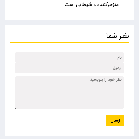
منزجرکننده و شیطانی است
نظر شما
ارسال