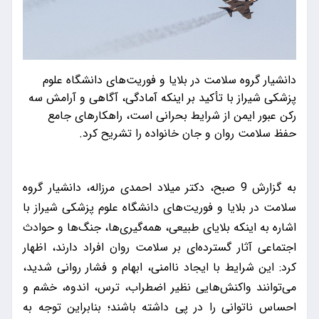
دانشیار گروه سلامت در بلایا و فوریت‌های دانشگاه علوم
پزشکی شیراز با تأکید بر اینکه آمادگی، آگاهی و آرامش سه
رکن عبور ایمن از شرایط بحرانی است، راهکارهای جامع
حفظ سلامت روان و جان خانواده را تشریح کرد.
به گزارش 9 صبح، دکتر میلاد احمدی مرزاله، دانشیار گروه
سلامت در بلایا و فوریت‌های دانشگاه علوم پزشکی شیراز با
اشاره به اینکه بلایای طبیعی، همه‌گیری‌ها، جنگ‌ها و حوادث
اجتماعی آثار گسترده‌ای بر سلامت روان افراد دارند، اظهار
کرد: این شرایط با ایجاد ناامنی، ابهام و فشار روانی شدید،
می‌توانند واکنش‌هایی نظیر اضطراب، ترس، اندوه، خشم و
احساس ناتوانی را در پی داشته باشند؛ بنابراین توجه به