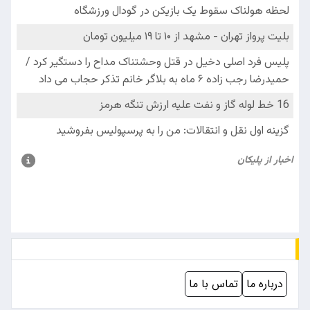
درباره ما
تماس با ما