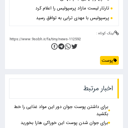
تارتار لیست مازاد پرسپولیس را اعلام کرد
پرسپولیس با مهدی ترابی به توافق رسید
لینک کوتاه :
پوست
اخبار مرتبط
برای داشتن پوست جوان دور این مواد غذایی را خط
بکشید
برای جوان شدن پوست این خوراکی هارا بخورید