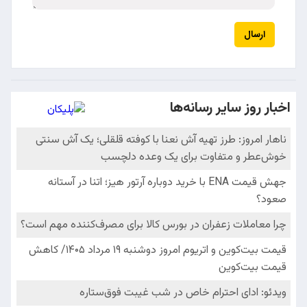
ارسال