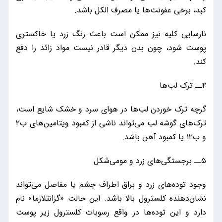
کبد، برخی عفونت‌ها یا مصرف الکل باشد.
نارسایی کلیه نیز ممکن است باعث رنگ زرد یا خاکستری
پوست شود، چون بدن دیگر قادر نیست مواد زائد را دفع
کند.
۴ــ ترک لب‌ها
گرچه ترک خوردن لب‌ها در هوای سرد و خشک شایع است،
ترک‌های گوشه لب می‌تواند ناشی از کمبود ویتامین‌های ب۲
و ب۱۲ یا کمبود آهن باشد.
۵ــ برجستگی‌های زرد و مومی‌شکل
وجود توده‌های زرد و براق اطراف چشم یا مفاصل می‌تواند
نشان‌دهنده کلسترول بالا باشد. این حالت «گزانتلازما» نام
دارد و این توده‌ها در واقع رسوبات کلسترول زیر پوست‌