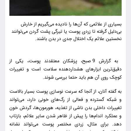
بسیاری از علائمی که آن‌ها را نادیده می‌گیریم از خارش
بی‌دلیل گرفته تا زردی پوست یا تیرگی پشت گردن می‌توانند
نخستین علائم یک اختلال جدی در بدن باشند.
به گزارش 9 صبح، پزشکان معتقدند پوست، یکی از
دقیق‌ترین ابزارهای هشداردهنده سلامت است و تغییرات
کوچک روی آن هم باید حتما بررسی شوند.
به گفته آنان، از آنجا که سرعت نوسازی پوست بسیار بالاست
و شبکه گسترده و فعالی از رگ‌های خونی دارد، می‌تواند
تغییرات داخلی بدن ناشی از تغذیه، هورمون‌ها، گردش خون
و عملکرد اندام‌ها را پیش از ظاهر شدن سایر علائم، بازتاب
دهد. برای مثال، زردی مختصر پوست می‌تواند نشانه