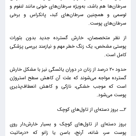
سرطان‌ها هم باشد، به‌ویژه سرطان‌های خونی مانند لنفوم و
لوسمی و همچنین سرطان‌های کبد، پانکراس و برخی
سرطان‌های پوست.
از نظر متخصصان، خارش گسترده جدید بدون بثورات
پوستی مشخص، یک زنگ خطر مهم و نیازمند بررسی پزشکی
کامل است.
حدود ۲۰ درصد از زنان در دوران یائسگی نیز با مشکل خارش
گسترده مواجه می‌شوند که علت آن کاهش سطح استروژن
است که موجب خشکی، نازکی و کاهش انعطاف‌پذیری
پوست می‌شود.
۲ــ بروز دسته‌ای از تاول‌های کوچک
بروز دسته‌ای از تاول‌های کوچک و بسیار خارش‌دار روی
پوست سر، شانه، آرنج، باسن یا زانو که «درماتیت