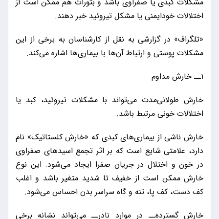
مشکلات کبدی یا صفراوی باشد و بثورات هم ممکن است از
اختلالات خودایمنی یا مشکل تیروئید خبر دهند.
«تلگراف» در گزارشی به نقل از کارشناسان به برخی از این
مشکلات پوستی و ارتباط آن‌ها با بیماری‌ها اشاره می‌کند.
۱ــ خارش مداوم
خارش طولانی‌مدت می‌تواند با مشکلات تیروئید، کبد یا
اختلالات خونی مرتبط باشد.
خارش ناشی از بیماری‌های کبدی که «خارش کلستاتیک» نام
دارد، علامتی شایع است که بر اثر تجمع اسیدهای صفراوی
در خون و اختلال در جریان صفرا ایجاد می‌شود. این نوع
خارش ممکن است از خفیف تا شدید متغیر باشد و اغلب
کف دست، کف پا، تنه و گاه سراسر بدن احساس می‌شود.
خارش گسترده‌ــ در موارد نادرــ می‌تواند نشانه برخی