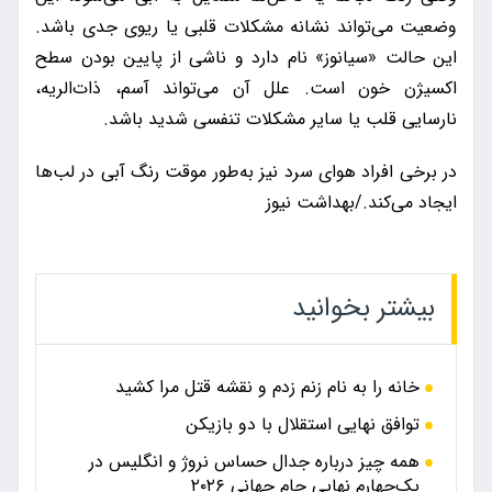
وضعیت می‌تواند نشانه مشکلات قلبی یا ریوی جدی باشد.
این حالت «سیانوز» نام دارد و ناشی از پایین بودن سطح
اکسیژن خون است. علل آن می‌تواند آسم، ذات‌الریه،
نارسایی قلب یا سایر مشکلات تنفسی شدید باشد.
در برخی افراد هوای سرد نیز به‌طور موقت رنگ آبی در لب‌ها
ایجاد می‌کند./بهداشت نیوز
بیشتر بخوانید
خانه را به نام زنم زدم و نقشه قتل مرا کشید
توافق نهایی استقلال با دو بازیکن
همه چیز درباره جدال حساس نروژ و انگلیس در
یک‌چهارم نهایی جام جهانی ۲۰۲۶