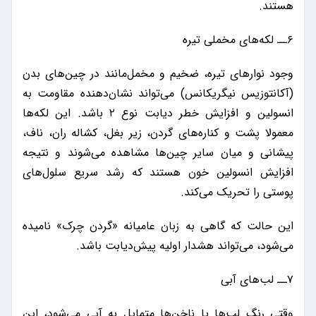
هستند.
۶ــ لکه‌های مخملی تیره
وجود نوارهای تیره، ضخیم و مخمل‌مانند در چین‌های بدن
(آکانتوزیس نیگریکانس) می‌تواند نشان‌دهنده مقاومت به
انسولین و افزایش خطر دیابت نوع ۲ باشد. این لکه‌ها
معمولا پشت و کناره‌های گردن، زیر بغل، کشاله ران، ناف،
پیشانی و میان سایر چین‌ها مشاهده می‌شوند و نتیجه
افزایش انسولین خون‌ هستند که رشد سریع سلول‌های
پوستی را تحریک می‌کند.
این حالت که گاهی به‌ زبان عامیانه «گردن چرک» نامیده
می‌شود، می‌تواند هشدار اولیه پیش‌دیابت باشد.
۷ــ لب‌های آبی
وقتی رنگ لب‌ها یا ناخن‌ها متمایل به آبی می‌شود، این