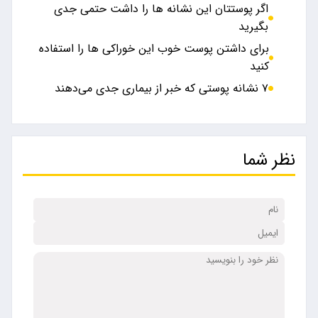
اگر پوستتان این نشانه ها را داشت حتمی جدی
بگیرید
برای داشتن پوست خوب این خوراکی ها را استفاده
کنید
۷ نشانه‌ پوستی که خبر از بیماری جدی می‌دهند
نظر شما