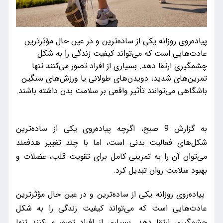
پیاده‌روی روزانه یکی از ساده‌ترین و در عین حال مؤثرترین
عادت‌هایی است که می‌تواند کیفیت زندگی را به شکل
چشمگیری ارتقا دهد. بسیاری از افراد تصور می‌کنند تنها
تمرین‌های شدید، دویدن‌های طولانی یا ورزش‌های سنگین
باشگاهی می‌توانند تأثیر واقعی بر سلامت بدن داشته باشند.
به گزارش 9 صبح، اگرچه پیاده‌روی یکی از ساده‌ترین
شکل‌های فعالیت بدنی است، اما با چند تغییر هدفمند
می‌توان آن را به تمرینی کامل برای تقویت قلب، عضلات و
بهبود سلامت روان تبدیل کرد.
پیاده‌روی روزانه یکی از ساده‌ترین و در عین حال مؤثرترین
عادت‌هایی است که می‌تواند کیفیت زندگی را به شکل
چشمگیری ارتقا دهد. بسیاری از افراد تصور می‌کنند تنها