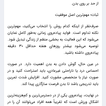
از حد بر روی بدن.
ثبات؛ مهم‌ترین اصل موفقیت
صرف‌نظر از اینکه کدام روش را انتخاب می‌کنید، مهم‌ترین
نکته تداوم است. فواید پیاده‌روی زمانی به‌طور کامل نمایان
می‌شود که این فعالیت به بخشی منظم از زندگی تبدیل شود.
توصیه می‌شود بیشتر روزهای هفته حداقل ۳۰ دقیقه
پیاده‌روی داشته باشید.
در عین حال، گوش دادن به بدن اهمیت دارد. در صورت
احساس درد یا ناراحتی غیرعادی، باید استراحت کنید و در
صورت نیاز با متخصص مشورت کنید. افزایش شدت تمرین
باید تدریجی باشد تا بدن فرصت سازگاری پیدا کند.
در نهایت، پیاده‌روی یکی از در دسترس‌ترین و کم‌هزینه‌ترین
اشکال ورزش است که تقریباً همه افراد می‌توانند آن را در