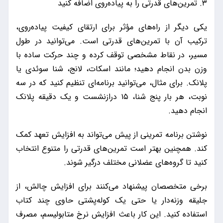
۳. تمرین‌های قدرتی را به پیاده‌روی اضافه کنید
یکی دیگر از راه‌های مؤثر برای ارتقای کیفیت پیاده‌روی،
ترکیب آن با تمرین‌های قدرتی است. می‌توانید در طول
مسیر، در نقاط مشخصی توقف کرده و چند حرکت ساده با
وزن بدن انجام دهید؛ مانند اسکات، لانج، شنا سوئدی یا
پلانک. برای مثال، می‌توانید برنامه‌ای تنظیم کنید که در سه
نوبت، هر بار پنج شنا، ۱۵ درازنشست و یک دقیقه پلانک
انجام دهید.
نوشتن برنامه تمرینی از پیش می‌تواند به افزایش تعهد کمک
کند. همچنین بهتر است تمرین‌های قدرتی را متنوع انتخاب
کنید تا گروه‌های عضلانی مختلف درگیر شوند.
برخی متخصصان پیشنهاد می‌کنند برای افزایش چالش، از
جلیقه وزنه‌دار یا حتی یک کوله‌پشتی حاوی چند کتاب
استفاده کنید. این کار باعث افزایش نرخ متابولیسم، مصرف