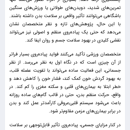
تمرین‌های شدید، دویدن‌های طولانی یا ورزش‌های سنگین
باشگاهی می‌توانند تأثیر واقعی بر سلامت بدن داشته باشند.
با این حال، پژوهش‌های تازه و نظر متخصصان نشان
می‌دهد که حتی یک پیاده‌روی منظم و اصولی نیز می‌تواند
نقشی کلیدی در بهبود سلامت جسم و روان ایفا کند.
متخصصان ورزشی تأکید می‌کنند فواید پیاده‌روی بسیار فراتر
از آن چیزی است که در نگاه اول به نظر می‌رسد. از نظر
جسمانی، این فعالیت ساده می‌تواند با تقویت عضله قلب،
به بهبود گردش خون کمک کند، فشار خون را کاهش دهد و
خطر ابتلا به بیماری‌های قلبی و سکته مغزی را کم کند. در
واقع، حرکت منظم بدن، حتی در قالب گام‌های ساده روزانه
باعث می‌شود سیستم قلبی‌عروقی کارآمدتر عمل کند و بدن
در برابر بیماری‌های مزمن مقاوم‌تر شود.
در کنار مزایای جسمی، پیاده‌روی تأثیر قابل‌توجهی بر سلامت