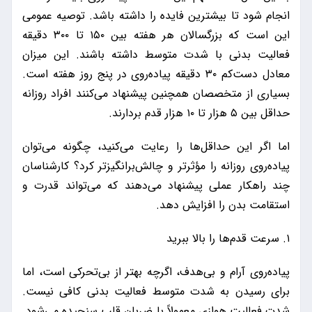
انجام شود تا بیشترین فایده را داشته باشد. توصیه عمومی
این است که بزرگسالان هر هفته بین ۱۵۰ تا ۳۰۰ دقیقه
فعالیت بدنی با شدت متوسط داشته باشند. این میزان
معادل دست‌کم ۳۰ دقیقه پیاده‌روی در پنج روز هفته است.
بسیاری از متخصصان همچنین پیشنهاد می‌کنند افراد روزانه
حداقل بین ۵ هزار تا ۱۰ هزار قدم بردارند.
اما اگر این حداقل‌ها را رعایت می‌کنید، چگونه می‌توان
پیاده‌روی روزانه را مؤثرتر و چالش‌برانگیزتر کرد؟ کارشناسان
چند راهکار عملی پیشنهاد می‌دهند که می‌تواند قدرت و
استقامت بدن را افزایش دهد.
۱. سرعت قدم‌ها را بالا ببرید
پیاده‌روی آرام و بی‌هدف، اگرچه بهتر از بی‌تحرکی است، اما
برای رسیدن به شدت متوسط فعالیت بدنی کافی نیست.
شدت فعالیت هوازی معمولاً با ضربان قلب سنجیده می‌شود.