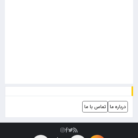
درباره ما
تماس با ما