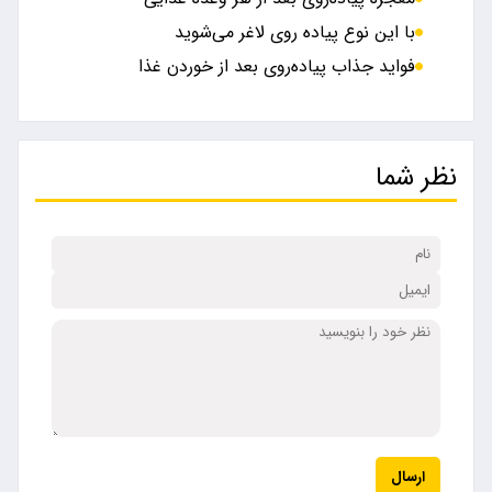
با این نوع پیاده روی لاغر می‌شوید
فواید جذاب پیاده‌روی بعد از خوردن غذا
نظر شما
ارسال