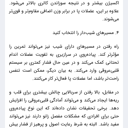
اکسیژن بیشتر و در نتیجه سوزاندن کالری بالاتر می‌شود.
علاوه بر این، عضلات پا در برابر وزن اضافی مقاوم‌تر و قوی‌تر
می‌شوند.
۴. مسیرهای شیب‌دار را انتخاب کنید
راه رفتن در مسیرهای دارای شیب نیز می‌تواند تمرین را
مؤثرتر کند. پیاده‌روی در سرازیری به تقویت عضلات اندام
تحتانی کمک می‌کند و در عین حال فشار کمتری بر سیستم
قلبی‌عروقی وارد می‌کند. به بیان دیگر، ممکن است تنفس
راحت‌تر باشد، اما عضلات پا فعال‌تر کار می‌کنند.
در مقابل، بالا رفتن از سربالایی چالش بیشتری برای قلب و
ریه‌ها ایجاد می‌کند و می‌تواند آمادگی قلبی‌عروقی را افزایش
دهد. برخی تحقیقات نشان داده‌اند که این نوع پیاده‌روی
حتی برای افرادی که مشکلات مفصل زانو دارند نیز می‌تواند
مفید باشد. البته به شرط رعایت اصول و پرهیز از فشار بیش