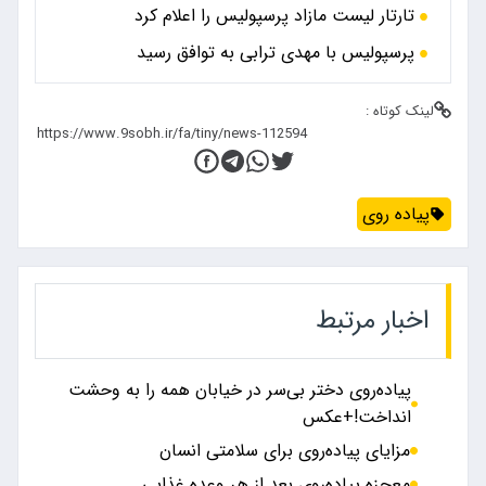
تارتار لیست مازاد پرسپولیس را اعلام کرد
پرسپولیس با مهدی ترابی به توافق رسید
لینک کوتاه :
پیاده روی
اخبار مرتبط
پیاده‌روی دختر بی‌سر در خیابان همه را به وحشت
انداخت!+عکس
مزایای پیاده‌روی برای سلامتی انسان
معجزه پیاده‌روی بعد از هر وعده غذایی