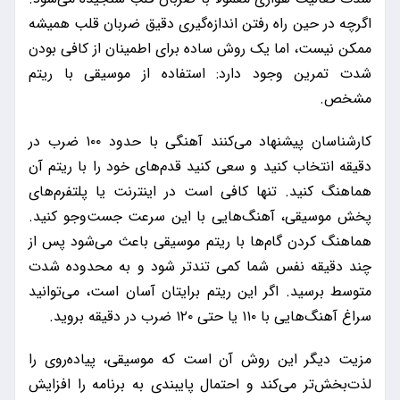
اگرچه در حین راه رفتن اندازه‌گیری دقیق ضربان قلب همیشه
ممکن نیست، اما یک روش ساده برای اطمینان از کافی بودن
شدت تمرین وجود دارد: استفاده از موسیقی با ریتم
مشخص.
کارشناسان پیشنهاد می‌کنند آهنگی با حدود ۱۰۰ ضرب در
دقیقه انتخاب کنید و سعی کنید قدم‌های خود را با ریتم آن
هماهنگ کنید. تنها کافی است در اینترنت یا پلتفرم‌های
پخش موسیقی، آهنگ‌هایی با این سرعت جست‌وجو کنید.
هماهنگ کردن گام‌ها با ریتم موسیقی باعث می‌شود پس از
چند دقیقه نفس شما کمی تندتر شود و به محدوده شدت
متوسط برسید. اگر این ریتم برایتان آسان است، می‌توانید
سراغ آهنگ‌هایی با ۱۱۰ یا حتی ۱۲۰ ضرب در دقیقه بروید.
مزیت دیگر این روش آن است که موسیقی، پیاده‌روی را
لذت‌بخش‌تر می‌کند و احتمال پایبندی به برنامه را افزایش