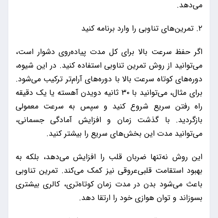
می‌دهد.
۲. تمرین‌های تناوبی را وارد برنامه کنید
اگر حفظ سرعت بالا برای کل مدت پیاده‌روی دشوار است،
می‌توانید از روش تمرین تناوبی استفاده کنید. در این شیوه،
دوره‌های کوتاه سرعت بالا با دوره‌های آرام‌تر ترکیب می‌شود.
برای مثال، می‌توانید با ۳۰ ثانیه دویدن آهسته یا یک دقیقه
راه رفتن سریع شروع کنید و سپس به سرعت معمولی
بازگردید. با گذشت زمان و افزایش آمادگی جسمانی،
می‌توانید مدت این بخش‌های سریع را بیشتر کنید.
این روش نه‌تنها ضربان قلب را افزایش می‌دهد، بلکه به
بهبود استقامت قلبی‌عروقی نیز کمک می‌کند. تمرین تناوبی
باعث می‌شود بدن در مدت زمان کوتاه‌تری، کالری بیشتری
بسوزاند و توان هوازی خود را ارتقا دهد.