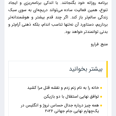
برنامه روزانه خود بگنجانند. با اندکی برنامه‌ریزی و ایجاد
تنوع، همین فعالیت ساده می‌تواند دریچه‌ای به سوی سبک
زندگی سالم‌تر باز کند. اگر چند قدم بیشتر و هوشمندانه‌تر
برداریم، دستاورد آن نه‌تنها تناسب اندام، بلکه ذهنی آرام‌تر و
بدنی توانمندتر خواهد بود.
منبع: فرارو
بیشتر بخوانید
خانه را به نام زنم زدم و نقشه قتل مرا کشید
توافق نهایی استقلال با دو بازیکن
همه چیز درباره جدال حساس نروژ و انگلیس در
یک‌چهارم نهایی جام جهانی ۲۰۲۶