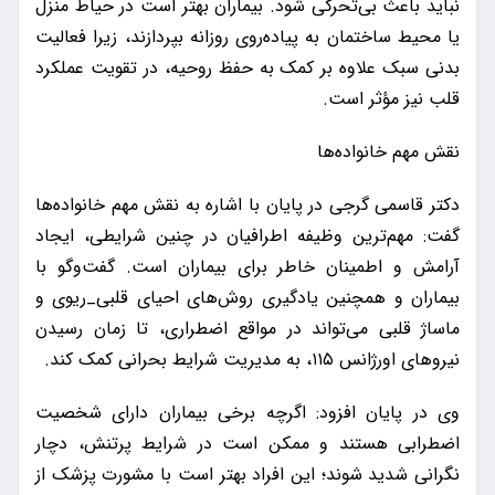
نباید باعث بی‌تحرکی شود. بیماران بهتر است در حیاط منزل
یا محیط ساختمان به پیاده‌روی روزانه بپردازند، زیرا فعالیت
بدنی سبک علاوه بر کمک به حفظ روحیه، در تقویت عملکرد
قلب نیز مؤثر است.
نقش مهم خانواده‌ها
دکتر قاسمی گرجی در پایان با اشاره به نقش مهم خانواده‌ها
گفت: مهم‌ترین وظیفه اطرافیان در چنین شرایطی، ایجاد
آرامش و اطمینان خاطر برای بیماران است. گفت‌وگو با
بیماران و همچنین یادگیری روش‌های احیای قلبی_ریوی و
ماساژ قلبی می‌تواند در مواقع اضطراری، تا زمان رسیدن
نیروهای اورژانس ۱۱۵، به مدیریت شرایط بحرانی کمک کند.
وی در پایان افزود: اگرچه برخی بیماران دارای شخصیت
اضطرابی هستند و ممکن است در شرایط پرتنش، دچار
نگرانی شدید شوند؛ این افراد بهتر است با مشورت پزشک از