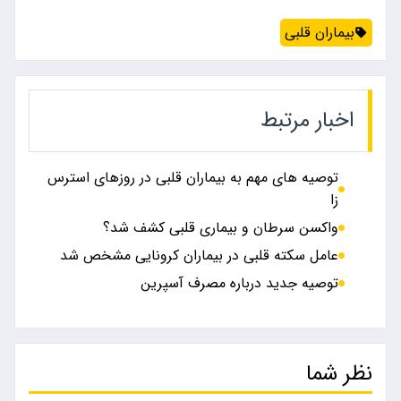
بیماران قلبی
اخبار مرتبط
توصیه های مهم به بیماران قلبی در روزهای استرس
زا
واکسن سرطان و بیماری قلبی کشف شد؟
عامل سکته قلبی در بیماران کرونایی مشخص شد
توصیه جدید درباره مصرف آسپرین
نظر شما