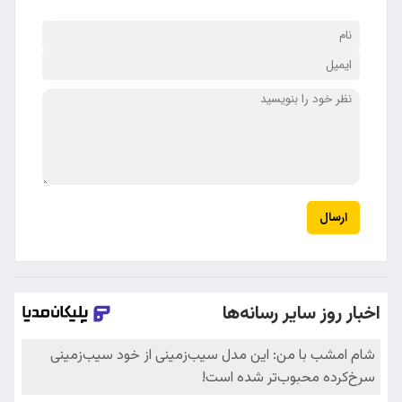
ارسال