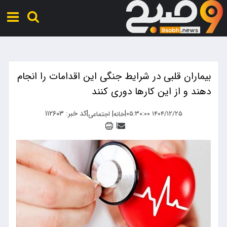
بیماران قلبی در شرایط جنگی این اقدامات را انجام
دهند و از این کارها دوری کنند
|
|
کد خبر: ۱۱۲۶۰۳
|
۱۴۰۴/۱۲/۲۵ ۰۵:۳۰:۰۰
خانه
اجتماعی
|