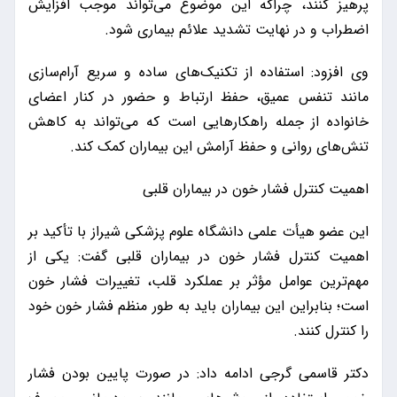
پرهیز کنند، چراکه این موضوع می‌تواند موجب افزایش
اضطراب و در نهایت تشدید علائم بیماری شود.
وی افزود: استفاده از تکنیک‌های ساده و سریع آرام‌سازی
مانند تنفس عمیق، حفظ ارتباط و حضور در کنار اعضای
خانواده از جمله راهکارهایی است که می‌تواند به کاهش
تنش‌های روانی و حفظ آرامش این بیماران کمک کند.
اهمیت کنترل فشار خون در بیماران قلبی
این عضو هیأت علمی دانشگاه علوم پزشکی شیراز با تأکید بر
اهمیت کنترل فشار خون در بیماران قلبی گفت: یکی از
مهم‌ترین عوامل مؤثر بر عملکرد قلب، تغییرات فشار خون
است؛ بنابراین این بیماران باید به طور منظم فشار خون خود
را کنترل کنند.
دکتر قاسمی گرجی ادامه داد: در صورت پایین بودن فشار