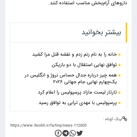
داروهای آرام‌بخش مناسب استفاده کنند.
بیشتر بخوانید
خانه را به نام زنم زدم و نقشه قتل مرا کشید
توافق نهایی استقلال با دو بازیکن
همه چیز درباره جدال حساس نروژ و انگلیس در
یک‌چهارم نهایی جام جهانی ۲۰۲۶
تارتار لیست مازاد پرسپولیس را اعلام کرد
پرسپولیس با مهدی ترابی به توافق رسید
لینک کوتاه :