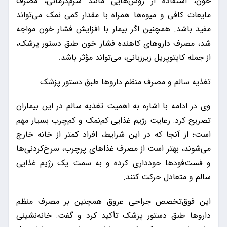
خون، استفاده از روش‌هایی مانند سرم‌درمانی، مصرف
مایعات کافی و میوه‌ها همراه با مقدار کمی نمک می‌تواند
مفید باشد. همچنین اگر بیمار با افزایش فشار خون مواجه
شد، مصرف داروهای کاهنده فشار خون طبق دستور پزشک،
از جمله کاپتوپریل زیرزبانی، می‌تواند مؤثر باشد.
تغذیه سالم و مصرف منظم داروها طبق دستور پزشک
وی در ادامه با اشاره به اهمیت تغذیه سالم در این بیماران
تصریح کرد: رعایت رژیم غذایی کم‌نمک و کم‌چرب بسیار مهم
است؛ از آنجا که در این شرایط، افراد کمتر از خانه خارج
می‌شوند، بهتر است از مصرف غذاهای پرچرب، سرخ‌کردنی‌ها
و فست‌فودها خودداری کرده و به سمت یک رژیم غذایی
سالم و متعادل حرکت کنند.
این فوق‌تخصص جراحی عروق همچنین بر مصرف منظم
داروها طبق دستور پزشک تأکید کرد و گفت: خانه‌نشینی