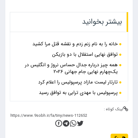
بیشتر بخوانید
خانه را به نام زنم زدم و نقشه قتل مرا کشید
توافق نهایی استقلال با دو بازیکن
همه چیز درباره جدال حساس نروژ و انگلیس در
یک‌چهارم نهایی جام جهانی ۲۰۲۶
تارتار لیست مازاد پرسپولیس را اعلام کرد
پرسپولیس با مهدی ترابی به توافق رسید
لینک کوتاه :