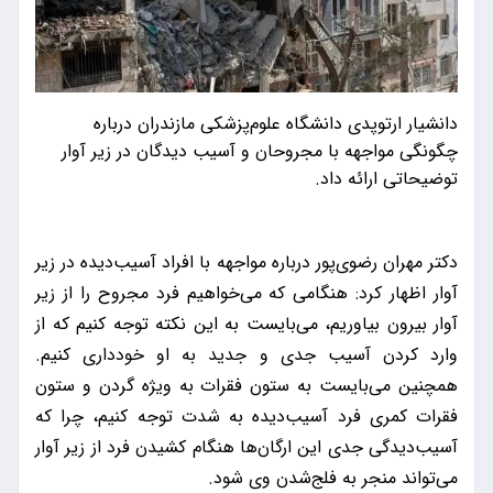
دانشیار ارتوپدی دانشگاه علوم‌پزشکی مازندران درباره
چگونگی مواجهه با مجروحان و آسیب دیدگان در زیر آوار
توضیحاتی ارائه داد.
دکتر مهران رضوی‌پور درباره مواجهه با افراد آسیب‌دیده در زیر
آوار اظهار کرد: هنگامی که می‌خواهیم فرد مجروح را از زیر
آوار بیرون بیاوریم، می‌بایست به این نکته توجه کنیم که از
وارد کردن آسیب‌ جدی و جدید به او خودداری کنیم.
همچنین می‌بایست به ستون فقرات به ویژه گردن و ستون
فقرات کمری فرد آسیب‌دیده به شدت توجه کنیم، چرا که
آسیب‌دیدگی جدی این ارگان‌ها هنگام کشیدن فرد از زیر آوار
می‌تواند منجر به فلج‌شدن وی شود.