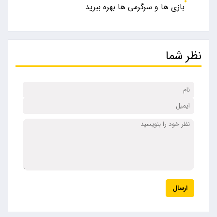
بازی ها و سرگرمی ها بهره ببرید
نظر شما
ارسال