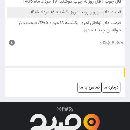
درباره ما
تماس با ما