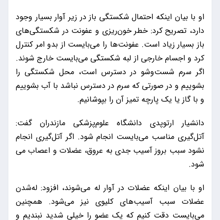
او با بیان اینکه احتمال شکستگی باز در زیر آوار بسیار وجود
دارد، تصریح کرد: خطر خون‌ریزی و عفونت در شکستگی‌های
باز بسیار زیاد است. عفونت‌ها را می‌بایست از بدو امر کنترل
کرد و اجسام خارجی از لبه شکستگی می‌بایست خارج شوند.
اگر سرم شست‌وشو در دسترس است، محل شکستگی را
بشوییم و در صورتی که سرم در دسترس نباشد با آب بشوییم
و با گاز یا یک پارچه تمیز آن را بپوشانیم.
دانشیار ارتوپدی دانشگاه علوم‌پزشکی مازندران گفت:
آتل‌گیری مناسب می‌بایست انجام شود. اگر آتل‌گیری انجام
نشود سبب بروز آسیب جدی به عروق، عضلات و اعصاب می
شود.
او با بیان اینکه عضلات در آوار له می‌شوند، افزود: له‌شدن
عضلات سبب آسیب‌های کلیوی نیز می‌شود. همچنین
می‌بایست دقت کنیم که یک عضو را خیلی شدید نبندیم و