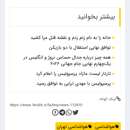
بیشتر بخوانید
خانه را به نام زنم زدم و نقشه قتل مرا کشید
توافق نهایی استقلال با دو بازیکن
همه چیز درباره جدال حساس نروژ و انگلیس در
یک‌چهارم نهایی جام جهانی ۲۰۲۶
تارتار لیست مازاد پرسپولیس را اعلام کرد
پرسپولیس با مهدی ترابی به توافق رسید
لینک کوتاه :
هواشناسی
هواشناسی تهران