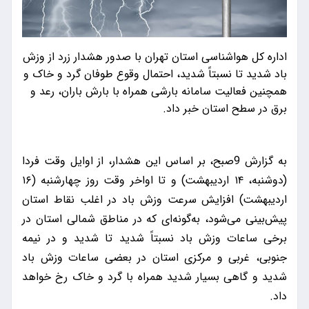
اداره کل هواشناسی استان تهران با صدور هشدار زرد از وزش
باد شدید تا نسبتاً شدید، احتمال وقوع طوفان گرد و خاک و
همچنین فعالیت سامانه بارشی همراه با بارش باران، رعد و
برق در سطح استان خبر داد.
به گزارش 9صبح، بر اساس این هشدار، از اوایل وقت فردا
(دوشنبه، ۱۴ اردیبهشت) و تا اواخر وقت روز چهارشنبه (۱۶
اردیبهشت) افزایش سرعت وزش باد در اغلب نقاط استان
پیش‌بینی می‌شود، به‌گونه‌ای که در مناطق شمالی استان در
برخی ساعات وزش باد نسبتاً شدید تا شدید و در نیمه
جنوبی، غربی و مرکزی استان در بعضی ساعات وزش باد
شدید و گاهی بسیار شدید همراه با گرد و خاک رخ خواهد
داد.