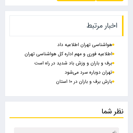
اخبار مرتبط
هواشناسی تهران اطلاعیه داد
اطلاعیه فوری و مهم اداره کل هواشناسی تهران
برف و باران و وزش باد شدید در راه است
تهران دوباره سرد می‌شود
بارش برف و باران در ۱۰ استان
نظر شما