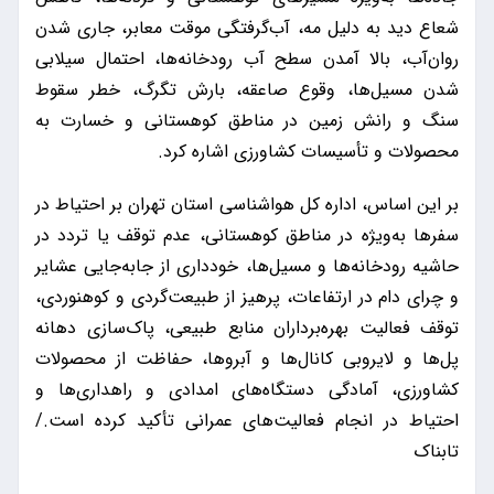
شعاع دید به دلیل مه، آب‌گرفتگی موقت معابر، جاری شدن
روان‌آب، بالا آمدن سطح آب رودخانه‌ها، احتمال سیلابی
شدن مسیل‌ها، وقوع صاعقه، بارش تگرگ، خطر سقوط
سنگ و رانش زمین در مناطق کوهستانی و خسارت به
محصولات و تأسیسات کشاورزی اشاره کرد.
بر این اساس، اداره کل هواشناسی استان تهران بر احتیاط در
سفرها به‌ویژه در مناطق کوهستانی، عدم توقف یا تردد در
حاشیه رودخانه‌ها و مسیل‌ها، خودداری از جابه‌جایی عشایر
و چرای دام در ارتفاعات، پرهیز از طبیعت‌گردی و کوهنوردی،
توقف فعالیت بهره‌برداران منابع طبیعی، پاک‌سازی دهانه
پل‌ها و لایروبی کانال‌ها و آبروها، حفاظت از محصولات
کشاورزی، آمادگی دستگاه‌های امدادی و راهداری‌ها و
احتیاط در انجام فعالیت‌های عمرانی تأکید کرده است./
تابناک