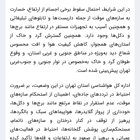
در این شرایط، احتمال سقوط برخی اجسام از ارتفاع، خسارت
به سازه‌های موقت از جمله داربست‌ها و تابلوهای تبلیغاتی
و همچنین آسیب به تجهیزات مستقر در ارتفاع مانند برج‌ها
و دکل‌ها وجود دارد. همچنین گسترش گرد و خاک از
استان‌های همجوار، کاهش کیفیت هوا و افت محسوس
شعاع دید به‌ویژه در مناطق جنوبی و غربی استان، و وقوع
طوفان گرد و خاک به‌خصوص در نوار جنوبی و جنوب‌غربی
تهران پیش‌بینی شده است.
اداره کل هواشناسی استان تهران در این وضعیت، بر ضرورت
احتیاط در ترددهای جاده‌ای، اطمینان از استحکام سازه‌های
موقت، عدم استقرار در نقاط مرتفع مانند برج‌ها و دکل‌ها،
خودداری از پرواز گلایدرها، هواپیماهای سبک و بالگردها،
پرهیز از توقف در کنار درختان و سازه‌های ناتمام،
مستحکم‌سازی پوشش گلخانه‌ها، احتیاط در فعالیت‌های
عمرانی و پرهیز از صعود به ارتفاعات و قله‌ها تأکید کرده