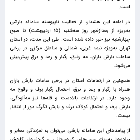
است.
در ادامه این هشدار، از فعالیت ناپیوسته سامانه بارشی
به‌ویژه از بعدازظهر روز سه‌شنبه (۱۵ اردیبهشت) تا صبح
چهارشنبه نیز خبر داده شده است. طی این مدت، در استان
تهران به‌ویژه نیمه غربی، شمالی و مناطق مرکزی در برخی
ساعات بارش باران، مه رقیق، رگبار و رعد و برق پیش‌بینی
می‌شود.
همچنین در ارتفاعات استان در برخی ساعات بارش باران
همراه با رگبار و رعد و برق، احتمال رگبار برف و وقوع مه
وجود دارد. در ارتفاعات بالادست و قله‌ها نیز مه‌آلودگی،
بارش برف و احتمال کولاک برف و بارش تگرگ دور از انتظار
نیست.
از پیامدهای این سامانه بارشی می‌توان به لغزندگی معابر و
جاده‌ها به‌ویژه مسیرهای کوهستانی و گردنه‌ها، کاهش