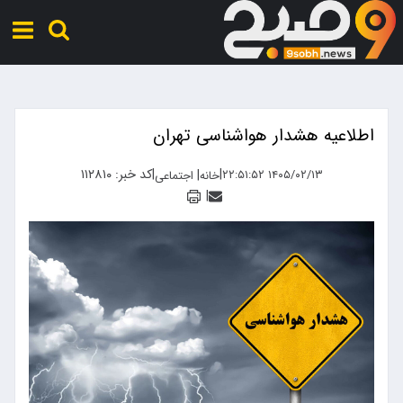
اطلاعیه هشدار هواشناسی تهران
|
|
کد خبر: ۱۱۲۸۱۰
|
۱۴۰۵/۰۲/۱۳ ۲۲:۵۱:۵۲
خانه
اجتماعی
|