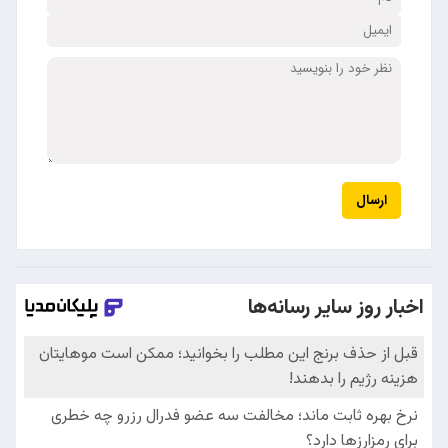
ارسال