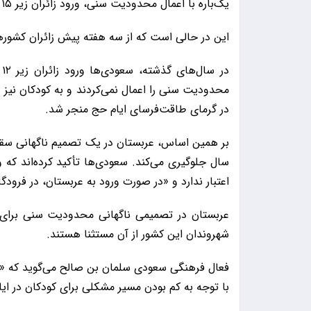
یک‌باره با اعمال محدودیت سنی، ورود زائران زیر ۱۵ سال را ممنوع کرد.
این در حالی است که از سه هفته پیش زائران کشورها
د
محدودیت سنی را اعمال نمی‌کردند و به کودکان نیز و
در گرمای طاقت‌فرسای ایام حج منجر شد.
اعتبار ندارد و «در صورت ورود به عربستان، در فرود
عربستان در تصمیمی ناگهانی محدودیت سنی برای و
شهروندان این کشور از آن مستثنا هستند.
فعال فرهنگی سعودی سلمان بن صالح می‌گوید که «
با توجه به کم بودن مسیر مشکلی برای کودکان در ایا