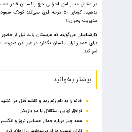
در مقابل مدیر امور اجرایی حج پاکستان قادر طه م
ندهید. گرمای ۵۰ درجه فرق نمی‌کند 
مدیریت بحران.»
کارشناسان می‌گویند که عربستان باید قبل از حضور ز
برای همه زائران یکسان بگذارد در غیر این صورت، س
لغو کند.
بیشتر بخوانید
خانه را به نام زنم زدم و نقشه قتل مرا کشید
توافق نهایی استقلال با دو بازیکن
همه چیز درباره جدال حساس نروژ و انگلیس در
تارتار لیست مازاد پرسپولیس را اعلام کرد