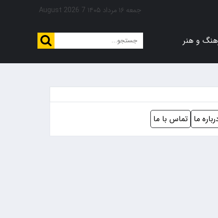
جمعه ۱۶ مرداد ۱۴۰۵
7 August 2026
هنگ و هنر
رباره ما
تماس با ما