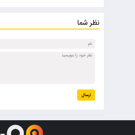
نظر شما
ارسال