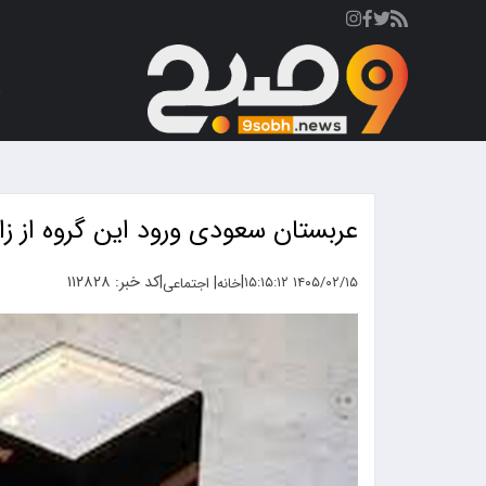
ص
عربستان سعودی ورود این گروه از زائ
|
|
کد خبر: ۱۱۲۸۲۸
|
۱۴۰۵/۰۲/۱۵ ۱۵:۱۵:۱۲
خانه
اجتماعی