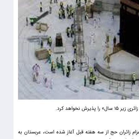
رش نخواهد کرد.
نکه اعزام زائران حج از سه هفته قبل آغاز شده است، عربستان به‌