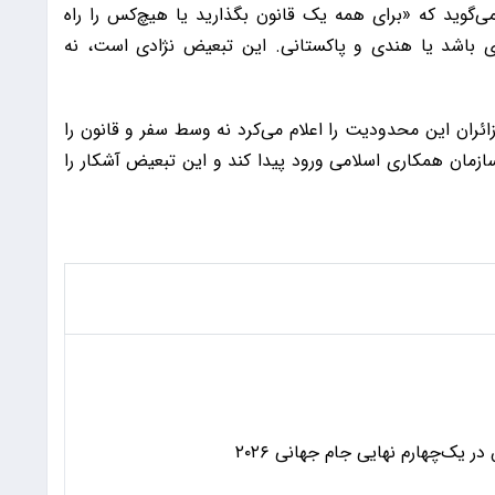
ی‌گوید که «برای همه یک قانون بگذارید یا هیچ‌کس را راه
کودک سعودی باشد یا هندی و پاکستانی. این تبعیض نژادی است، نه
ائران این محدودیت را اعلام می‌کرد نه وسط سفر و قانون را
ازمان همکاری اسلامی ورود پیدا کند و این تبعیض آشکار را
 یک‌چهارم نهایی جام جهانی ۲۰۲۶