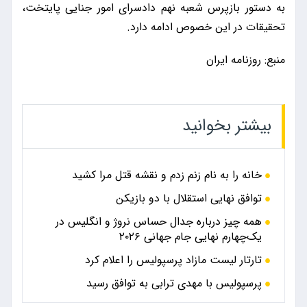
به دستور بازپرس شعبه نهم دادسرای امور جنایی پایتخت،
تحقیقات در این خصوص ادامه دارد.
منبع: روزنامه ایران
بیشتر بخوانید
خانه را به نام زنم زدم و نقشه قتل مرا کشید
توافق نهایی استقلال با دو بازیکن
همه چیز درباره جدال حساس نروژ و انگلیس در
یک‌چهارم نهایی جام جهانی ۲۰۲۶
تارتار لیست مازاد پرسپولیس را اعلام کرد
پرسپولیس با مهدی ترابی به توافق رسید