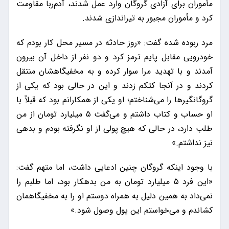
مأموران برای آزادی گروگان وارد عمل شدند، آدم‌ربا مقاومت
کرد و مأموران مجبور به تیراندازی شدند.
مرد ربوده شده گفت: «روز حادثه در مسیر محل کار بودم که
خودرویی مقابل پایم ترمز کرد و دو نفر از داخل آن بیرون
آمدند و با تهدید مرا سوار کرده و به مخفیگاهشان منتقل
کردند و در آنجا کتکم زدند و این در حالی بود که یکی از
گروگانگیر‌ها را می‌شناختم؛ او یکی از همکارانم بود که قبلاً با
او حساب و کتاب داشتم و می‌گفت ۵ میلیارد تومان از من
طلب دارد، در حالی که هیچ پولی از او نگرفته بودم و بدهی
نیز نداشتم.»
با وجود اینکه گروگان چنین ادعایی داشت، اما متهم گفت:
«این فرد ۵ میلیارد تومان به من بدهکار بود، اما طلبم را
نمی‌داد به همین دلیل به همراه دوستم او را به مخفیگاهمان
کشاندم و می‌خواستم این پول وصول شود.»