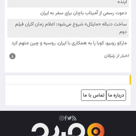
درباره ما
تماس با ما