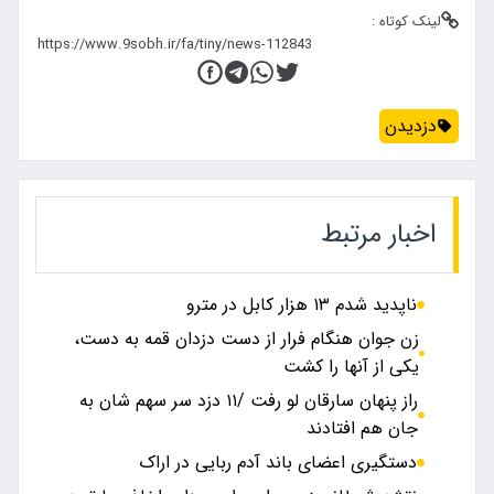
لینک کوتاه :
دزدیدن
اخبار مرتبط
ناپدید شدم ۱۳ هزار کابل در مترو
زن جوان هنگام فرار از دست دزدان قمه به دست،
یکی از آنها را کشت
راز پنهان سارقان لو رفت /۱۱ دزد سر سهم شان به
جان هم افتادند
دستگیری اعضای باند آدم ربایی در اراک