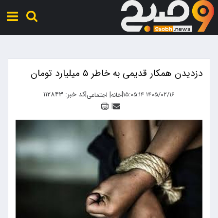
دزدیدن همکار قدیمی به خاطر ۵ میلیارد تومان
|
|
کد خبر: ۱۱۲۸۴۳
|
۱۴۰۵/۰۲/۱۶ ۱۵:۰۵:۱۴
خانه
اجتماعی
|