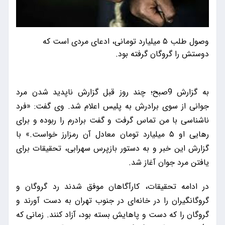
وصول طلب ۵ میلیارد تومانی، ادعای مردی است که
دوستش را گروگان گرفته بود.
به گزارش 9صبح؛ چند روز قبل گزارش ناپدید شدن مرد
جوانی از سوی برادرش به پلیس اعلام شد. وی گفت: «فرد
ناشناسی با من تماس گرفت و گفت برادرم را ربوده و برای
رهایی او ۵ میلیارد تومان معادل آن رمزارز خواست.» با
گزارش این خبر و به دستور بازپرس سهرابی، تحقیقات برای
یافتن مرد جوان آغاز شد.
در ادامه تحقیقات، کارآگاهان موفق شدند رد گروگان و
گروگانگیران را در خانه‌ای در جنوب تهران به دست آورند و
گروگان را که دست و پاهایش بسته بود، آزاد کنند. زمانی که