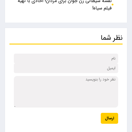
نقشه شیطانی زن جوان برای مردان؛ اخاذی با تهیه
فیلم سیاه!
نظر شما
ارسال