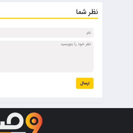
نظر شما
ارسال