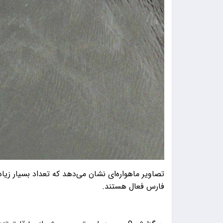
تصاویر ماهواره‌ای نشان می‌دهد که تعداد بسیار زیا
فارس فعال هستند.