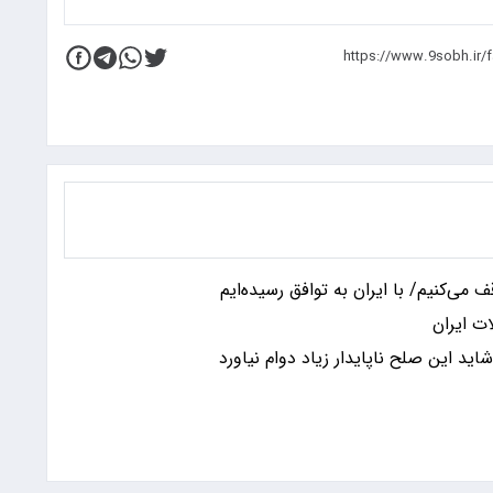
 می‌کنیم/ با ایران به توافق رسیده‌ایم
اید این صلح ناپایدار زیاد دوام نیاورد