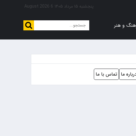
پنجشنبه ۱۵ مرداد ۱۴۰۵
6 August 2026
هنگ و هنر
رباره ما
تماس با ما