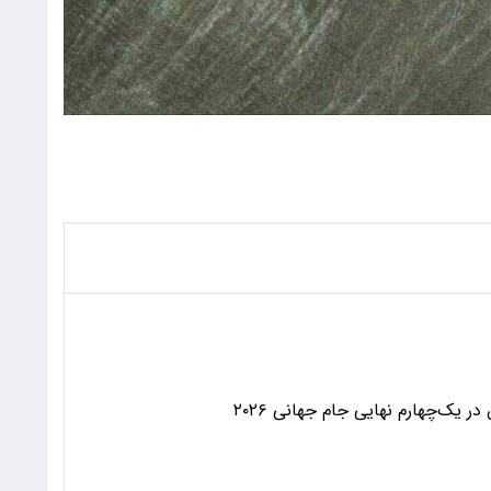
 یک‌چهارم نهایی جام جهانی ۲۰۲۶