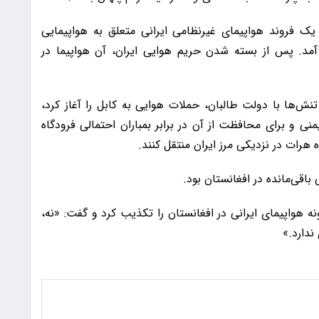
یک فروند هواپیمای غیرنظامی ایرانی متعلق به هواپیمایی
مد. پس از بسته شدن حریم هوایی ایران، آن هواپیما در
تنش‌ها با دولت طالبان، حملات هوایی به کابل را آغاز کرد،
نی و برای محافظت از آن در برابر بمباران احتمالی فرودگاه
هرات در نزدیکی مرز ایران منتقل کنند.
 باقی‌مانده در افغانستان بود.
ه هواپیمای ایرانی در افغانستان را تکذیب کرد و گفت: «نه،
ندارد.»