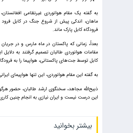
به گفته یک مقام هوانوردی غیرنظامی افغانستان، 
ماهان، اندکی پیش از شروع جنگ در کابل فرود آ
فرودگاه کابل پارک ماند.
بعداً، زمانی که پاکستان در ماه مارس و در جریان 
مقامات هوانوردی طالبان تصمیم گرفتند به دلایل ایم
کابل توسط جت‌های پاکستانی، هواپیما را به فرودگاه 
به گفته این مقام هوانوردی، این تنها هواپیمای ایرانی
ذبیح‌الله مجاهد، سخنگوی ارشد طالبان، حضور هرگون
این درست نیست و ایران نیازی به انجام چنین کاری 
بیشتر بخوانید