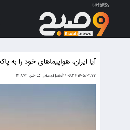
ص
آیا ایران، هواپیماهای خود را به پاک
|
|
کد خبر: ۱۱۲۸۷۴
|
۱۴۰۵/۰۲/۲۲ ۱۹:۰۶:۳۴
خانه
اجتماعی