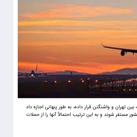
بین تهران و واشنگتن قرار داده، به طور پنهانی اجازه داد
ر مستقر شوند و به این ترتیب احتمالاً آنها را از حملات