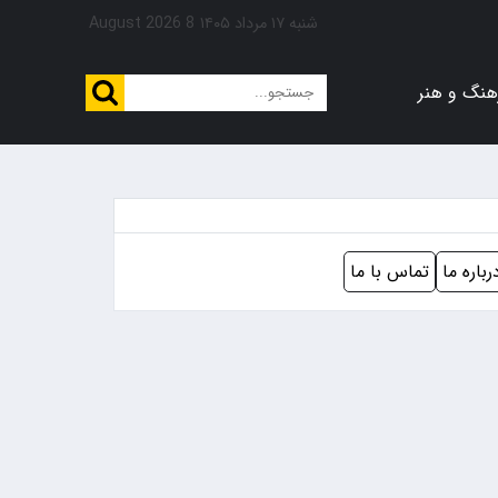
شنبه ۱۷ مرداد ۱۴۰۵
8 August 2026
هنگ و هنر
رباره ما
تماس با ما