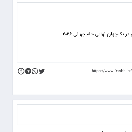
 یک‌چهارم نهایی جام جهانی ۲۰۲۶