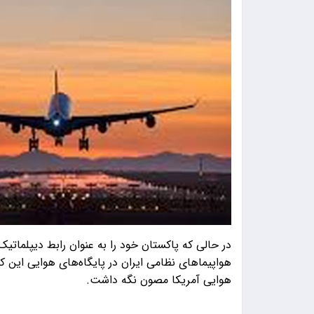
در حالی که پاکستان خود را به عنوان رابط دیپلماتیک 
هواپیماهای نظامی ایران در پایگاه‌های هوایی این کشو
هوایی آمریکا مصون نگه داشت.