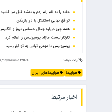
خانه را به نام زنم زدم و نقشه قتل مرا کشید
توافق نهایی استقلال با دو بازیکن
همه چیز درباره جدال حساس نروژ و انگلیس در
تارتار لیست مازاد پرسپولیس را اعلام کرد
پرسپولیس با مهدی ترابی به توافق رسید
لینک کوتاه :
هواپیما
هواپیماهای ایران
اخبار مرتبط