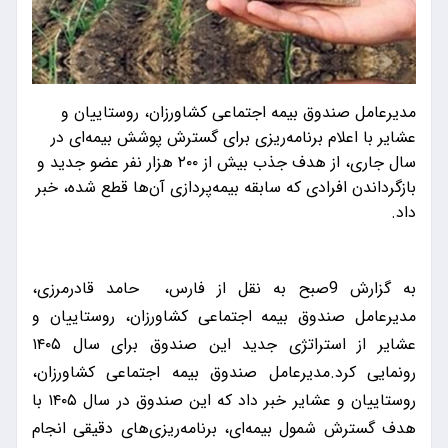
مدیرعامل صندوق بیمه اجتماعی کشاورزان، روستاییان و
عشایر با اعلام برنامه‌ریزی برای گسترش پوشش بیمه‌ای در
سال جاری، از هدف جذب بیش از ۲۰۰ هزار نفر عضو جدید و
بازگرداندن افرادی که سابقه بیمه‌پردازی آن‌ها قطع شده، خبر
داد.
به گزارش 9صبح به نقل از فارس، حامد قادرمرزی،
مدیرعامل صندوق بیمه اجتماعی کشاورزان، روستاییان و
عشایر از استراتژی جدید این صندوق برای سال ۱۴۰۵
رونمایی کرد.مدیرعامل صندوق بیمه اجتماعی کشاورزان،
روستاییان و عشایر خبر داد که این صندوق در سال ۱۴۰۵ با
هدف گسترش شمول بیمه‌ای، برنامه‌ریزی‌های دقیقی انجام