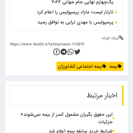
یک‌چهارم نهایی جام جهانی ۲۰۲۶
تارتار لیست مازاد پرسپولیس را اعلام کرد
پرسپولیس با مهدی ترابی به توافق رسید
لینک کوتاه :
بیمه
بیمه اجتماعی کشاورزان
اخبار مرتبط
این حقوق بگیران مشمول کسر از بیمه نمی‌شوند+
جزئیات
شرایط خرید سابقه بیمه اعلام شد