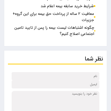
شرایط خرید سابقه بیمه اعلام شد
معافیت ۲ ساله از پرداخت حق بیمه برای این گروه+
جزییات
چگونه اشتباهات لیست بیمه را پس از تایید تامین
اجتماعی اصلاح کنیم؟
نظر شما