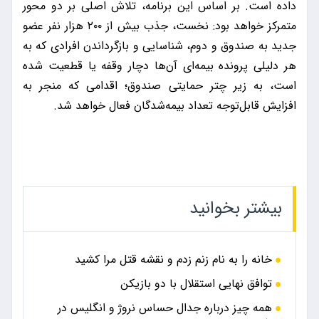
داده است. بر اساس این برنامه، تلاش اصلی بر دو محور
متمرکز خواهد بود: نخست، جذب بیش از ۲۰۰ هزار نفر عضو
جدید به صندوق و دوم، شناسایی و بازگرداندن افرادی که به
هر دلیلی پرونده بیمه‌ای آن‌ها دچار وقفه یا قطعیت شده
است، به زیر چتر حمایتی صندوق؛ اقدامی که منجر به
افزایش قابل‌توجه تعداد بیمه‌شدگان فعال خواهد شد.
بیشتر بخوانید
خانه را به نام زنم زدم و نقشه قتل مرا کشید
توافق نهایی استقلال با دو بازیکن
همه چیز درباره جدال حساس نروژ و انگلیس در