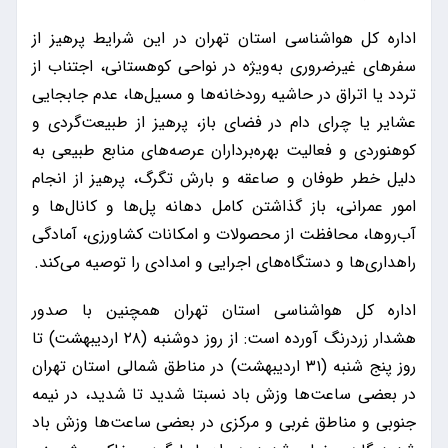
اداره کل هواشناسی استان تهران در این شرایط پرهیز از
سفرهای غیرضروری به‌ویژه در نواحی کوهستانی، اجتناب از
تردد یا اتراق در حاشیه رودخانه‌ها و مسیل‌ها، عدم جابجایی
عشایر یا چرای دام در فضای باز، پرهیز از طبیعت‌گردی و
کوهنوردی و فعالیت بهره‌برداران عرصه‌های منابع طبیعی به
دلیل خطر طوفان و صاعقه و بارش تگرگ، پرهیز از انجام
امور عمرانی، باز گذاشتن کامل دهانه پل‌ها و کانال‌ها و
آب‌روها، محافظت از محصولات و امکانات کشاورزی، آمادگی
راهداری‌ها و دستگاه‌های اجرایی و امدادی را توصیه می‌کند.
اداره کل هواشناسی استان تهران همچنین با صدور
هشدار زردرنگ آورده است: از روز دوشنبه (۲۸ اردیبهشت) تا
روز پنج شنبه (۳۱ اردیبهشت) در مناطق شمالی استان تهران
در بعضی ساعت‌ها وزش باد نسبتا شدید تا شدید، در نیمه
جنوبی و مناطق غربی و مرکزی در بعضی ساعت‌ها وزش باد