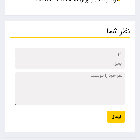
نظر شما
ارسال