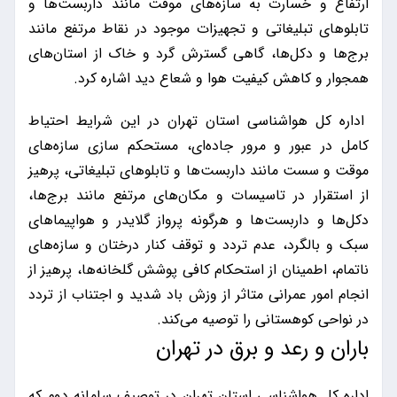
ارتفاع و خسارت به سازه‌های موقت مانند داربست‌ها و
تابلوهای تبلیغاتی و تجهیزات موجود در نقاط مرتفع مانند
برج‌ها و دکل‌ها، گاهی گسترش گرد و خاک از استان‌های
همجوار و کاهش کیفیت هوا و شعاع دید اشاره کرد.
اداره کل هواشناسی استان تهران در این شرایط احتیاط
کامل در عبور و مرور جاده‌ای، مستحکم سازی سازه‌های
موقت و سست مانند داربست‌ها و تابلوهای تبلیغاتی، پرهیز
از استقرار در تاسیسات و مکان‌های مرتفع مانند برج‌ها،
دکل‌ها و داربست‌ها و هرگونه پرواز گلایدر و هواپیماهای
سبک و بالگرد، عدم تردد و توقف کنار درختان و سازه‌های
ناتمام، اطمینان از استحکام کافی پوشش گلخانه‌ها، پرهیز از
انجام امور عمرانی متاثر از وزش باد شدید و اجتناب از تردد
در نواحی کوهستانی را توصیه می‌کند.
باران و رعد و برق در تهران
اداره کل هواشناسی استان تهران در توصیف سامانه دوم که