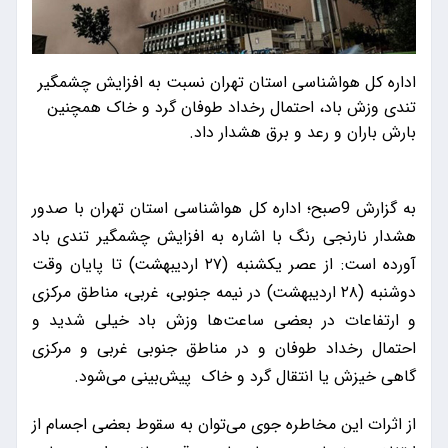
اداره کل هواشناسی استان تهران نسبت به افزایش چشمگیر
تندی وزش باد، احتمال رخداد طوفان گرد و خاک همچنین
بارش باران و رعد و برق هشدار داد.
به گزارش 9صبح؛ اداره کل هواشناسی استان تهران با صدور
هشدار نارنجی رنگ با اشاره به افزایش چشمگیر تندی باد
آورده است: از عصر یکشنبه (۲۷ اردیبهشت) تا پایان وقت
دوشنبه (۲۸ اردیبهشت) در نیمه جنوبی، غربی، مناطق مرکزی
و ارتفاعات در بعضی ساعت‌ها وزش باد خیلی شدید و
احتمال رخداد طوفان و در مناطق جنوبی غربی و مرکزی
گاهی خیزش یا انتقال گرد و خاک پیش‌بینی می‌شود.
از اثرات این مخاطره جوی می‌توان به سقوط بعضی اجسام از