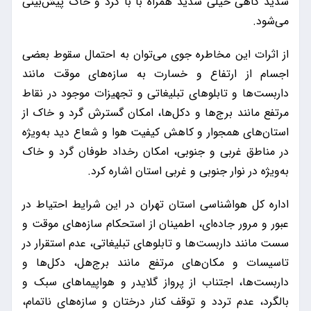
شدید گاهی خیلی شدید همراه با با گرد و خاک پیش‌بینی
می‌شود.
از اثرات این مخاطره جوی می‌توان به احتمال سقوط بعضی
اجسام از ارتفاع و خسارت به سازه‌های موقت مانند
داربست‌ها و تابلوهای تبلیغاتی و تجهیزات موجود در نقاط
مرتفع مانند برج‌ها و دکل‌ها، امکان گسترش گرد و خاک از
استان‌های همجوار و کاهش کیفیت هوا و شعاع دید به‌ویژه
در مناطق غربی و جنوبی، امکان رخداد طوفان گرد و خاک
به‌ویژه در نوار جنوبی و غربی استان اشاره کرد.
اداره کل هواشناسی استان تهران در این شرایط احتیاط در
عبور و مرور جاده‌ای، اطمینان از استحکام سازه‌های موقت و
سست مانند داربست‌ها و تابلوهای تبلیغاتی، عدم استقرار در
تاسیسات و مکان‌های مرتفع مانند برج‌هل، دکل‌ها و
داربست‌ها، اجتناب از پرواز گلایدر و هواپیماهای سبک و
بالگرد، عدم تردد و توقف کنار درختان و سازه‌های ناتمام،