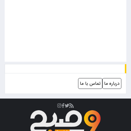
درباره ما
تماس با ما