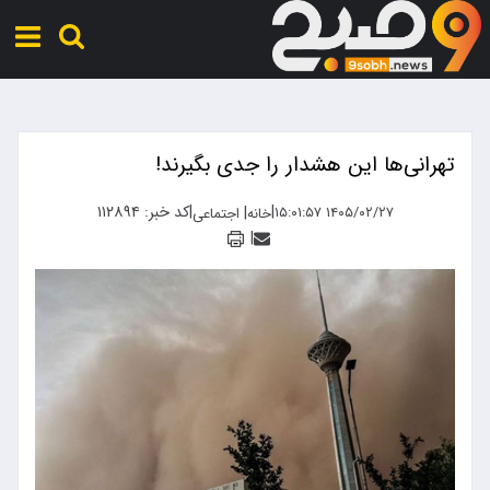
تهرانی‌ها این هشدار را جدی بگیرند!
|
|
کد خبر: ۱۱۲۸۹۴
|
۱۴۰۵/۰۲/۲۷ ۱۵:۰۱:۵۷
خانه
اجتماعی
|