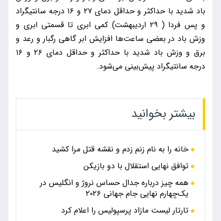
باد شدید با حداکثر و حداقل دمای ۲۷ و ۱۶ درجه سانتیگراد
و پس فردا ( ۲۹ اردیبهشت) کمی ابری تا قسمتی ابری و
وزش باد در بعضی ساعت‌ها افزایش ابر گاهی رگبار و رعد و
برق و وزش باد شدید با حداکثر و حداقل دمای ۲۶ و ۱۶
درجه سانتیگراد پیش‌بینی می‌شود.
بیشتر بخوانید
خانه را به نام زنم زدم و نقشه قتل مرا کشید
توافق نهایی استقلال با دو بازیکن
همه چیز درباره جدال حساس نروژ و انگلیس در
یک‌چهارم نهایی جام جهانی ۲۰۲۶
تارتار لیست مازاد پرسپولیس را اعلام کرد