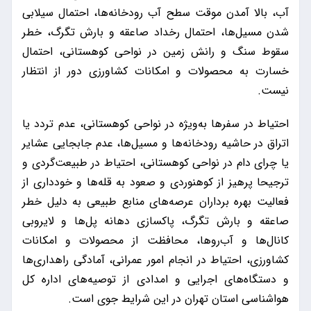
آب، بالا آمدن موقت سطح آب رودخانه‌ها، احتمال سیلابی
شدن مسیل‌ها، احتمال رخداد صاعقه و بارش تگرگ، خطر
سقوط سنگ و رانش زمین در نواحی کوهستانی، احتمال
خسارت به محصولات و امکانات کشاورزی دور از انتظار
نیست.
احتیاط در سفرها به‌ویژه در نواحی کوهستانی، عدم تردد یا
اتراق در حاشیه رودخانه‌ها و مسیل‌ها، عدم جابجایی عشایر
یا چرای دام در نواحی کوهستانی، احتیاط در طبیعت‌گردی و
ترجیحا پرهیز از کوهنوردی و صعود به قله‌ها و خودداری از
فعالیت بهره برداران عرصه‌های منابع طبیعی به دلیل خطر
صاعقه و بارش تگرگ، پاکسازی دهانه پل‌ها و لایروبی
کانال‌ها و آب‌روها، محافظت از محصولات و امکانات
کشاورزی، احتیاط در انجام امور عمرانی، آمادگی راهداری‌ها
و دستگاه‌های اجرایی و امدادی از توصیه‌های اداره کل
هواشناسی استان تهران در این شرایط جوی است.