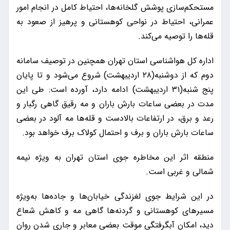
مستحکم‌سازی پوشش گلخانه‌ها، احتیاط کامل در انجام امور
عمرانی، احتیاط در نواحی کوهستانی و پرهیز از صعود به
قله‌ها را توصیه می‌کند.
اداره کل هواشناسی استان تهران همچنین در توصیف سامانه
دوم که از دوشنبه(۲۸ اردیبهشت) شروع می‌شود و تا پایان
پنج شنبه(۳۱ اردیبهشت) ادامه دارد، آورده است: طی این
مدت در بعضی ساعات بارش باران و مه رقیق گاهی رگبار و
رعد و برق، در ارتفاعات بالادست و قله‌ها مه آلود در بعضی
ساعات بارش باران و برف و احتمال کولاک برف خواهد بود.
منطقه اثر این مخاطره جوی استان تهران به ویژه نیمه
شمالی و غربی است.
در این شرایط جوی لغزندگی خیابان‌ها و جاده‌ها به‌ویژه
مسیرهای کوهستانی و گردنه‌ها گاهی مه و کاهش شعاع
دید، امکان آبگرفتگی موقت بعضی معابر و جاری شدن روان