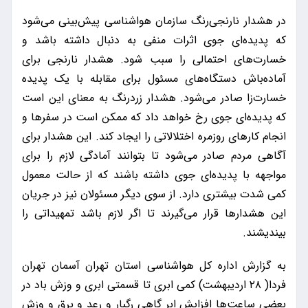
در هشدار نارنجی‌رنگ سازمان هواشناسی پیش‌بینی می‌شود
که پدیده‌ای جوی اثرات منفی به دنبال داشته باشد و
خسارت‌های احتمالی را سبب شود. هشدار نارنجی برای
آماده‌باش دستگاه‌های مسئول برای مقابله با یک پدیده
خسارت‌زا صادر می‌شود. هشدار زردرنگ به معنای این است
که پدیده‌ای جوی رخ خواهد داد که ممکن است در سفرها و
انجام کارهای روزمره اختلالاتی را ایجاد کند. این هشدار برای
آگاهی مردم صادر می‌شود تا بتوانند آمادگی لازم را برای
مواجهه با پدیده‌ای جوی داشته باشند که از حالت معمول
کمی شدت بیشتری دارد. از سوی دیگر مسئولان نیز در جریان
این هشدارها قرار می‌گیرند تا اگر لازم باشد تمهیداتی را
بیندیشند.
به گزارش اداره کل هواشناسی استان تهران آسمان تهران
فردا( ۲۸ اردیبهشت) کمی ابری تا قسمتی ابری و وزش باد در
بعضی ساعت‌ها افزایش ابر گاهی رگبار و رعد و برق و وزش