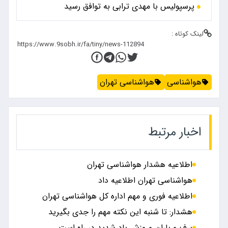
پرسپولیس با مهدی ترابی به توافق رسید
لینک کوتاه :
هواشناسی
هواشناسی تهران
اخبار مرتبط
اطلاعیه هشدار هواشناسی تهران
هواشناسی تهران اطلاعیه داد
اطلاعیه فوری و مهم اداره کل هواشناسی تهران
هشدار: تا شنبه این نکته مهم را جدی بگیرید
برف و باران و وزش باد شدید در راه است