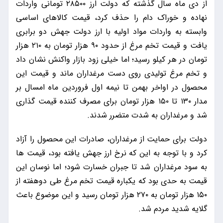
از دی ماه سال گذشته که دولت ارز ۲۸۵۰۰ تومانی واردات
نهاده و خوراک دام را حذف کرد، قیمت کالاهای اساسی
وابسته به واردات مواد اولیه با ارز دولت جهش دو برابری
یافت و قیمت تخم مرغ از حدود ۹۰ هزار تومان به ۲۱۰ هزار
تومان در هر کیلو رسید؛ اما خیلی زود بازار واکنش نشان داد
و تخم‎ مرغ تولیدی روی دست مرغداران ماند و قیمت این
محصول در اواخر بهمن تا نیمه اول فروردین ماه امسال بر
مدار ۱۳۰ تا ۱۵۰ هزار تومان برای مصرف کننده قیمت گذاری
شد و مرغداران به شدت متضرر شدند.
دولت برای حمایت از مرغداران، صادرات این محصول را آزاد
کرد و با توجه به این که نرخ ارز جهش یافته بود، قیمت ها
به سود مرغداران شد تا جبران خسارت شود؛ اما نوسان این
قیمت به حدی بود که یک‎باره قیمت تخم مرغ طی دوهفته از
۱۵۰ هزار تومان به ۲۷۰ هزار تومان رسید و این موضوع باعث
گلایه شدید مردم شد.