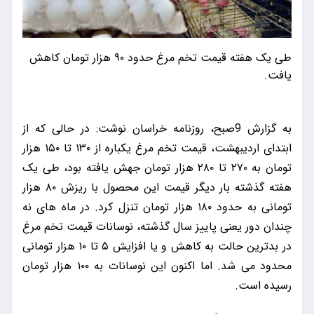
طی یک هفته قیمت تخم مرغ حدود ۹۰ هزار تومان کاهش
یافت.
به گزارش 9صبح، روزنامه خراسان نوشت: در حالی که از
ابتدای اردیبهشت، قیمت تخم ‎مرغ یک‎باره از ۱۳۰ تا ۱۵۰ هزار
تومان به ۲۷۰ تا ۲۸۰ هزار تومان جهش یافته بود، طی یک
هفته گذشته بار دیگر قیمت این محصول با ریزش ۸۰ هزار
تومانی به حدود ۱۸۰ هزار تومان تنزل کرد. در ماه های نه
چندان دور یعنی پاییز سال گذشته، نوسانات قیمت تخم مرغ
در بدترین حالت به کاهش و یا افزایش ۵ تا ۱۰ هزار تومانی
محدود می شد. اما اکنون این نوسانات به ۱۰۰ هزار تومان
رسیده است.