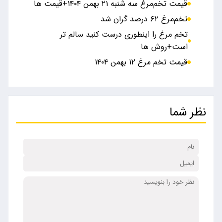
قیمت تخم‌مرغ سه شنبه ۲۱ بهمن ۱۴۰۴+قیمت ها
تخم‌مرغ ۶۲ درصد گران شد
تخم مرغ را اینطوری درست کنید سالم تر
است+روش ها
قیمت تخم مرغ ۱۲ بهمن ۱۴۰۴
نظر شما