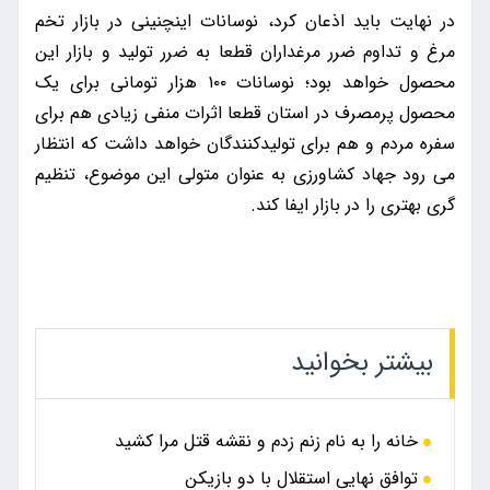
در نهایت باید اذعان کرد، نوسانات این‎چنینی در بازار تخم
مرغ و تداوم ضرر مرغداران قطعا به ضرر تولید و بازار این
محصول خواهد بود؛ نوسانات ۱۰۰ هزار تومانی برای یک
محصول پرمصرف در استان قطعا اثرات منفی زیادی هم برای
سفره مردم و هم برای تولیدکنندگان خواهد داشت که انتظار
می رود جهاد کشاورزی به عنوان متولی این موضوع، تنظیم
بیشتر بخوانید
خانه را به نام زنم زدم و نقشه قتل مرا کشید
توافق نهایی استقلال با دو بازیکن