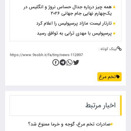
همه چیز درباره جدال حساس نروژ و انگلیس در
یک‌چهارم نهایی جام جهانی ۲۰۲۶
تارتار لیست مازاد پرسپولیس را اعلام کرد
پرسپولیس با مهدی ترابی به توافق رسید
لینک کوتاه :
تخم مرغ
اخبار مرتبط
صادرات تخم مرغ، گوجه و خرما ممنوع شد؟