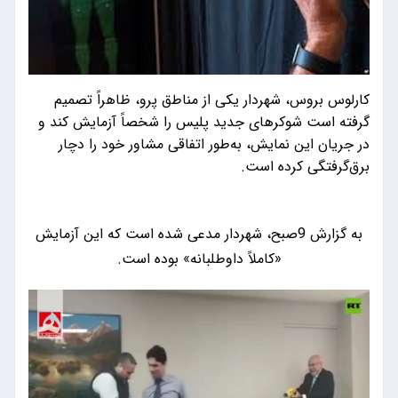
کارلوس بروس، شهردار یکی از مناطق پرو، ظاهراً تصمیم
گرفته است شوکرهای جدید پلیس را شخصاً آزمایش کند و
در جریان این نمایش، به‌طور اتفاقی مشاور خود را دچار
برق‌گرفتگی کرده است.
به گزارش 9صبح، شهردار مدعی شده است که این آزمایش
«کاملاً داوطلبانه» بوده است.