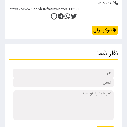
لینک کوتاه :
شوکر برقی
نظر شما