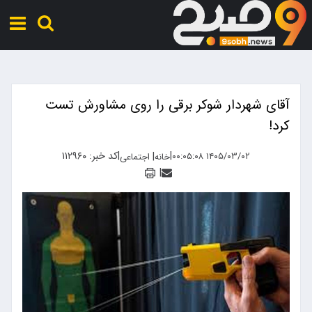
آقای شهردار شوکر برقی را روی مشاورش تست
کرد!
|
|
کد خبر: ۱۱۲۹۶۰
|
۱۴۰۵/۰۳/۰۲ ۰۰:۰۵:۰۸
خانه
اجتماعی
|