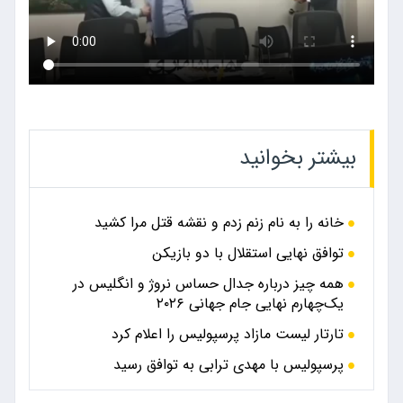
بیشتر بخوانید
خانه را به نام زنم زدم و نقشه قتل مرا کشید
توافق نهایی استقلال با دو بازیکن
همه چیز درباره جدال حساس نروژ و انگلیس در
یک‌چهارم نهایی جام جهانی ۲۰۲۶
تارتار لیست مازاد پرسپولیس را اعلام کرد
پرسپولیس با مهدی ترابی به توافق رسید