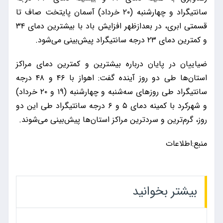
سانتیگراد و چهارشنبه (۲۰ خرداد) آسمان پایتخت صاف تا
قسمتی ابری، در بعدازظهر افزایش باد با بیشترین دمای ۳۴
و کمترین دمای ۲۳ درجه سانتیگراد پیش‌بینی می‌شود.
ضیاییان در پایان درباره بیشترین و کمترین دمای مراکز
استان‌ها طی دو روز آینده گفت: اهواز با ۴۶ و ۴۸ درجه
سانتیگراد طی روزهای سه‌شنبه و چهارشنبه (۱۹ و ۲۰ خرداد)
و شهرکرد با کمینه دمای ۵ و ۶ درجه سانتیگراد طی این دو
روز، گرم‌ترین و سردترین مراکز استان‌ها پیش‌بینی می‌شوند.
منبع:اطلاعات
بیشتر بخوانید