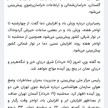
گلستان، خراسان‌شمالی و ارتفاعات خراسان‌رضوی پیش‌بینی
می‌شود.
رضیاییان درباره وزش باد و افزایش دما گفت: از چهارشنبه تا
اواخر هفته، وزش باد و در بعضی ساعات خیزش گردوخاک
در نوار شرقی کشور پیش‌بینی می‌شود همچنین از سه‌شنبه تا
اواخر هفته روند افزایش نسبی دما در نوار شمالی کشور
پیش‌بینی می‌شود.
به گفته وی، امروز (۱۸ خرداد) شرق دریای خزر و تنگه‌هرمز و
دریای عمان در پنج روز آینده مواج خواهد شد.
رئیس مرکز ملی پیش‌بینی و مدیریت بحران مخاطرات وضع
هوای سازمان هواشناسی درباره شرایط جوی تهران طی دو
روز آینده اظهار کرد: سه‌شنبه (۱۹ خرداد) آسمان تهران صاف،
از بعداظهر افزایش ابر و افزایش باد، اواخر وقت رگبار و
رعدوبرق با کمینه دمای ۲۲ و بیشینه دمای ۳۳ درجه