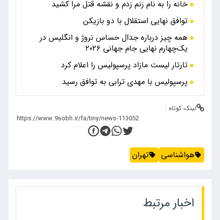
خانه را به نام زنم زدم و نقشه قتل مرا کشید
توافق نهایی استقلال با دو بازیکن
همه چیز درباره جدال حساس نروژ و انگلیس در
یک‌چهارم نهایی جام جهانی ۲۰۲۶
تارتار لیست مازاد پرسپولیس را اعلام کرد
پرسپولیس با مهدی ترابی به توافق رسید
لینک کوتاه :
هواشناسی
تهران
اخبار مرتبط