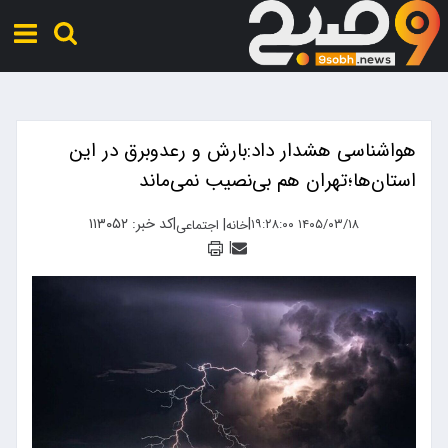
هواشناسی هشدار داد:بارش و رعدوبرق در این
استان‌ها؛تهران هم بی‌نصیب نمی‌ماند
|
|
کد خبر: ۱۱۳۰۵۲
|
۱۴۰۵/۰۳/۱۸ ۱۹:۲۸:۰۰
خانه
اجتماعی
|