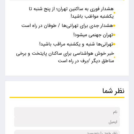
هشدار فوری به ساکنین تهران؛ از پنج شنبه تا
یکشنبه مواظب باشید!
هشدار جدی برای تهرانی‌ها / طوفان در راه است
تهران جهنمی میشود!
تهرانی‌ها شنبه و یکشنبه مراقب باشید!
خبر خوش هواشناسی برای ساکنان پایتخت و برخی
مناطق دیگر /برف در راه است
نظر شما