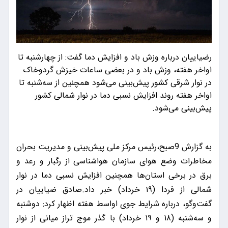
رضیاییان درباره وزش باد و افزایش دما گفت: از چهارشنبه تا
اواخر هفته، وزش باد و در بعضی ساعات خیزش گردوخاک
در نوار شرقی کشور پیش‌بینی می‌شود همچنین از سه‌شنبه تا
اواخر هفته روند افزایش نسبی دما در نوار شمالی کشور
پیش‌بینی می‌شود.
به گزارش 9صبح،رئیس مرکز ملی پیش‌بینی و مدیریت بحران
مخاطرات وضع هوای سازمان هواشناسی از رگبار و رعد و
برق در برخی استان‌ها همچنین افزایش نسبی دما در نوار
شمالی از فردا (۱۹ خرداد) خبر داد.صادق ضیاییان در
گفت‌وگو، درباره شرایط جوی اواسط هفته اظهار کرد: دوشنبه
و سه‌شنبه (۱۸ و ۱۹ خرداد) با گذر موج تراز میانی از نوار