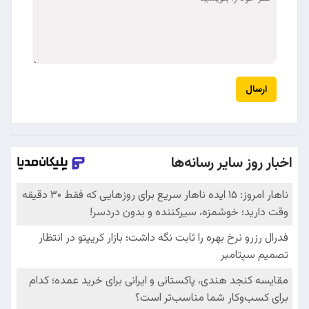
ارسال