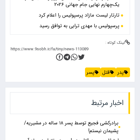
یک‌چهارم نهایی جام جهانی ۲۰۲۶
تارتار لیست مازاد پرسپولیس را اعلام کرد
پرسپولیس با مهدی ترابی به توافق رسید
لینک کوتاه :
پدر
قتل
پسر
اخبار مرتبط
برادرکشی فجیع توسط پسر ۱۸ ساله در مشیریه/
پشیمان نیستم!