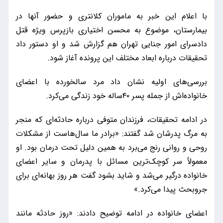
با اعلام این خبر به ماموران کلانتری و حضور آنها در
بیمارستان، موضوع به محسن اختیاری بازپرس ویژه قتل
دادسرای امور جنایی تهران هم گزارش شد و او دستور داد
تحقیقات درباره ابعاد مختلف این پرونده آغاز شود.
بررسی‌های اولیه نشان داد مرد سالخورده با اعضای
خانواده‌اش از جمله پسر ۴۰ساله خود زندگی می‌کرد.
در ادامه تحقیقات، فرزندان متوفی درباره حادثه‌ای که منجر
به مرگ پدرشان شد گفتند: «برادر ما سال‌هاست از مشکلات
روحی و روانی رنج می‌برد به همین دلیل تحت درمان بود. او
معمولاً سر کوچک‌ترین مسائل با پدرمان و سایر اعضای
خانواده درگیر می‌شد و شاید بشود گفت هر روز بهانه‌ای برای
جروبحث پیدا می‌کرد.»
اعضای خانواده در ادامه توضیح دادند: «روز حادثه مانند