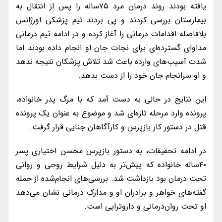
یافته بودند روند درمان مرد ۷۵ساله را پس از انتقال به
بیمارستان بررسی کردند و پی بردند تیم پزشکی اورژانس
بلافاصله اقدامات درمانی را آغاز کرده و در ادامه تیم درمانی
مداوای گسترده‌ای برای نجات جان او انجام داده بودند اما
شدت آسیب‌های وارده باعث شد تلاش پزشکان نتیجه ندهد
و او سرانجام جان خود را از دست بدهد.
این نتایج در حالی به دست آمد که با مرگ پدر خانواده،
پرونده وارد مرحله تازه‌ای شد و موضوع به عنوان یک پرونده
قتل در دستور کار بازپرس و کارآگاهان جنایی قرار گرفت.
در ادامه تحقیقات، به دستور بازپرس محسن اختیاری پسر
۴۰ساله خانواده که پیش‌تر به دلیل شرایط روحی و روانی
تحت درمان بود بازداشت شد. بررسی‌های انجام‌شده از جمله
گفته‌های خواهر و برادران او و مدارک درمانی نشان می‌دهد
او تحت روان‌درمانی و داروتراپی است.