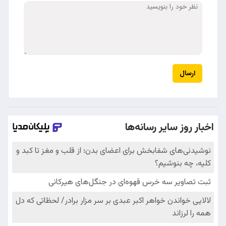
ارسال