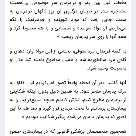
دفعات قبل بین پدر و برادرمان سر موضوعی بی‌اهمیت
مشاجره شد. در جریان درگیری آن روز ناگهان برادرمان به
سمت جایی رفت که مواد شوینده و جوهرنمک را نگه‌
می‌داریم. او مواد شوینده و شیمیایی را با هم مخلوط کرد و
همه آنها را روی سر پدرمان ریخت.»
به گفته فرزندان مرد متوفی، بخشی از این مواد وارد دهان و
گلوی مرد سالخورده شد و همین موضوع باعث شد حال او
به‌سرعت وخیم شود.
آنها گفتند: «در آن لحظه واقعاً تصور نمی‌کردیم این اتفاق به
مرگ پدرمان منجر شود. به همین دلیل بدون اینکه شکایتی
از برادرمان مطرح کنیم، تلاش کردیم هرچه سریع‌تر پدر را به
بیمارستان برسانیم تا تحت درمان قرار گیرد و بعد هم با این
تصور که پدرمان درمان می‌شود پیگیر شکایت نبودیم.»
همچنین متخصصان پزشکی قانونی که در بیمارستان حضور