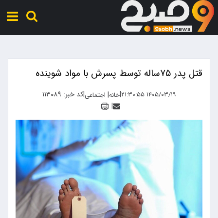
قتل پدر ۷۵ساله توسط پسرش با مواد شوینده
|
|
کد خبر: ۱۱۳۰۸۹
|
۱۴۰۵/۰۳/۱۹ ۲۱:۳۰:۵۵
خانه
اجتماعی
|