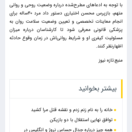
با توجه به ادعاهای مطرح‌شده درباره وضعیت روحی و روانی
متهم، بازپرس محسن اختیاری دستور داد مرد ۴۰ساله برای
انجام معاینات تخصصی و تعیین وضعیت سلامت روان به
پزشکی قانونی معرفی شود تا کارشناسان درباره میزان
مسئولیت کیفری او و شرایط روانی‌اش در زمان وقوع حادثه
اظهارنظر کنند.
منبع:تازه نیوز
بیشتر بخوانید
خانه را به نام زنم زدم و نقشه قتل مرا کشید
توافق نهایی استقلال با دو بازیکن
همه چیز درباره جدال حساس نروژ و انگلیس در