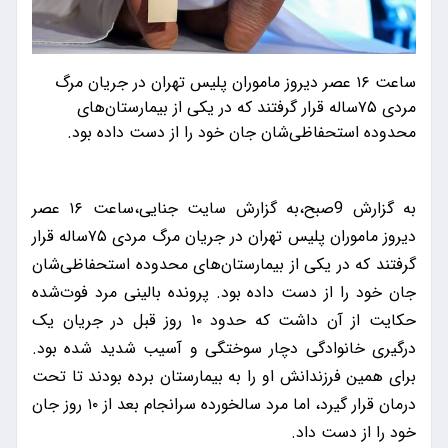
ساعت ۱۶ عصر دیروز ماموران پلیس تهران در جریان مرگ
مردی ۷۵ساله قرار گرفتند که در یکی از بیمارستان‌های
محدوده استحفاظی‌شان جان خود را از دست داده بود.
به گزارش 9صبح،به گزارش سایت جنایی،ساعت ۱۶ عصر
دیروز ماموران پلیس تهران در جریان مرگ مردی ۷۵ساله قرار
گرفتند که در یکی از بیمارستان‌های محدوده استحفاظی‌شان
جان خود را از دست داده بود. پرونده بالینی مرد فوت‌شده
حکایت از آن داشت که حدود ۱۰ روز قبل در جریان یک
درگیری خانوادگی دچار سوختگی و آسیب شدید شده بود.
برای همین فرزندانش او را به بیمارستان برده بودند تا تحت
درمان قرار گیرد، اما مرد سالخورده سرانجام بعد از ۱۰ روز جان
خود را از دست داد.