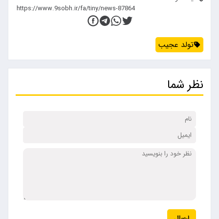
تولد عجیب
نظر شما
ارسال