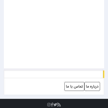
درباره ما
تماس با ما