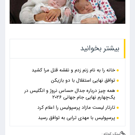
بیشتر بخوانید
خانه را به نام زنم زدم و نقشه قتل مرا کشید
توافق نهایی استقلال با دو بازیکن
همه چیز درباره جدال حساس نروژ و انگلیس در
یک‌چهارم نهایی جام جهانی ۲۰۲۶
تارتار لیست مازاد پرسپولیس را اعلام کرد
پرسپولیس با مهدی ترابی به توافق رسید
لینک کوتاه :