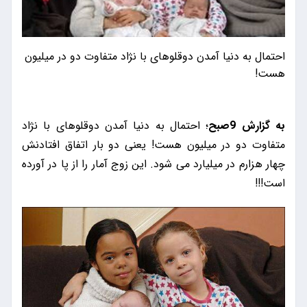
احتمال به دنیا آمدن دوقلوهای با نژاد متفاوت دو در میلیون
هست!
به گزارش 9صبح
؛ احتمال به دنیا آمدن دوقلوهای با نژاد
متفاوت دو در میلیون هست! یعنی دو بار اتفاق افتادنش
چهار هزارم در میلیارد می شود. این زوج آمار را از پا در آورده
است!!!