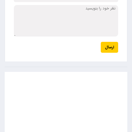
ارسال