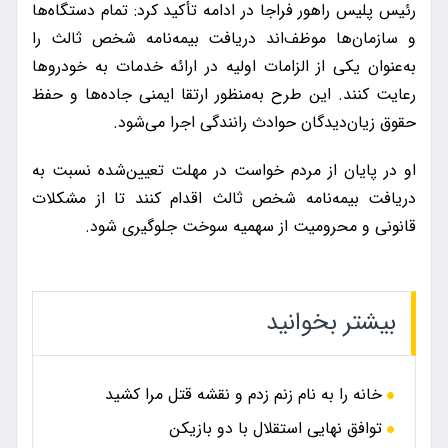
رئیس پلیس راهور فراجا در ادامه تأکید کرد: تمام دستگاه‌ها
و سازمان‌ها موظف‌اند دریافت بیمه‌نامه شخص ثالث را
به‌عنوان یکی از الزامات اولیه در ارائه خدمات به خودروها
رعایت کنند. این طرح به‌منظور ارتقا ایمنی جاده‌ها و حفظ
حقوق زیان‌دیدگان حوادث رانندگی اجرا می‌شود.
او در پایان از مردم خواست در مهلت تعیین‌شده نسبت به
دریافت بیمه‌نامه شخص ثالث اقدام کنند تا از مشکلات
قانونی و محرومیت از سهمیه سوخت جلوگیری شود.
بیشتر بخوانید
خانه را به نام زنم زدم و نقشه قتل مرا کشید
توافق نهایی استقلال با دو بازیکن