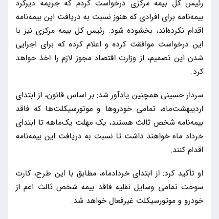
رئیس کل بیمه مرکزی درخواست کردم که جریمه دیرکرد
بیمه‌نامه برای افرادی که هنوز نسبت به دریافت این بیمه‌نامه
اقدام نکرده‌اند، بخشوده شود. رئیس کل بیمه مرکزی نیز با
این درخواست موافقت کرده و اعلام کرده که برای اجرایی
شدن این تصمیم، از وزارت اقتصاد مجوز لازم را اخذ خواهد
کرد.
سردار حسینی همچنین یادآور شد: بر اساس قانون، از ابتدای
اردیبهشت‌ماه، تمامی خودروها و موتورسیکلت‌ها که فاقد
بیمه‌نامه شخص ثالث هستند، یک مهلت یک‌ماهه تا ابتدای
خرداد ماه خواهند داشت تا نسبت به دریافت این بیمه‌نامه
اقدام کنند.
او تأکید کرد: از ابتدای خردادماه، مطابق با این طرح، کارت
سوخت تمامی وسایل نقلیه فاقد بیمه شخص ثالث اعم از
خودرو و موتورسیکلت غیرفعال خواهد شد.