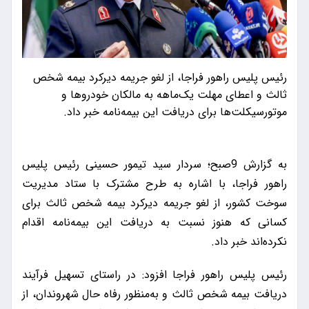
رئیس پلیس راهور فراجا، از لغو جریمه دیرکرد بیمه شخص
ثالث و اعطای مهلت یک‌ماهه به مالکان خودروها و
موتورسیکلت‌ها برای دریافت این بیمه‌نامه خبر داد.
به گزارش 9صبح؛ سردار سید تیمور حسینی رئیس پلیس
راهور فراجا، با اشاره به طرح مشترک با ستاد مدیریت
سوخت کشور، از لغو جریمه دیرکرد بیمه شخص ثالث برای
کسانی که هنوز نسبت به دریافت این بیمه‌نامه اقدام
نکرده‌اند خبر داد.
رئیس پلیس راهور فراجا افزود: در راستای تسهیل فرآیند
دریافت بیمه شخص ثالث و به‌منظور رفاه حال شهروندان، از