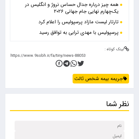
همه چیز درباره جدال حساس نروژ و انگلیس در
یک‌چهارم نهایی جام جهانی ۲۰۲۶
تارتار لیست مازاد پرسپولیس را اعلام کرد
پرسپولیس با مهدی ترابی به توافق رسید
لینک کوتاه :
جریمه بیمه شخص ثالث
نظر شما