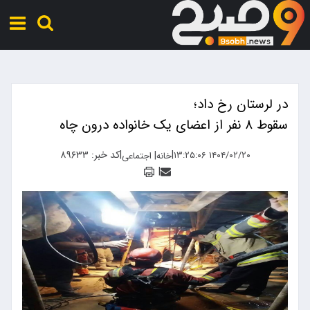
در لرستان رخ داد؛
سقوط ۸ نفر از اعضاى یک خانواده درون چاه
|
|
کد خبر: ۸۹۶۳۳
|
۱۴۰۴/۰۲/۲۰ ۱۳:۲۵:۰۶
خانه
اجتماعی
|