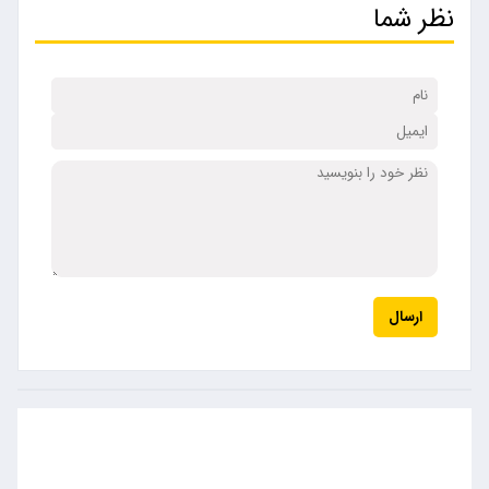
نظر شما
ارسال