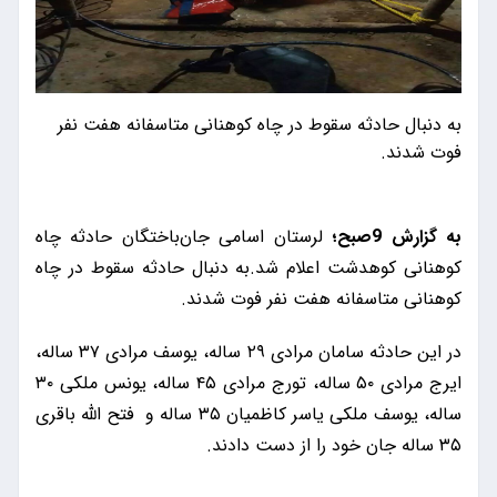
به دنبال حادثه سقوط در چاه کوهنانی متاسفانه هفت نفر
فوت شدند.
به گزارش 9صبح؛
لرستان اسامی جان‌باختگان حادثه چاه
کوهنانی کوهدشت اعلام شد.به دنبال حادثه سقوط در چاه
کوهنانی متاسفانه هفت نفر فوت شدند.
در این حادثه سامان مرادی ۲۹ ساله، یوسف مرادی ۳۷ ساله،
ایرج مرادی ۵۰ ساله، تورج مرادی ۴۵ ساله، یونس ملکی ۳۰
ساله، یوسف ملکی یاسر کاظمیان ۳۵ ساله و فتح الله باقری
۳۵ ساله جان خود را از دست دادند.