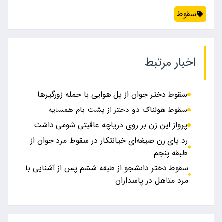
سقوط
اخبار مرتبط
سقوط دختر جوان از پل هوایی با حمله زورگیرها
سقوط هولناک دو دختر از پشت بام همسایه
پرواز این زن بر روی دریاچه عاقبتی شومی داشت
رد پای زن صیغه‌ای خیانتکار در سقوط مرد جوان از
طبقه پنجم
سقوط دختر دانشجو از طبقه ششم پس از آشنایی با
مرد متاهل در پاسداران