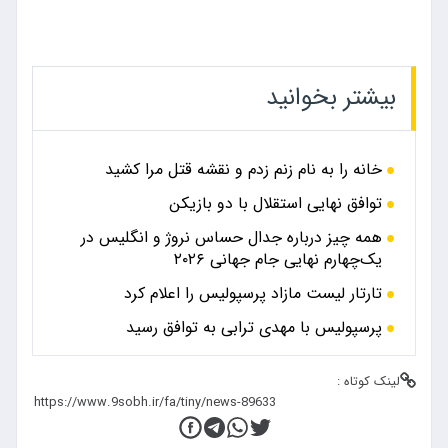
بیشتر بخوانید
خانه را به نام زنم زدم و نقشه قتل مرا کشید
توافق نهایی استقلال با دو بازیکن
همه چیز درباره جدال حساس نروژ و انگلیس در
یک‌چهارم نهایی جام جهانی ۲۰۲۶
تارتار لیست مازاد پرسپولیس را اعلام کرد
پرسپولیس با مهدی ترابی به توافق رسید
لینک کوتاه :