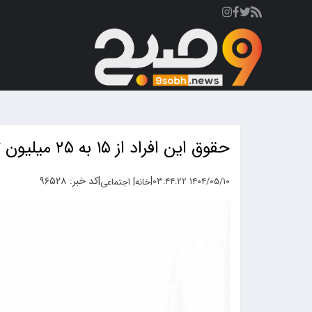
ص
حقوق این افراد از ۱۵ به ۲۵ میلیون تومان افزایش یافت !+ جزئیات
|
|
کد خبر: ۹۶۵۲۸
|
۱۴۰۴/۰۵/۱۰ ۰۳:۴۴:۲۲
خانه
اجتماعی