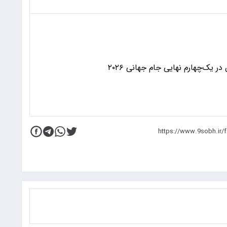
 یک‌چهارم نهایی جام جهانی ۲۰۲۶