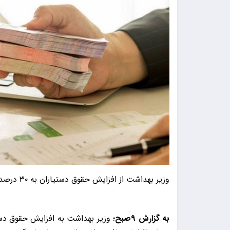
وزیر بهداشت از افزایش حقوق دستیاران به ۳۰ درصد خبر داد.
به گزارش ۹صبح