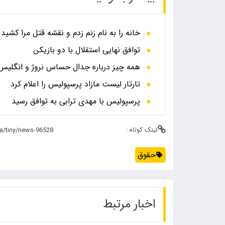
خانه را به نام زنم زدم و نقشه قتل مرا کشید
توافق نهایی استقلال با دو بازیکن
همه چیز درباره جدال حساس نروژ و انگلیس در
تارتار لیست مازاد پرسپولیس را اعلام کرد
پرسپولیس با مهدی ترابی به توافق رسید
لینک کوتاه :
حقوق
اخبار مرتبط