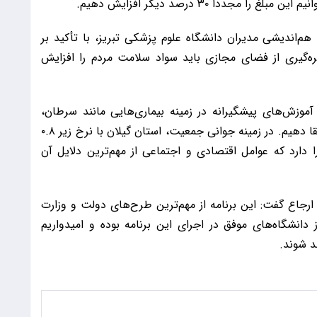
جدداً ۳۰ درصد دیگر افزایش دهیم.
‌اندیشی مدیران دانشگاه علوم پزشکی تبریز، با تأکید بر
ه‌گیری از فضای مجازی باید سواد سلامت مردم را افزایش
آموزش‌های پیشگیرانه در زمینه بیماری‌هایی مانند سرطان،
دیابت، پروستات و فشار خون، سلامت عمومی را ارتقا دهیم. در زمینه جوانی جمعیت، استان گیلان با نرخ زیر ۰.۸
 دارد که عوامل اقتصادی و اجتماعی از مهم‌ترین دلایل آن
 ارجاع گفت: این برنامه از مهم‌ترین طرح‌های دولت و وزارت
انشگاه‌های موفق در اجرای این برنامه بوده و امیدواریم
ند شوند.