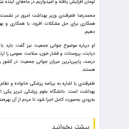
تومان افزایش یافته و امیدواریم در ماه‌های آینده بتوانیم این مبلغ را م
محمدرضا ظفرقندی وزیر بهداشت امروز در نشست هم
همکاری برای حل مشکلات افزود: با همکاری و بهر
دهیم.
او درباره موضوع جوانی جمعیت نیز گفت: باید با 
درصد، پایین‌ترین میزان جوانی جمعیت در کشور را
هستند.
ظفرقندی با اشاره به برنامه پزشکی خانواده و نظام
بهداشت است. دانشگاه علوم پزشکی تبریز یکی از د
به‌زودی به‌صورت کامل اجرا شود تا مردم از آن بهره‌م
بیشتر بخوانید