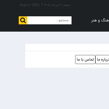
جمعه ۱۶ مرداد ۱۴۰۵
7 August 2026
هنگ و هنر
رباره ما
تماس با ما