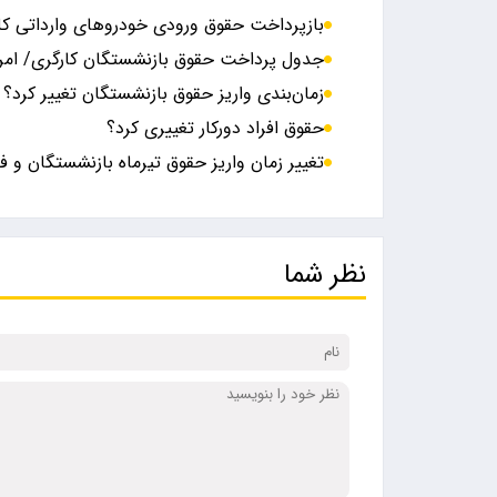
بازپرداخت حقوق ورودی خودرو‌های وارداتی کل
جدول پرداخت حقوق بازنشستگان کارگری/ ام
زمان‌بندی واریز حقوق بازنشستگان تغییر کرد؟
حقوق افراد دورکار تغییری کرد؟
تغییر زمان واریز حقوق تیرماه بازنشستگان و ف
نظر شما