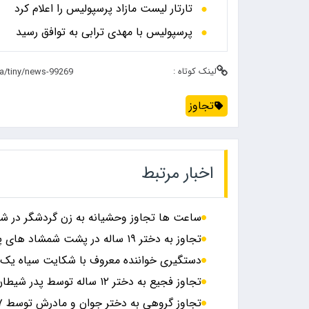
تارتار لیست مازاد پرسپولیس را اعلام کرد
پرسپولیس با مهدی ترابی به توافق رسید
لینک کوتاه :
تجاوز
اخبار مرتبط
ساعت ها تجاوز وحشیانه به زن گردشگر در ش
تجاوز به دختر ۱۹ ساله در پشت شمشاد های پارک
دستگیری خواننده معروف با شکایت سیاه یک د
تجاوز فجیع به دختر ۱۲ ساله توسط پدر شیطان صفت و ۲ پسرش
تجاوز گروهی به دختر جوان و مادرش توسط ۱۷ مرد گرگ صفت