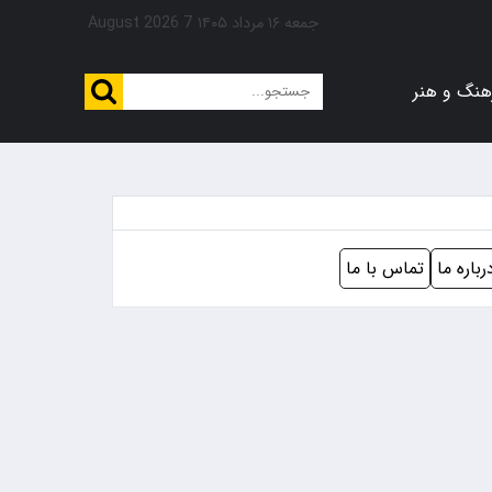
جمعه ۱۶ مرداد ۱۴۰۵
7 August 2026
هنگ و هنر
رباره ما
تماس با ما