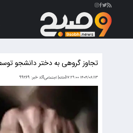
ص
تجاوز گروهی به دختر دانشجو توسط ۴ جوان شیاد در مهمانی جشن ت
|
|
کد خبر: ۹۹۲۶۹
|
۱۴۰۴/۰۶/۱۳ ۱۷:۲۹:۰۰
خانه
اجتماعی