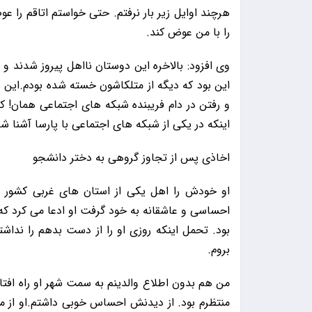
هرچند اوایل زیر بار نرفتم. حتی خواستم اتاقم 
را با من عوض کند.
وی افزود: بالاخره این دوستان نااهل پیروز شدند و م
این بود که دیگه از متلکاشون خسته شده بودم.این 
و رفتن در دام فریبنده شبکه های اجتماعی همان!
اینکه در یکی از شبکه های اجتماعی با پارسا آشنا ش
اخاذی پس از تجاوز گروهی به دختر دانشجو
او خودش را اهل یکی از استان های غربی کشور 
احساسی و عاشقانه به خود گرفت او ادعا می کرد 
بود. تحمل اینکه روزی او را از دست بدهم را نداش
بروم.
من هم بدون اطلاع والدینم به سمت شهر او راه افتاد
منتظرم بود. از دیدنش احساس خوبی داشتم.او از