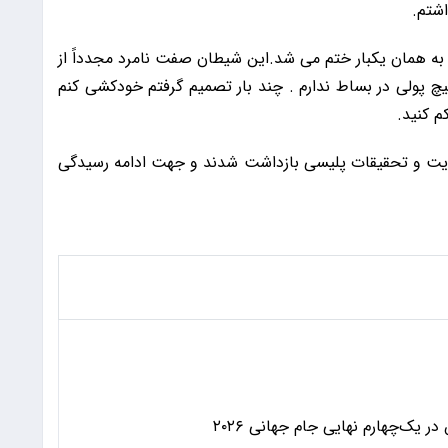
اشتم.
 به همان یکبار ختم می شد.این شیطان صفت نامرد مجدداً از
پولی در بساط ندارم . چند بار تصمیم گرفتم خودکشی کنم
م کنید.
شکایت و تحقیقات پلیسی بازداشت شدند و جهت ادامه رسیدگی
 یک‌چهارم نهایی جام جهانی ۲۰۲۶