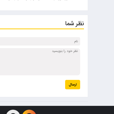
نظر شما
ارسال