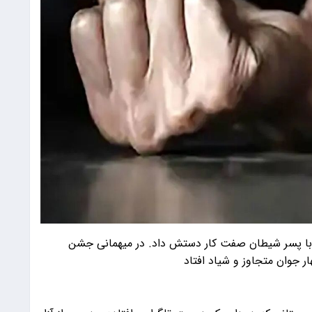
 با پسر شیطان صفت کار دستش داد. در میهمانی جشن
ر جوان متجاوز و شیاد افتاد