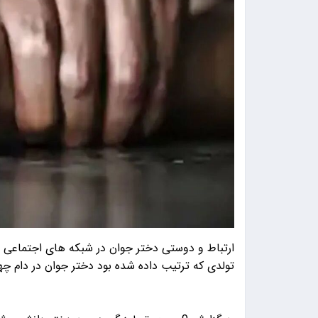
ارتباط و دوستی دختر جوان در شبکه های اجتماعی
تولدی که ترتیب داده شده بود دختر جوان در دام چها