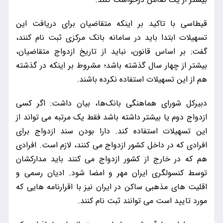
قیطاسی با تاکید بر اینکه متقاضیان برای دریافت این
تسهیلات ابتدا باید در سامانه بانک مرکزی ثبت نام کنند،
گفت: بر اساس قانون، نباید از تاریخ ازدواج متقاضیان،
بیشتر از چهار سال گذشته باشد؛ مشروط بر اینکه در گذشته
هم از این تسهیلات استفاده نکرده باشند.
دبیرکل شورای هماهنگی بانک‌ها، بیان داشت: اگر کسی
ازدواج دوم یا بیشتر داشته باشد فقط یک مرتبه می تواند از
این تسهیلات استفاده کند. دارا بودن سند ازدواج برای
افرادی که در داخل کشور ازدواج می کنند، لازم است. افرادی
هم که در خارج از کشور ازدواج می کنند باید مدارکشان
توسط کنسولگری ایران مهر و امضا شود. ادیان رسمی و
اقلیت های مذهبی ساکن در ایران نیز با اقرارنامه هایی که
مورد تایید است می توانند ثبت نام کنند.