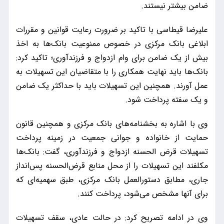
ضامن بیشتر نیستند.
علیرضا قیطاسی با تاکید بر ضرورت رعایت قوانین و مقررات
ابلاغی بانک مرکزی در خصوص ممنوعیت بانک‌ها به اخذ
بیش از یک ضامن برای وام ازدواج و فرزندآوری؛ تاکید کرد:
بانک‌ها باید نهایت همکاری را با متقاضیان این تسهیلات به
عمل آورند. همچنین این تسهیلات باید با حداکثر یک ضامن
و یک سفته پرداخت شود.
وی با اشاره به بخشنامه‌های بانک مرکزی و همچنین قانون
حمایت از خانواده و جوانی جمعیت در زمینه پرداخت
تسهیلات قرض الحسنه ازدواج و فرزندآوری، گفت: بانک‌ها
مکلفند این تسهیلات را از محل منابع قرض‌الحسنه پس‌انداز
جاری، مطابق دستورالعمل بانک مرکزی، طبق سهمیه‌ای که
برای آنها مشخص می‌شود، پرداخت کنند.
وی در ادامه تصریح کرد: در حالت عادی، سقف تسهیلات