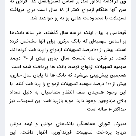
وی در ادامه یادآور شد: بر اساس دستورالعمل ها، افرادی که
سن آنها هنگام ازدواج کمتر از ۱۸ سال است برای دریافت
تسهیلات با محدودیت هایی رو به رو خواهند شد.
قیطاسی با بیان اینکه در سه سال گذشته، هر ساله بانک‌ها
بر اساس سهمیه‌ای که بانک مرکزی برای آنها مشخص کرده
است، بیش از ۱۰۰درصد تسهیلات ازدواج را پرداخت کرده اند،
گفت: در شش ماه نخست سال جاری بیش از ۴۰ درصد
سهمیه تسهیلات ازدواج توسط بانک ها پرداخت شده است.
همچنین پیش‌بینی می‌شود که بانک ها تا پایان سال جاری،
بیش از ۱۰۰ درصد سهمیه تسهیلات ازدواج را پرداخت کنند. با
این وجود همچنان صف انتظار متقاضیان به دلیل تعداد
بالای مزدوجین وجود دارد. دوره بازپرداخت این تسهیلات نیز
حداکثر ۱۰ ساله است.
دبیرکل شورای هماهنگی بانک‌های دولتی و نیمه دولتی
درباره پرداخت تسهیلات فرزندآوری، اظهار داشت: این