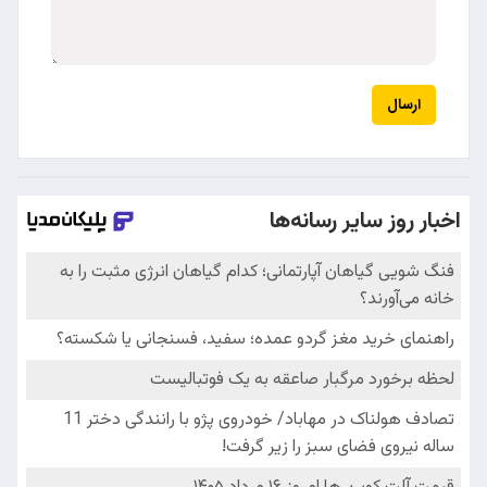
ارسال