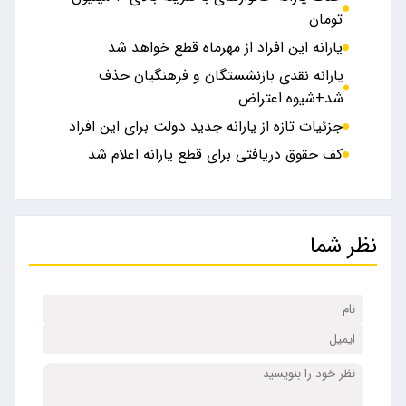
تومان
یارانه این افراد از مهرماه قطع خواهد شد
یارانه نقدی بازنشستگان و فرهنگیان حذف
شد+شیوه اعتراض
جزئیات تازه از یارانه جدید دولت برای این افراد
کف حقوق دریافتی برای قطع یارانه اعلام شد
نظر شما