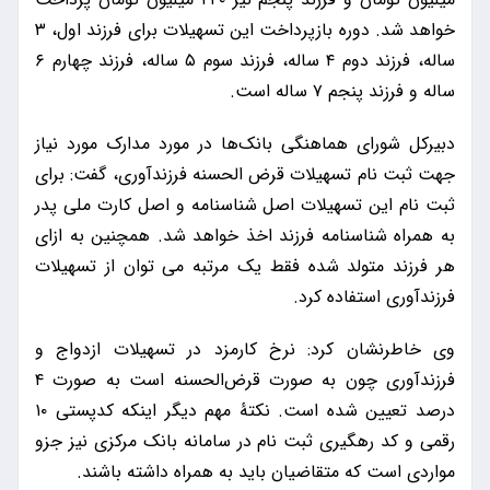
ساله، فرزند دوم ۴ ساله، فرزند سوم ۵ ساله، فرزند چهارم ۶
ساله و فرزند پنجم ۷ ساله است.
دبیرکل شورای هماهنگی بانک‌ها در مورد مدارک مورد نیاز
جهت ثبت نام تسهیلات قرض الحسنه فرزندآوری، گفت: برای
ثبت نام این تسهیلات اصل شناسنامه و اصل کارت ملی پدر
به همراه شناسنامه فرزند اخذ خواهد شد. همچنین به ازای
هر فرزند متولد شده فقط یک مرتبه می توان از تسهیلات
فرزندآوری استفاده کرد.
وی خاطرنشان کرد: نرخ کارمزد در تسهیلات ازدواج و
فرزندآوری چون به صورت قرض‌الحسنه است به صورت ۴
درصد تعیین شده است. نکتۀ مهم دیگر اینکه کدپستی ۱۰
رقمی و کد رهگیری ثبت نام در سامانه بانک مرکزی نیز جزو
مواردی است که متقاضیان باید به همراه داشته باشند.