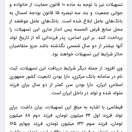
تسهیلات نیز با توجه به ماده ۱۰ قانون حمایت از خانواده و
جوانی جمعیت و بند سه تبصره ۱۵ قانون بودجه امسال به
بانک‌های عامل ابلاغ شده است. بانک‌های عامل موظفند از
محل منابع قرض الحسنه پس انداز جاری این تسهیلات را
پرداخت کنند. بر این اساس، پدر فرزندانی که از تاریخ تولد
آنها بیشتر از دو سال شمسی نگذشته باشد جزو متقاضیان
حائز شرایط این تسهیلات خواهند بود.
وی افزود: از جمله دیگر شرایط دریافت این تسهیلات، ثبت
نام در سامانه بانک مرکزی، دارا بودن تابعیت کشور جمهوری
اسلامی ایران، دارا بودن سن کمتر از دو سال برای فرزند
متولد شده و تولد در داخل ایران است.
قیطاسی با اشاره به مبلغ این تسهیلات، بیان داشت: برای
تولد فرزند اول ۴۴ میلیون تومان، فرزند دوم ۸۸ میلیون
تومان، فرزند سوم ۱۳۲ میلیون تومان، فرزند چهارم ۱۶۵
میلیون تومان و فرزند پنجم نیز ۲۲۰ میلیون تومان پرداخت