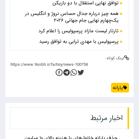
توافق نهایی استقلال با دو بازیکن
همه چیز درباره جدال حساس نروژ و انگلیس در
یک‌چهارم نهایی جام جهانی ۲۰۲۶
تارتار لیست مازاد پرسپولیس را اعلام کرد
پرسپولیس با مهدی ترابی به توافق رسید
لینک کوتاه :
یارانه
اخبار مرتبط
حذف یارانه خانوارهای با هزینه بالای ۱۰ میلیون