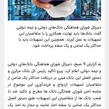
دبیرکل شورای هماهنگی بانک‌های دولتی و نیمه دولتی
گفت:‌ بانک‌ها باید نهایت همکاری را با متقاضیان این
تسهیلات به عمل آورند. همچنین این تسهیلات باید با
حداکثر یک ضامن و یک سفته پرداخت شود.
به گزارش 9 صبح، دبیرکل شورای هماهنگی بانک‌های دولتی
و نیمه دولتی اعلام کرد: پیرو تاکید رئیس کل بانک مرکزی و
دستور العمل این بانک مبنی بر دریافت حداکثر یک ضامن از
متقاضیان تسهیلات ازدواج و فرزندآوری این موضوع در
جلسه اخیر شورای همانگی بانک ها مطرح و تاکید شد تا
شعب بانک ها از متقاضیان این تسهیلات طبق دستور العمل
حداکثر یک ضامن یا سفته اخذ نمایند و مجاز به اخذ یک