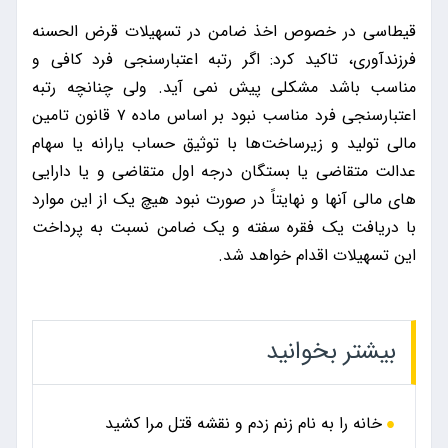
قیطاسی در خصوص اخذ ضامن در تسهیلات قرض الحسنه
فرزندآوری، تاکید کرد: اگر رتبه اعتبارسنجی فرد کافی و
مناسب باشد مشکلی پیش نمی آید. ولی چنانچه رتبه
اعتبارسنجی فرد مناسب نبود بر اساس ماده ۷ قانون تامین
مالی تولید و زیرساخت‌ها با توثیق حساب یارانه یا سهام
عدالت متقاضی یا بستگان درجه اول متقاضی و یا دارایی
های مالی آنها و نهایتاً در صورت نبود هیچ یک از این موارد
با دریافت یک فقره سفته و یک ضامن نسبت به پرداخت
این تسهیلات اقدام خواهد شد.
بیشتر بخوانید
خانه را به نام زنم زدم و نقشه قتل مرا کشید