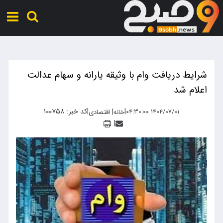
شرایط دریافت وام با وثیقه یارانه و سهام عدالت
اعلام شد
|
|
کد خبر: ۱۰۰۷۵۸
|
۱۴۰۴/۰۷/۰۱ ۰۴:۳۰:۰۰
خانه
اقتصادی
|