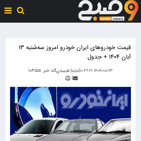
قیمت خودرو‌های ایران خودرو امروز سه‌شنبه ۱۳
|
|
کد خبر: ۱۰۴۱۵۵
|
خانه
اقتصادی
|