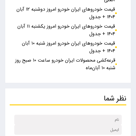
قیمت خودرو‌های ایران خودرو امروز دوشنبه ۱۲ آبان
قیمت خودرو‌های ایران خودرو امروز یکشنبه ۱۱ آبان
قیمت خودرو‌های ایران خودرو امروز شنبه ۱۰ آبان
قرعه‌کشی محصولات ایران خودرو ساعت ۱۰ صبح روز