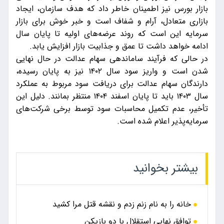
بازار بورس نیز اطمینان خاطر داد که هدف سازمان، ایجاد
بازاری متعادل، آرام و شفاف است و خبر خوش برای بازار
سرمایه این است که روند عرضه‌های اولیه تا پایان سال
ادامه خواهد داشت تا عمق و جذابیت بازار افزایش یابد.
در حالی که فرآیند ساماندهی سهام عدالت در حال نهایی
شدن است و واریز سود سال ۱۴۰۲ نیز به پایان رسیده،
دارندگان سهام عدالت برای دریافت سود مربوط به عملکرد
سال ۱۴۰۳ باید تا پایان اسفند ۱۴۰۴ منتظر بمانند. دلیل این
تأخیر، عدم تکمیل محاسبات سود توسط برخی شرکت‌های
سرمایه‌پذیر اعلام شده است.
بیشتر بخوانید
خانه را به نام زنم زدم و نقشه قتل مرا کشید
توافق نهایی استقلال با دو بازیکن