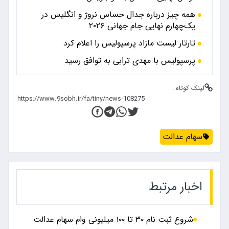
همه چیز درباره جدال حساس نروژ و انگلیس در
یک‌چهارم نهایی جام جهانی ۲۰۲۶
تارتار لیست مازاد پرسپولیس را اعلام کرد
پرسپولیس با مهدی ترابی به توافق رسید
لینک کوتاه :
سهام عدالت
اخبار مرتبط
شروع ثبت نام ۳۰ تا ۱۰۰ میلیونی وام سهام عدالت