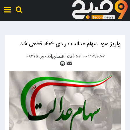
واریز سود سهام عدالت در دی ۱۴۰۴ قطعی شد
|
|
کد خبر: ۱۰۸۲۷۵
|
۱۴۰۴/۱۰/۰۷ ۰۵:۲۹:۰۰
خانه
اقتصادی
|