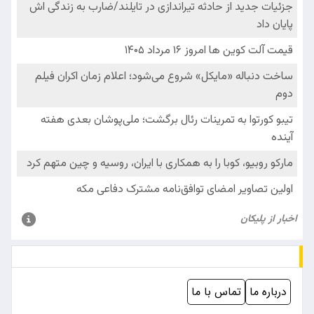
درباره ما
تماس با ما