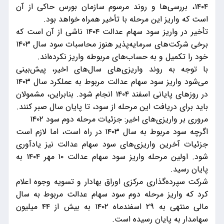
۱۴۰۴، بررسی‌ها و روند مرسوم سازمان بورس حاکی از آن
است که واریز این مرحله با تأخیر همراه خواهد بود.
تأخیر در واریز سود سهام عدالت ۱۴۰۴ ناشی از آن است که
برخی شرکت‌های سرمایه‌پذیر هنوز محاسبات سود سال ۱۴۰۳
خود را تکمیل و به حساب‌های مربوطه واریز نکرده‌اند.
با توجه به روند واریزی‌های سال‌های اخیر، پیش‌بینی
می‌شود واریز سود سهام عدالت مربوط به عملکرد سال ۱۴۰۳
در روز‌های پایانی اسفند ۱۴۰۴ انجام شود. بنابراین، مشمولان
باید برای دریافت این مرحله از سود، تا پایان سال صبر کنند.
مروری بر واریزی‌های اخیر: جزئیات مرحله دوم سود ۱۴۰۲
اگرچه سود مربوط به سال ۱۴۰۳ در راه است، اما لازم است
جزئیات آخرین واریزی‌های سود سهام عدالت نیز یادآوری
شود. اولین مرحله واریز سود سهام عدالت ۱۰ مهر ۱۴۰۴ به
پایان رسید.
شرکت سپرده‌گذاری مرکزی اوراق بهادار و تسویه وجوه اعلام
کرد که واریز مرحله دوم سود سهام عدالت مربوط به سال
مالی منتهی به ۲۹ اسفندماه ۱۴۰۲ به بیش از ۴۴ میلیون
سهامدار به پایان رسیده است.