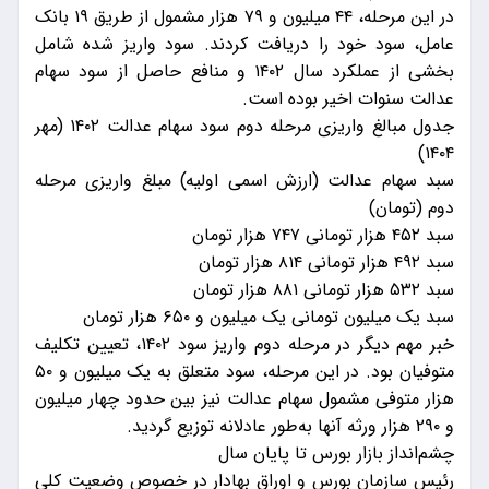
در این مرحله، ۴۴ میلیون و ۷۹ هزار مشمول از طریق ۱۹ بانک
عامل، سود خود را دریافت کردند. سود واریز شده شامل
بخشی از عملکرد سال ۱۴۰۲ و منافع حاصل از سود سهام
عدالت سنوات اخیر بوده است.
جدول مبالغ واریزی مرحله دوم سود سهام عدالت ۱۴۰۲ (مهر
۱۴۰۴)
سبد سهام عدالت (ارزش اسمی اولیه) مبلغ واریزی مرحله
دوم (تومان)
سبد ۴۵۲ هزار تومانی ۷۴۷ هزار تومان
سبد ۴۹۲ هزار تومانی ۸۱۴ هزار تومان
سبد ۵۳۲ هزار تومانی ۸۸۱ هزار تومان
سبد یک میلیون تومانی یک میلیون و ۶۵۰ هزار تومان
خبر مهم دیگر در مرحله دوم واریز سود ۱۴۰۲، تعیین تکلیف
متوفیان بود. در این مرحله، سود متعلق به یک میلیون و ۵۰
هزار متوفی مشمول سهام عدالت نیز بین حدود چهار میلیون
و ۲۹۰ هزار ورثه آنها به‌طور عادلانه توزیع گردید.
چشم‌انداز بازار بورس تا پایان سال
رئیس سازمان بورس و اوراق بهادار در خصوص وضعیت کلی