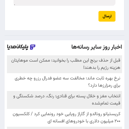
ارسال