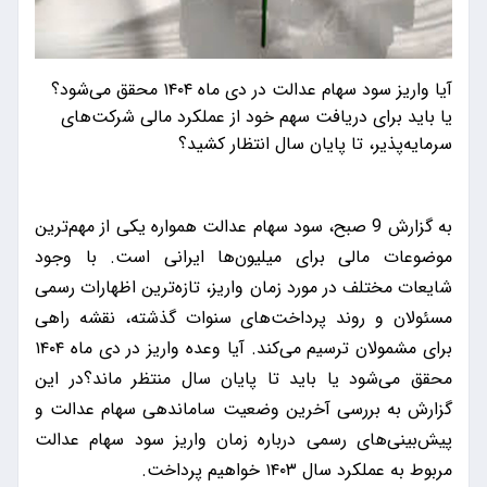
آیا واریز سود سهام عدالت در دی ماه ۱۴۰۴ محقق می‌شود؟
یا باید برای دریافت سهم خود از عملکرد مالی شرکت‌های
سرمایه‌پذیر، تا پایان سال انتظار کشید؟
به گزارش 9 صبح، سود سهام عدالت همواره یکی از مهم‌ترین
موضوعات مالی برای میلیون‌ها ایرانی است. با وجود
شایعات مختلف در مورد زمان واریز، تازه‌ترین اظهارات رسمی
مسئولان و روند پرداخت‌های سنوات گذشته، نقشه راهی
برای مشمولان ترسیم می‌کند. آیا وعده واریز در دی ماه ۱۴۰۴
محقق می‌شود یا باید تا پایان سال منتظر ماند؟در این
گزارش به بررسی آخرین وضعیت ساماندهی سهام عدالت و
پیش‌بینی‌های رسمی درباره زمان واریز سود سهام عدالت
مربوط به عملکرد سال ۱۴۰۳ خواهیم پرداخت.