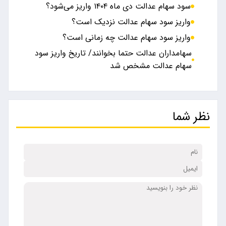
سود سهام عدالت دی ماه ۱۴۰۴ واریز می‌شود؟
واریز سود سهام عدالت نزدیک است؟
واریز سود سهام عدالت چه زمانی است؟
سهامداران عدالت حتما بخوانند/ تاریخ واریز سود
سهام عدالت مشخص شد
نظر شما