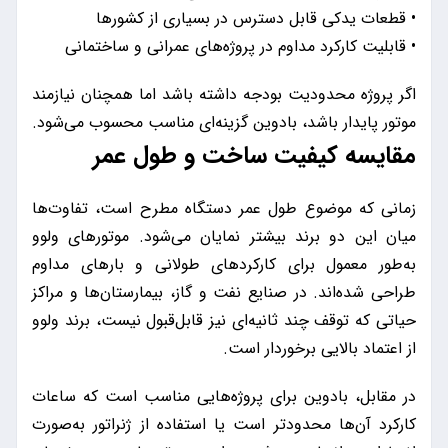
• قطعات یدکی قابل دسترس در بسیاری از کشورها
• قابلیت کارکرد مداوم در پروژه‌های عمرانی و ساختمانی
اگر پروژه محدودیت بودجه داشته باشد اما همچنان نیازمند
موتور پایدار باشد، بادوین گزینه‌ای مناسب محسوب می‌شود.
مقایسه کیفیت ساخت و طول عمر
زمانی که موضوع طول عمر دستگاه مطرح است، تفاوت‌ها
میان این دو برند بیشتر نمایان می‌شود. موتورهای ولوو
به‌طور معمول برای کارکردهای طولانی و بارهای مداوم
طراحی شده‌اند. در صنایع نفت و گاز، بیمارستان‌ها و مراکز
حیاتی که توقف چند ثانیه‌ای نیز قابل‌قبول نیست، برند ولوو
از اعتماد بالایی برخوردار است.
در مقابل، بادوین برای پروژه‌هایی مناسب است که ساعات
کارکرد آن‌ها محدودتر است یا استفاده از ژنراتور به‌صورت