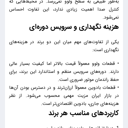
به‌طور طبیعی به سطح ولوو نمی‌رسد. در محیط‌هایی که
کنترل صدا اهمیت زیادی ندارد، این تفاوت احساس
نمی‌شود.
هزینه نگهداری و سرویس دوره‌ای
یکی از تفاوت‌های مهم میان این دو برند در هزینه‌های
نگهداری است:
• قطعات ولوو معمولاً قیمت بالاتر اما کیفیت بسیار عالی
دارند. دوره‌های سرویس منظم و استاندارد این برند، برای
حفظ راندمان موتور ضروری است.
• قطعات بادوین معمولاً ارزان‌ترند و در دسترس بودن آن‌ها
در بازار ایران مزیت مهمی محسوب می‌شود. از نظر
هزینه‌های جاری، بادوین اقتصادی‌تر است.
کاربردهای مناسب هر برند