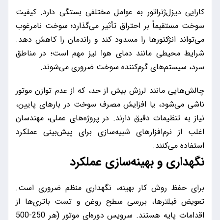
کارایی دیزل‌ژنراتور به عوامل مختلفی بستگی دارد. کیفیت
سوخت مستقیماً بر احتراق تأثیر می‌گذارد؛ سوخت نامرغوب
می‌تواند انژکتورها را مسدود کند و راندمان را کاهش دهد.
شرایط محیطی مانند دمای هوا نیز مهم است؛ در مناطق
سرد، سیستم‌های گرم‌کننده سوخت ضروری می‌شوند.
چالش‌هایی مانند لرزش بیش از حد، که از عدم توازن موتور
ناشی می‌شود، یا افزایش مصرف سوخت در بارهای پایین،
نیاز به تنظیمات دقیق دارند. در پروژه‌های عملی، مهندسان
اغلب از نرم‌افزارهای شبیه‌سازی برای پیش‌بینی عملکرد
استفاده می‌کنند.
نگهداری و بهینه‌سازی عملکرد
برای حفظ روش کار بهینه، نگهداری منظم ضروری است.
تعویض فیلترها، بررسی سطح روغن و تست باتری‌ها از
اقدامات پایه هستند. سرویس دوره‌ای موتور (هر 250-500