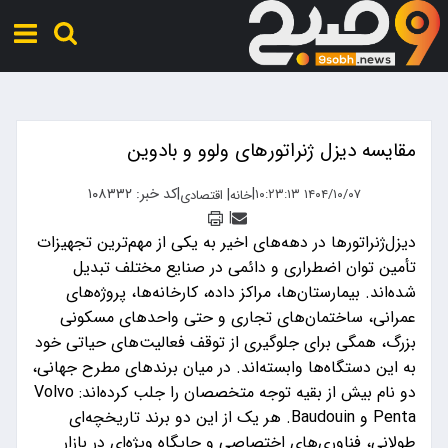
مقایسه دیزل ‌ژنراتورهای ولوو و بادوین
|
|
کد خبر: ۱۰۸۳۳۲
|
۱۴۰۴/۱۰/۰۷ ۱۰:۲۳:۱۳
خانه
اقتصادی
|
دیزل‌ژنراتورها در دهه‌های اخیر به یکی از مهم‌ترین تجهیزات
تأمین توان اضطراری و دائمی در صنایع مختلف تبدیل
شده‌اند. بیمارستان‌ها، مراکز داده، کارخانه‌ها، پروژه‌های
عمرانی، ساختمان‌های تجاری و حتی واحدهای مسکونی
بزرگ، همگی برای جلوگیری از توقف فعالیت‌های حیاتی خود
به این دستگاه‌ها وابسته‌اند. در میان برندهای مطرح جهانی،
دو نام بیش از بقیه توجه متخصصان را جلب کرده‌اند: Volvo
Penta و Baudouin. هر یک از این دو برند تاریخچه‌ای
طولانی، فناوری‌های اختصاصی و جایگاه ویژه‌ای در بازار