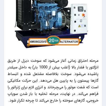
مرحله احتراق زمانی آغاز می‌شود که سوخت دیزل از طریق
انژکتور با فشار بالا (اغلب بیش از 1000 بار) به داخل سیلندر
پاشیده می‌شود. سوخت بلافاصله مشتعل شده و انبساط
گازها پیستون را به پایین هل می‌دهد. این حرکت مکانیکی
است که شفت موتور را می‌چرخاند و انرژی لازم برای ژنراتور را
فراهم می‌کند. در نهایت، مرحله تخلیه با باز شدن سوپاپ
خروجی، گازهای سوخته را خارج می‌کند تا چرخه تکرار شود.