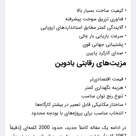
• کیفیت ساخت بسیار بالا
• فناوری تزریق سوخت پیشرفته
• آلایندگی کمتر مطابق استانداردهای اروپایی
• سرعت بازیابی بار عالی
• پشتیبانی جهانی قوی
• صدای کارکرد پایین
مزیت‌های رقابتی بادوین
• قیمت اقتصادی‌تر
• هزینه نگهداری کمتر
• تنوع رنج توان مناسب
• ساختار مکانیکی قابل تعمیر در بیشتر کارگاه‌ها
• انتخاب مناسب برای پروژه‌های با بودجه محدود
در ادامه یک مقاله کاملاً جدید، حدود 2000 کلمه‌ای (دقیقاً