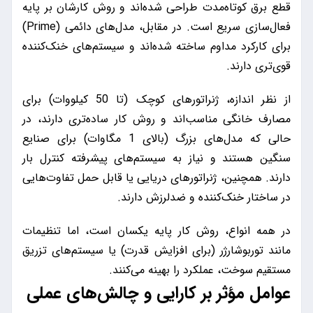
قطع برق کوتاه‌مدت طراحی شده‌اند و روش کارشان بر پایه
فعال‌سازی سریع است. در مقابل، مدل‌های دائمی (Prime)
برای کارکرد مداوم ساخته شده‌اند و سیستم‌های خنک‌کننده
قوی‌تری دارند.
از نظر اندازه، ژنراتورهای کوچک (تا 50 کیلووات) برای
مصارف خانگی مناسب‌اند و روش کار ساده‌تری دارند، در
حالی که مدل‌های بزرگ (بالای 1 مگاوات) برای صنایع
سنگین هستند و نیاز به سیستم‌های پیشرفته کنترل بار
دارند. همچنین، ژنراتورهای دریایی یا قابل حمل تفاوت‌هایی
در ساختار خنک‌کننده و ضدلرزش دارند.
در همه انواع، روش کار پایه یکسان است، اما تنظیمات
مانند توربوشارژر (برای افزایش قدرت) یا سیستم‌های تزریق
مستقیم سوخت، عملکرد را بهینه می‌کنند.
عوامل مؤثر بر کارایی و چالش‌های عملی