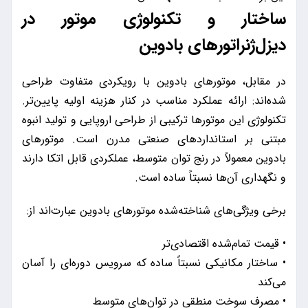
ساختار و تکنولوژی موتور در
دیزل‌ژنراتورهای بادوین
در مقابل، موتورهای بادوین با رویکردی متفاوت طراحی
شده‌اند: ارائه عملکرد مناسب در کنار هزینه اولیه پایین‌تر.
تکنولوژی این موتورها ترکیبی از طراحی اروپایی و تولید انبوه
مبتنی بر استانداردهای صنعتی مدرن است. موتورهای
بادوین معمولاً در رنج توان متوسط، عملکردی قابل اتکا دارند
و نگهداری آن‌ها نسبتاً ساده است.
برخی ویژگی‌های شناخته‌شده موتورهای بادوین عبارت‌اند از:
• قیمت تمام‌شده اقتصادی‌تر
• ساختار مکانیکی نسبتاً ساده که سرویس دوره‌ای را آسان
می‌کند
• مصرف سوخت منطقی در توان‌های متوسط