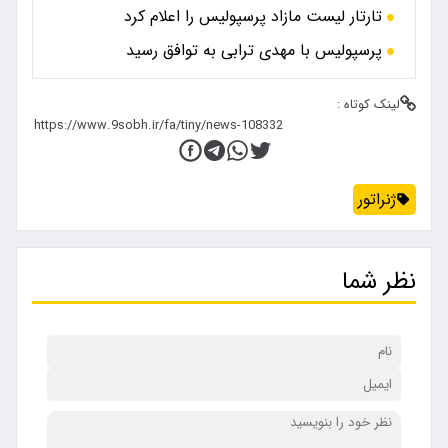
تارتار لیست مازاد پرسپولیس را اعلام کرد
پرسپولیس با مهدی ترابی به توافق رسید
لینک کوتاه :
ژنراتور
نظر شما