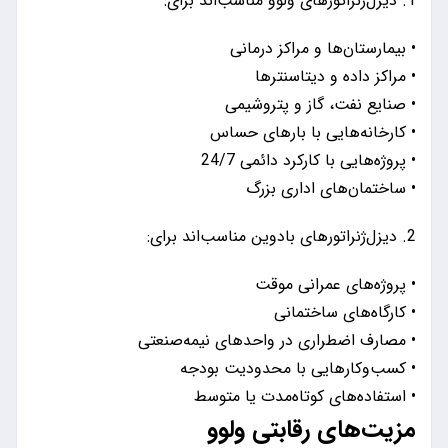
1. دیزل‌ژنراتورهای ولوو مناسب‌اند برای:
• بیمارستان‌ها و مراکز درمانی
• مراکز داده و دیتاسنترها
• صنایع نفت، گاز و پتروشیمی
• کارخانه‌هایی با بارهای حساس
• پروژه‌هایی با کارکرد دائمی 24/7
• ساختمان‌های اداری بزرگ
2. دیزل‌ژنراتورهای بادوین مناسب‌اند برای:
• پروژه‌های عمرانی موقت
• کارگاه‌های ساختمانی
• مصارف اضطراری در واحدهای نیمه‌صنعتی
• کسب‌وکارهایی با محدودیت بودجه
• استفاده‌های کوتاه‌مدت یا متوسط
مزیت‌های رقابتی ولوو