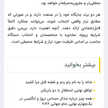
منطقی‌تر و مقرون‌به‌صرفه‌تر خواهد بود.
هر دو برند جایگاه خود را در صنعت دارند و در صورتی که
مطابق نیاز واقعی انتخاب شوند، می‌توانند عملکرد کاملاً
قابل‌اعتمادی ارائه دهند. آنچه اهمیت دارد، بررسی دقیق
شرایط پروژه، مشاوره با متخصصان و انتخاب دستگاه
مناسب بر اساس ظرفیت مورد نیاز و شرایط محیطی است.
بیشتر بخوانید
خانه را به نام زنم زدم و نقشه قتل مرا کشید
توافق نهایی استقلال با دو بازیکن
همه چیز درباره جدال حساس نروژ و انگلیس در
یک‌چهارم نهایی جام جهانی ۲۰۲۶