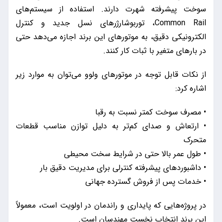
سوخت پیشرفته شهرت دارند. استفاده از سیستم‌های
Common Rail، توربوشارژرهای نسل جدید و کنترل
الکترونیکی دقیق، به موتورهای این برند اجازه می‌دهد حتی
در بارهای متغیر با ثبات کار کنند.
از نکات قابل توجه در موتورهای ولوو می‌توان به موارد زیر
اشاره کرد:
• مصرف سوخت کمتر نسبت به رقبا
• ارتعاش و صدای کم‌تر به دلیل توازن مناسب قطعات
متحرک
• طول عمر بالا حتی در شرایط سخت محیطی
• داشبوردهای پیشرفته کنترلی برای مدیریت دقیق بار
• خدمات پس از فروش گسترده جهانی
در پروژه‌هایی که پایداری و راندمان در اولویت است، معمولاً
این برند انتخاب نخست مهندسان است.