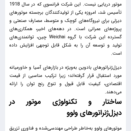
موتور دریایی نیست. این شرکت فرانسوی که در سال 1918
تأسیس شد، امروزه یکی از تولیدکنندگان برجسته موتورهای
دیزلی برای نیروگاه‌های کوچک و متوسط، مصارف صنعتی و
پروژه‌های عمرانی است. در دهه‌های اخیر، همکاری‌های
گسترده این شرکت با گروه Weichai چین، توانمندی‌های
تولید و توسعه آن را به شکل قابل توجهی افزایش داده
است.
دیزل‌ژنراتورهای بادوین به‌ویژه در بازارهای آسیا و خاورمیانه
مورد استقبال قرار گرفته‌اند؛ زیرا ترکیب مناسبی از قیمت
اقتصادی، کیفیت قابل قبول و تنوع رنج توان را ارائه
می‌دهند.
ساختار و تکنولوژی موتور در
دیزل‌ژنراتورهای ولوو
موتورهای ولوو به‌خاطر طراحی مهندسی‌شده و فناوری تزریق