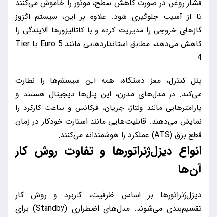
فشار روغن در صورت کاهش سطح، موتور را خاموش می‌کنند
تا از آسیب جلوگیری شود. علاوه بر این، سیستم اگزوز
گازهای خروجی را مدیریت کرده و با کاتالیزورها آلایندگی را
کاهش می‌دهد، مطابق استانداردهایی مانند Euro 5 یا Tier
4.
پنل کنترل، مغز دستگاه، همه این سیستم‌ها را نظارت
می‌کند. در مدل‌های مدرن، این پنل‌ها دیجیتال هستند و
پارامترهایی مانند ولتاژ، جریان، فرکانس و ساعت کارکرد را
نمایش می‌دهند. قابلیت‌هایی مانند استارت خودکار در زمان
قطع برق (ATS) عملکرد را هوشمندانه می‌کنند.
انواع دیزل‌ژنراتورها و تفاوت روش کار
آن‌ها
دیزل‌ژنراتورها بر اساس ظرفیت، کاربرد و روش کار
تقسیم‌بندی می‌شوند. مدل‌های اضطراری (Standby) برای