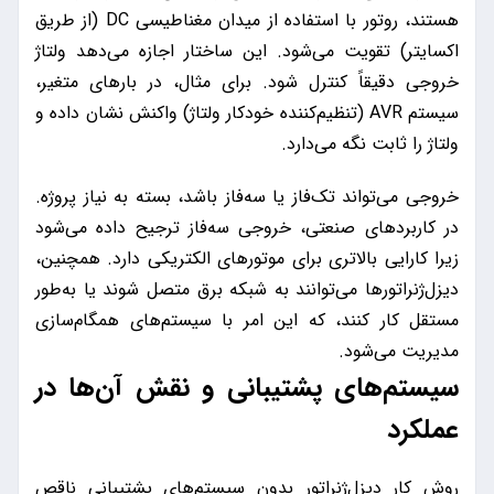
هستند، روتور با استفاده از میدان مغناطیسی DC (از طریق
اکسایتر) تقویت می‌شود. این ساختار اجازه می‌دهد ولتاژ
خروجی دقیقاً کنترل شود. برای مثال، در بارهای متغیر،
سیستم AVR (تنظیم‌کننده خودکار ولتاژ) واکنش نشان داده و
ولتاژ را ثابت نگه می‌دارد.
خروجی می‌تواند تک‌فاز یا سه‌فاز باشد، بسته به نیاز پروژه.
در کاربردهای صنعتی، خروجی سه‌فاز ترجیح داده می‌شود
زیرا کارایی بالاتری برای موتورهای الکتریکی دارد. همچنین،
دیزل‌ژنراتورها می‌توانند به شبکه برق متصل شوند یا به‌طور
مستقل کار کنند، که این امر با سیستم‌های همگام‌سازی
مدیریت می‌شود.
سیستم‌های پشتیبانی و نقش آن‌ها در
عملکرد
روش کار دیزل‌ژنراتور بدون سیستم‌های پشتیبانی ناقص