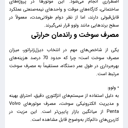
اضطراری انجام می‌شود. این موتور‌ها در پروژه‌های
ساختمانی، کارگاه‌های موقت و واحدهای نیمه‌صنعتی عملکرد
قابل‌قبولی دارند، اما از نظر دوام طولانی‌مدت، معمولاً در
سطح برندهایی مانند ولوو قرار نمی‌گیرند.
مصرف سوخت و راندمان حرارتی
یکی از شاخص‌های مهم در انتخاب دیزل‌ژنراتور، میزان
مصرف سوخت است؛ چرا که حدود 70 درصد هزینه‌های
بهره‌برداری در طول عمر دستگاه، مستقیماً به مصرف سوخت
مرتبط است.
• ولوو:
به دلیل استفاده از سیستم‌های انژکتوری دقیق، احتراق بهینه
و مدیریت الکترونیکی سوخت، مصرف موتورهای Volvo
Penta از میانگین بازار پایین‌تر است. این مزیت در
کاربری‌های دائم‌کار به‌وضوح قابل مشاهده است.