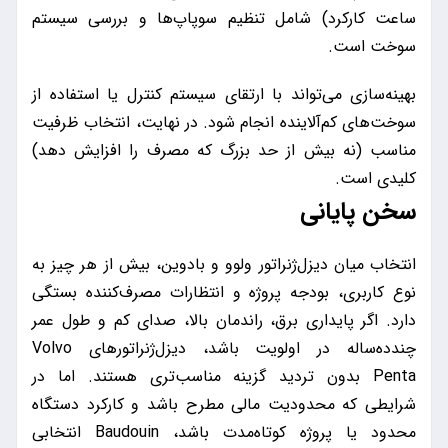
ساعت کارکرد) شامل تنظیم سوپاپ‌ها و بررسی سیستم
سوخت است.
بهینه‌سازی می‌تواند با ارتقای سیستم کنترل یا استفاده از
سوخت‌های کم‌آلاینده انجام شود. در نهایت، انتخاب ظرفیت
مناسب (نه بیش از حد بزرگ که مصرف را افزایش دهد)
کلیدی است.
سخن پایانی
انتخاب میان دیزل‌ژنراتور ولوو و بادوین، بیش از هر چیز به
نوع کاربری، بودجه پروژه و انتظارات مصرف‌کننده بستگی
دارد. اگر پایداری برق، راندمان بالا، صدای کم و طول عمر
چندده‌ساله در اولویت باشد، دیزل‌ژنراتورهای Volvo
Penta بدون تردید گزینه مناسب‌تری هستند. اما در
شرایطی که محدودیت مالی مطرح باشد و کارکرد دستگاه
محدود یا پروژه کوتاه‌مدت باشد، Baudouin انتخابی