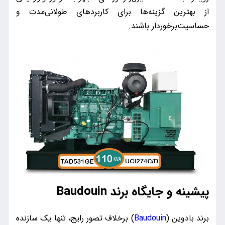
از بهترین گزینه‌ها برای کاربردهای طولانی‌مدت و
حساسیت‌برخوردار باشند.
پیشینه و جایگاه برند Baudouin
برند بادوین (
Baudouin
) برخلاف تصور رایج، تنها یک سازنده