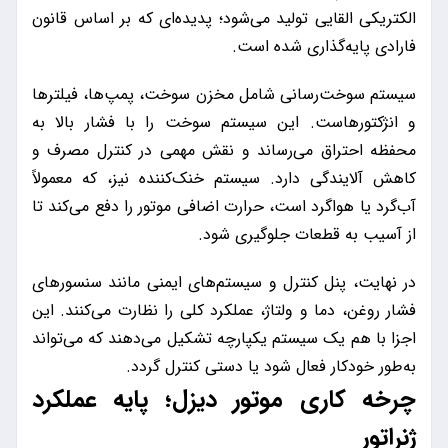
الکتریکی القایی تولید می‌شود؛ پدیده‌ای که بر اساس قانون
فارادی پایه‌گذاری شده است.
سیستم سوخت‌رسانی شامل مخزن سوخت، پمپ‌ها، فیلترها
و انژکتورهاست. این سیستم سوخت را با فشار بالا به
محفظه احتراق می‌رساند و نقش مهمی در کنترل مصرف و
کاهش آلایندگی دارد. سیستم خنک‌کننده نیز، که معمولاً
آب‌گرد یا هواگرد است، حرارت اضافی موتور را دفع می‌کند تا
از آسیب به قطعات جلوگیری شود.
در نهایت، پنل کنترل و سیستم‌های ایمنی مانند سنسورهای
فشار روغن، دما و ولتاژ، عملکرد کلی را نظارت می‌کنند. این
اجزا با هم یک سیستم یکپارچه تشکیل می‌دهند که می‌تواند
به‌طور خودکار فعال شود یا دستی کنترل گردد.
چرخه کاری موتور دیزل؛ پایه عملکرد
ژنراتور