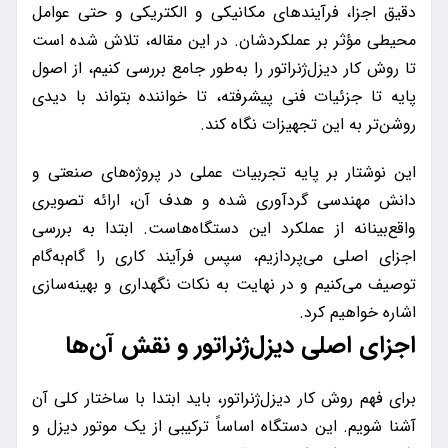
دقیق اجزا، فرآیندهای مکانیکی و الکتریکی و حتی عوامل
محیطی مؤثر بر عملکردشان. در این مقاله، تلاش شده است
تا روش کار دیزل‌ژنراتور را به‌طور جامع بررسی کنیم، از اصول
پایه تا جزئیات فنی پیشرفته، تا خواننده بتواند با دیدی
روشن‌تر به این تجهیزات نگاه کند.
این نوشتار بر پایه تجربیات عملی در پروژه‌های صنعتی و
دانش مهندسی گردآوری شده و هدف آن، ارائه تصویری
واقع‌بینانه از عملکرد این دستگاه‌هاست. ابتدا به بررسی
اجزای اصلی می‌پردازیم، سپس فرآیند کاری را گام‌به‌گام
توصیف می‌کنیم و در نهایت به نکات نگهداری و بهینه‌سازی
اشاره خواهیم کرد.
اجزای اصلی دیزل‌ژنراتور و نقش آن‌ها
برای فهم روش کار دیزل‌ژنراتور، باید ابتدا با ساختار کلی آن
آشنا شویم. این دستگاه اساساً ترکیبی از یک موتور دیزل و