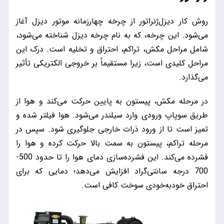
روش کار دیزل‌ژنراتور از چرخه چهارزمانه موتور دیزل آغاز
می‌شود. این چرخه، که به نام چرخه دیزل شناخته می‌شود،
شامل مراحل مکش، تراکم، احتراق و تخلیه است. درک این
مراحل کلیدی است، زیرا مستقیماً بر خروجی الکتریکی تأثیر
می‌گذارد.
در مرحله مکش، پیستون به پایین حرکت می‌کند و هوا از
طریق سوپاپ ورودی وارد سیلندر می‌شود. هوا فیلتر شده و
تمیز است تا از ورود ذرات خارجی جلوگیری شود. سپس در
مرحله تراکم، پیستون به سمت بالا حرکت کرده و هوا را
فشرده می‌کند. این فشرده‌سازی دمای هوا را تا حدود 500-
700 درجه سانتی‌گراد افزایش می‌دهد؛ دمایی که برای
احتراق خودبه‌خودی سوخت کافی است.