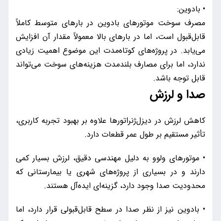
• بادوین:
مصرف سوخت موتورهای بادوین در بارهای متوسط کاملاً
قابل‌قبول است، اما در بارهای بالا معمولاً مقدار آن افزایش
می‌یابد. در پروژه‌های کوتاه‌مدت این موضوع اهمیت زیادی
ندارد، اما برای مصارف بلندمدت هزینه‌های سوخت می‌تواند
قابل توجه باشد.
صدا و لرزش
کاهش لرزش در دیزل‌ژنراتورها علاوه بر بهبود تجربه کاربری،
تأثیر مستقیم بر طول عمر قطعات دارد.
• موتورهای ولوو به دلیل مهندسی دقیق، لرزش بسیار کمی
دارند و در بسیاری از پروژه‌های شهری یا بیمارستانی که
محدودیت صدا وجود دارد، گزینه‌ای ایده‌آل هستند.
• بادوین نیز از نظر صدا در سطح قابل‌قبولی قرار دارد، اما