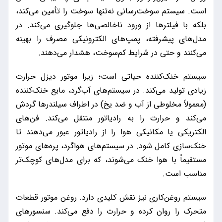
است. سیستم سوخت‌رسانی نه‌تنها سوخت را تأمین می‌کند،
بلکه با فیلترها از ورود ناخالصی‌ها جلوگیری می‌کند. در
مدل‌های پیشرفته، پمپ‌های الکترونیکی مصرف را بهینه
می‌کنند و حتی در شرایط کم‌سوخت، هشدار می‌دهند.
سیستم خنک‌کننده حیاتی است؛ زیرا موتور دیزل حرارت
زیادی تولید می‌کند. در سیستم‌های آب‌گرد، مایع خنک‌کننده
(معمولاً مخلوطی از آب و ضد یخ) در اطراف سیلندرها گردش
می‌کند و حرارت را به رادیاتور منتقل می‌کند. فن‌های
الکتریکی یا مکانیکی هوا را از رادیاتور عبور می‌دهند تا
خنک‌سازی کامل شود. در سیستم‌های هواگرد، پره‌های موتور
مستقیماً با هوا خنک می‌شوند، که برای مدل‌های کوچک‌تر
مناسب است.
سیستم روغن‌کاری نیز نقش کلیدی دارد. روغن موتور قطعات
متحرک را روان کرده و حرارت را دفع می‌کند. سنسورهای