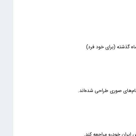
نام‌های صوری طراحی شده‌اند.
ش ایران خودرو مراجعه کند.