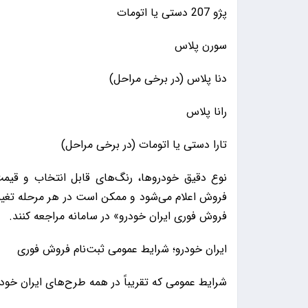
پژو 207 دستی یا اتومات
سورن پلاس
دنا پلاس (در برخی مراحل)
رانا پلاس
تارا دستی یا اتومات (در برخی مراحل)
نوع دقیق خودروها، رنگ‌های قابل انتخاب و قیم
فروش اعلام می‌شود و ممکن است در هر مرحله تغییر
فروش فوری ایران خودرو» در سامانه مراجعه کنند.
ایران خودرو؛ شرایط عمومی ثبت‌نام فروش فوری
شرایط عمومی که تقریباً در همه طرح‌های ایران خود