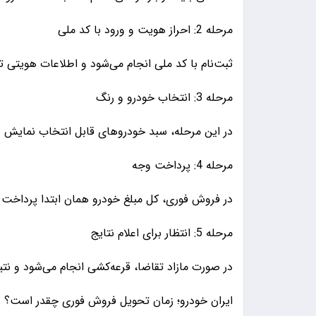
مرحله 2: احراز هویت و ورود با کد ملی
ثبت‌نام با کد ملی انجام می‌شود و اطلاعات هویتی ت
مرحله 3: انتخاب خودرو و رنگ
در این مرحله، سبد خودروهای قابل انتخاب نمایش د
مرحله 4: پرداخت وجه
در فروش فوری، کل مبلغ خودرو همان ابتدا پرداخت 
مرحله 5: انتظار برای اعلام نتایج
در صورت مازاد تقاضا، قرعه‌کشی انجام می‌شود و نتی
ایران خودرو؛ زمان تحویل فروش فوری چقدر است؟