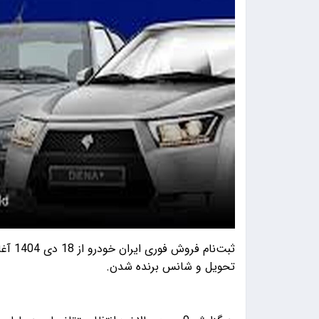
ثبت‌نا
تحویل و شانس برنده شدن.