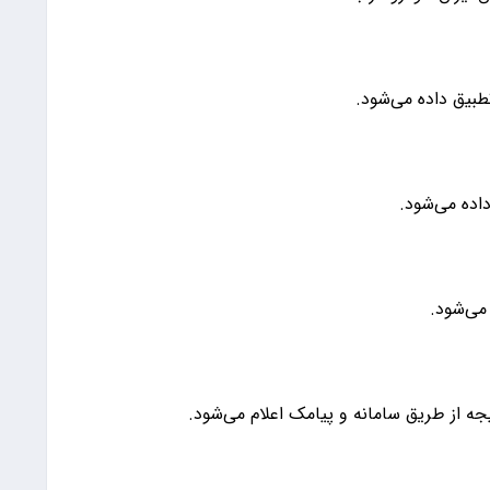
طبیق داده می‌شود.
اده می‌شود.
می‌شود.
جه از طریق سامانه و پیامک اعلام می‌شود.