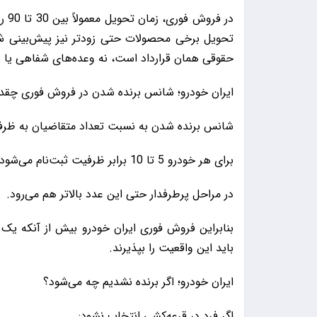
در 
تحویل برخی محصولات حتی زودتر نیز پیش‌بینی شد
حقوقی همان قرارداد است، نه وعده‌های شفاهی یا رس
ایران خودرو؛ شانس برنده شدن در فروش فوری چقد
شانس برنده شدن به نسبت تعداد متقاضیان به ظرف
برای هر خودرو 5 تا 10 برابر ظرفیت ثبت‌نام می‌شود،
در مراحل پرطرفدار حتی این عدد بالاتر هم می‌رود.
بنابراین فروش فوری ایران خودرو بیش از آنکه یک
باید این واقعیت را بپذیرند.
ایران خودرو؛ اگر برنده نشدیم چه می‌شود؟
اگر فرد در قرعه‌کشی انتخاب نشود: