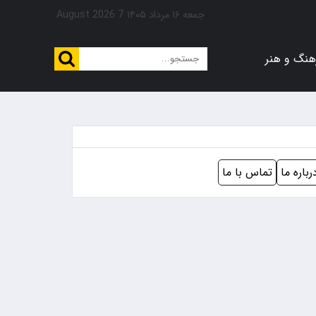
جمعه ۱۶ مرداد ۱۴۰۵
7 August 2026
هنگ و هنر
رباره ما
تماس با ما