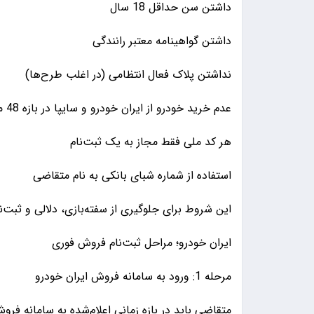
داشتن سن حداقل 18 سال
داشتن گواهینامه معتبر رانندگی
نداشتن پلاک فعال انتظامی (در اغلب طرح‌ها)
عدم خرید خودرو از ایران خودرو و سایپا در بازه 48 ماه گذشته (برای خود فرد)
هر کد ملی فقط مجاز به یک ثبت‌نام
استفاده از شماره شبای بانکی به نام متقاضی
این شروط برای جلوگیری از سفته‌بازی، دلالی و ثبت‌
ایران خودرو؛ مراحل ثبت‌نام فروش فوری
مرحله 1: ورود به سامانه فروش ایران خودرو
متقاضی باید در بازه زمانی اعلام‌شده به سامانه فرو