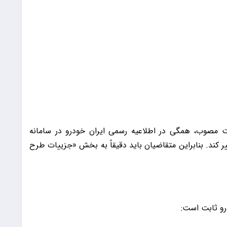
ت مصوب، همگی در اطلاعیه رسمی ایران خودرو در سامانه
 کند. بنابراین متقاضیان باید دقیقاً به بخش «جزییات طرح
رو ثابت است: