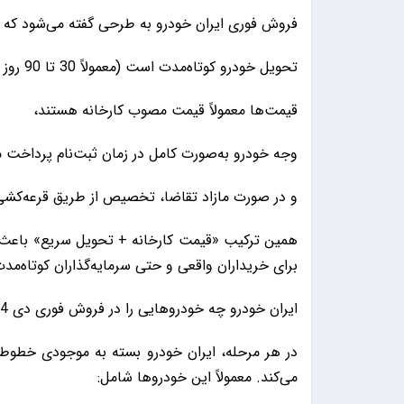
فروش فوری ایران خودرو به طرحی گفته می‌شود که د
تحویل خودرو کوتاه‌مدت است (معمولاً 30 تا 90 روز کاری)،
قیمت‌ها معمولاً قیمت مصوب کارخانه هستند،
وجه خودرو به‌صورت کامل در زمان ثبت‌نام پرداخت م
و در صورت مازاد تقاضا، تخصیص از طریق قرعه‌کشی
همین ترکیب «قیمت کارخانه + تحویل سریع» باعث 
برای خریداران واقعی و حتی سرمایه‌گذاران کوتاه‌مد
ایران خودرو چه خودروهایی را در فروش فوری دی 1404 عرضه کرده است؟
در هر مرحله، ایران خودرو بسته به موجودی خطوط
می‌کند. معمولاً این خودروها شامل: