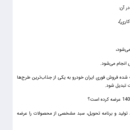
ر آن:
ی‌شود،
 انجام می‌شود.
شده فروش فوری ایران خودرو به یکی از جذاب‌ترین طرح‌ها
ت تبدیل شود.
 تولید و برنامه تحویل، سبد مشخصی از محصولات را عرضه