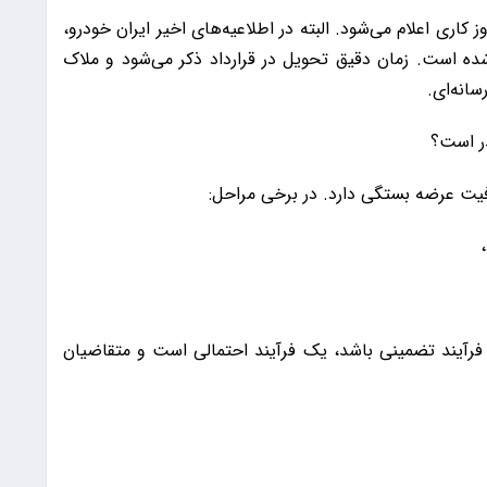
فروش فوری، زمان تحویل معمولاً بین 30 تا 90 روز کاری اعلام می‌شود. البته در اطلاعیه‌های اخیر ایران خودرو،
ه است. زمان دقیق تحویل در قرارداد ذکر می‌شود و ملاک
انه‌ای.
ر است؟
یت عرضه بستگی دارد. در برخی مراحل:
 فرآیند تضمینی باشد، یک فرآیند احتمالی است و متقاضیان