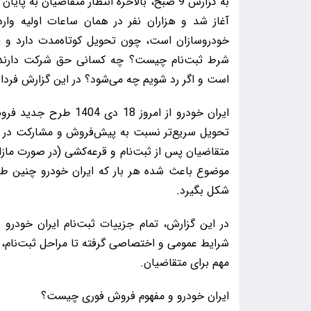
آغاز شد و هزاران نفر در همان ساعات اولیه وا
خودروسازان است، چون تحویل کوتاه‌مدت دارد و فاص
شرط ثبت‌نام چیست؟ چه کسانی حق شرکت دارند؟
است و اگر رد شویم چه می‌شود؟ در این گزارش فردانی
ایران خودرو از امروز 
تحویل سریع‌تر نسبت به پیش‌فروش و مشارکت در تولی
متقاضیان پس از ثبت‌نام و قرعه‌کشی (در صورت مازا
موضوع باعث شده هر بار که ایران خودرو چنین طر
شکل بگیرد.
شرایط عمومی و اختصاصی گرفته تا مراحل ثبت‌نام، 
مهم برای متقاضیان.
ایران خودرو و مفهوم فروش فوری چیست؟