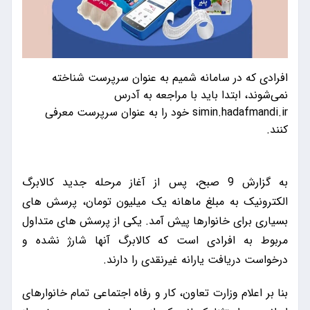
افرادی که در سامانه شمیم به عنوان سرپرست شناخته
نمی‌شوند، ابتدا باید با مراجعه به آدرس
simin.hadafmandi.ir خود را به عنوان سرپرست معرفی
کنند.
به گزارش 9 صبح، پس از آغاز مرحله جدید کالابرگ
الکترونیک به مبلغ ماهانه یک میلیون تومان، پرسش های
بسیاری برای خانوارها پیش آمد. یکی از پرسش های متداول
مربوط به افرادی است که کالابرگ آنها شارژ نشده و
درخواست دریافت یارانه غیرنقدی را دارند.
بنا بر اعلام وزارت تعاون، کار و رفاه اجتماعی تمام خانوارهای