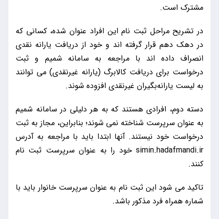
مشترک است.
در تشریح مراحل ثبت نام این افراد عنوان شده، کسانی که
در دهک دهم قرار گرفته اند و خود از دریافت یارانه نقدی
انصراف داده اند با مراجعه به سامانه شمیم و ثبت
درخواست برای دریافت کالابرگ (یارانه غیرنقدی) می توانند
به لیست یارانه‌بگیران غیرنقدی افزوده شوند.
دسته دوم، افرادی هستند که به هر دلیلی در سامانه شمیم
به عنوان سرپرست شناخته نمی شوند؛ بنابراین، مجاز به ثبت
درخواست خود نیستند. آنها ابتدا باید با مراجعه به آدرس
simin.hadafmandi.ir خود را به عنوان سرپرست ثبت نام
کنند.
تاکید می شود این ثبت نام به عنوان سرپرست خانوار باید با
شماره همراه فرد مذکور باشد.