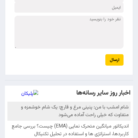
ارسال