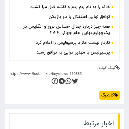
خانه را به نام زنم زدم و نقشه قتل مرا کشید
توافق نهایی استقلال با دو بازیکن
همه چیز درباره جدال حساس نروژ و انگلیس در
یک‌چهارم نهایی جام جهانی ۲۰۲۶
تارتار لیست مازاد پرسپولیس را اعلام کرد
پرسپولیس با مهدی ترابی به توافق رسید
لینک کوتاه :
کالابرگ
اخبار مرتبط