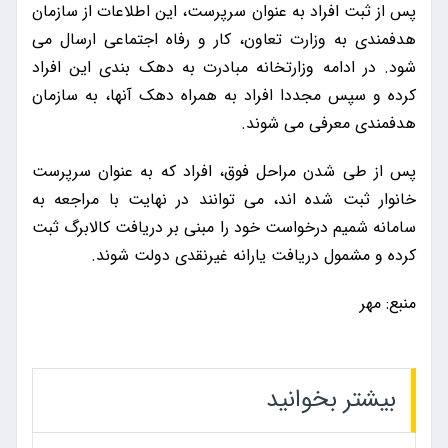
پس از ثبت افراد به عنوان سرپرست، این اطلاعات از سازمان
هدفمندی به وزارت تعاون، کار و رفاه اجتماعی ارسال می
شود. در ادامه وزارتخانه مبادرت به دهک بندی این افراد
کرده و سپس مجددا افراد به همراه دهک آنها، به سازمان
هدفمندی معرفی می شوند.
پس از طی شدن مراحل فوق، افراد که به عنوان سرپرست
خانوار ثبت شده اند، می توانند در نهایت با مراجعه به
سامانه شمیم درخواست خود را مبنی بر دریافت کالابرگ ثبت
کرده و مشمول دریافت یارانه غیرنقدی دولت شوند.
منبع: مهر
بیشتر بخوانید