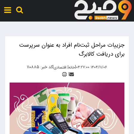
جزییات مراحل ثبت‌نام افراد به عنوان سرپرست
برای دریافت کالابرگ
|
|
کد خبر: ۱۱۰۸۸۵
|
۱۴۰۴/۱۱/۰۶ ۰۴:۲۷:۰۰
خانه
اقتصادی
|