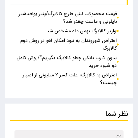
قیمت محصولات لبنی طرح کالابرگ/پنیر یواف،شیر
نایلونی و ماست چقدر شد؟
واریز کالابرگ بهمن ماه مشخص شد
اعتراض شهروندان به نبود امکان لغو در روش دوم
کالابرگ
بدون کارت بانکی چطو کالابرگ بگیریم؟/روش کامل
دو شیوه خرید
اعتراض به کالابرگ؛ علت کسر ۲ میلیونی از اعتبار
چیست؟
نظر شما