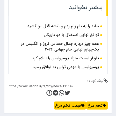
بیشتر بخوانید
خانه را به نام زنم زدم و نقشه قتل مرا کشید
توافق نهایی استقلال با دو بازیکن
همه چیز درباره جدال حساس نروژ و انگلیس در
یک‌چهارم نهایی جام جهانی ۲۰۲۶
تارتار لیست مازاد پرسپولیس را اعلام کرد
پرسپولیس با مهدی ترابی به توافق رسید
لینک کوتاه :
تخم مرغ
قیمت تخم مرغ