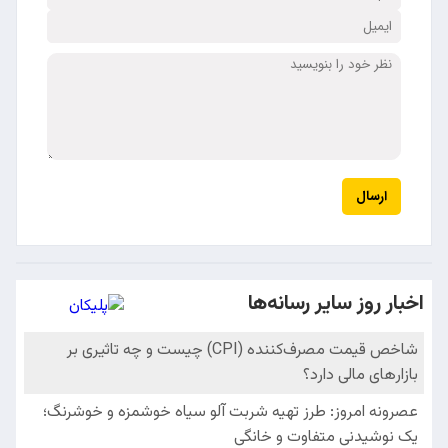
ارسال