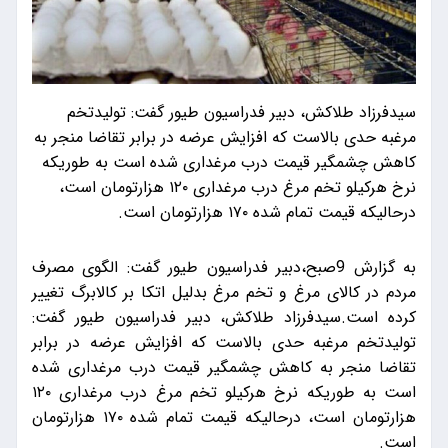
سیدفرزاد طلاکش، دبیر فدراسیون طیور گفت: تولیدتخم
مرغبه حدی بالاست که افزایش عرضه در برابر تقاضا منجر به
کاهش چشمگیر قیمت درب مرغداری شده است به طوریکه
نرخ هرکیلو تخم مرغ درب مرغداری ۱۲۰ هزارتومان است،
درحالیکه قیمت تمام شده ۱۷۰ هزارتومان است.
به گزارش 9صبح،دبیر فدراسیون طیور گفت: الگوی مصرف
مردم در کالای مرغ و تخم مرغ بدلیل اتکا بر کالابرگ تغییر
کرده است.سیدفرزاد طلاکش، دبیر فدراسیون طیور گفت:
تولیدتخم مرغبه حدی بالاست که افزایش عرضه در برابر
تقاضا منجر به کاهش چشمگیر قیمت درب مرغداری شده
است به طوریکه نرخ هرکیلو تخم مرغ درب مرغداری ۱۲۰
هزارتومان است، درحالیکه قیمت تمام شده ۱۷۰ هزارتومان
است.