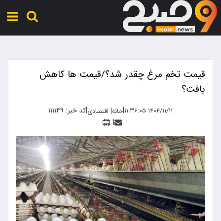
قیمت تخم مرغ چقدر شد؟/قیمت ها کاهش
یافت؟
|
|
کد خبر: ۱۱۱۱۴۹
|
۱۴۰۴/۱۱/۱۱ ۱۱:۳۶:۰۵
خانه
اقتصادی
|