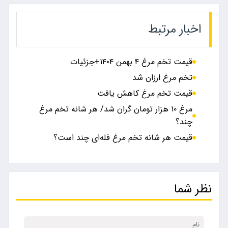
اخبار مرتبط
قیمت تخم مرغ ۴ بهمن ۱۴۰۴+جزئیات
تخم مرغ ارزان شد
قیمت تخم مرغ کاهش یافت
مرغ ۱۰ هزار تومان گران شد/ هر شانه تخم مرغ
چند؟
قیمت هر شانه تخم مرغ فله‌ای چند است؟
نظر شما