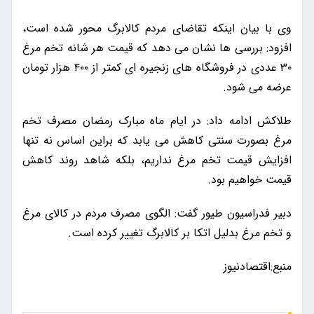
وی با بیان اینکه تقاضای مردم کالابرگ محور شده است،
افزود: بررسی ها نشان می دهد که قیمت هر شانه تخم مرغ
۳۰ عددی در فروشگاه های زنجیره ای کمتر از ۴۰۰ هزار تومان
عرضه می شود.
طلاکش ادامه داد: در ایام‌ ماه مبارک رمضان مصرف تخم
مرغ بصورت سنتی کاهش می یابد که براین اساس نه تنها
افزایش قیمت تخم مرغ نداریم، بلکه شاهد روند کاهش
قیمت خواهیم بود.
دبیر فدراسیون طیور گفت: الگوی مصرف مردم در کالای مرغ
و تخم مرغ بدلیل اتکا بر کالابرگ تغییر کرده است.
منبع:اقتصادنیوز