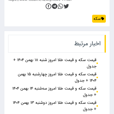
سکه
اخبار مرتبط
قیمت سکه و قیمت طلا امروز شنبه ۱۸ بهمن ۱۴۰۴ +
جدول
قیمت سکه و قیمت طلا امروز چهارشنبه ۱۵ بهمن
۱۴۰۴ + جدول
قیمت سکه و قیمت طلا امروز سه‌شنبه ۱۴ بهمن ۱۴۰۴
+ جدول
قیمت سکه و قیمت طلا امروز دوشنبه ۱۳ بهمن ۱۴۰۴
+ جدول