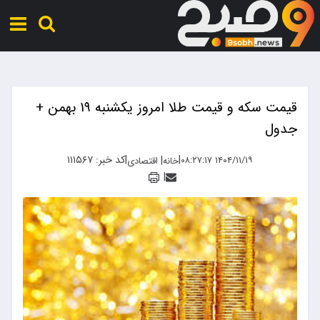
قیمت سکه و قیمت طلا امروز یکشنبه ۱۹ بهمن +
جدول
|
|
کد خبر: ۱۱۱۵۶۷
|
۱۴۰۴/۱۱/۱۹ ۰۸:۲۷:۱۷
خانه
اقتصادی
|