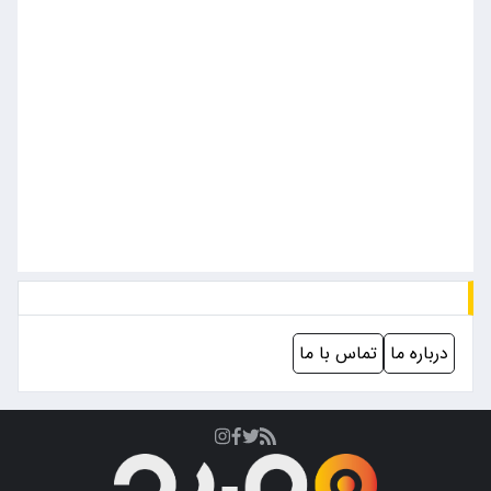
درباره ما
تماس با ما