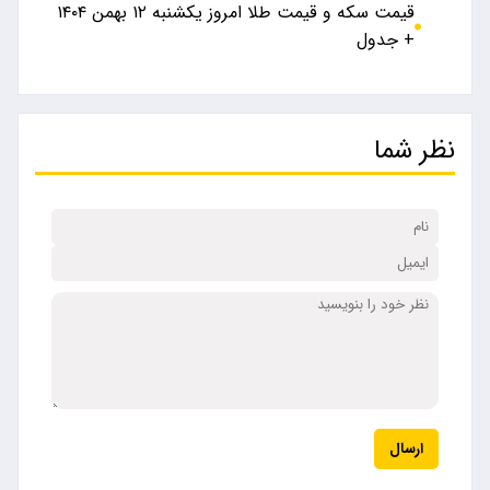
قیمت سکه و قیمت طلا امروز یکشنبه ۱۲ بهمن ۱۴۰۴
+ جدول
نظر شما
ارسال