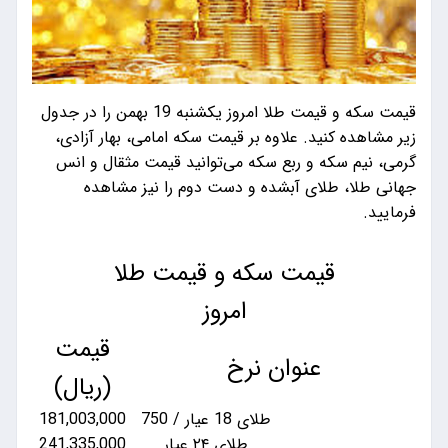
قیمت سکه و قیمت طلا امروز یکشنبه 19 بهمن را در جدول
زیر مشاهده کنید. علاوه بر قیمت سکه امامی، بهار آزادی،
گرمی، نیم سکه و ربع سکه می‌توانید قیمت مثقال و انس
جهانی طلا، طلای آبشده و دست دوم را نیز مشاهده
فرمایید.
قیمت سکه و قیمت طلا
امروز
قیمت
عنوان نرخ
(ریال)
طلای 18 عیار / 750
181,003,000
طلای ۲۴ عیار
241,335,000