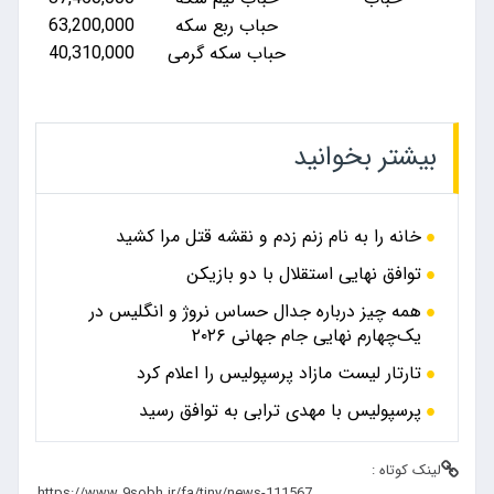
حباب ربع سکه
63,200,000
حباب سکه گرمی
40,310,000
بیشتر بخوانید
خانه را به نام زنم زدم و نقشه قتل مرا کشید
توافق نهایی استقلال با دو بازیکن
همه چیز درباره جدال حساس نروژ و انگلیس در
یک‌چهارم نهایی جام جهانی ۲۰۲۶
تارتار لیست مازاد پرسپولیس را اعلام کرد
پرسپولیس با مهدی ترابی به توافق رسید
لینک کوتاه :