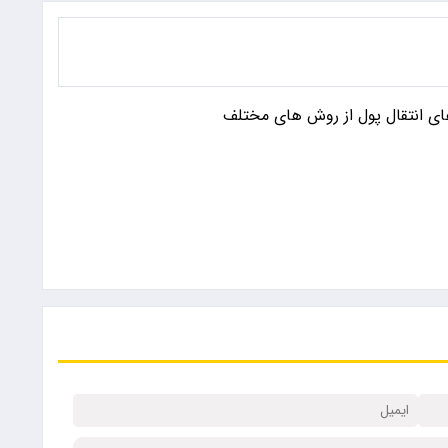
ای انتقال پول از روش های مختلف