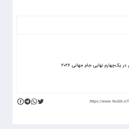
 یک‌چهارم نهایی جام جهانی ۲۰۲۶