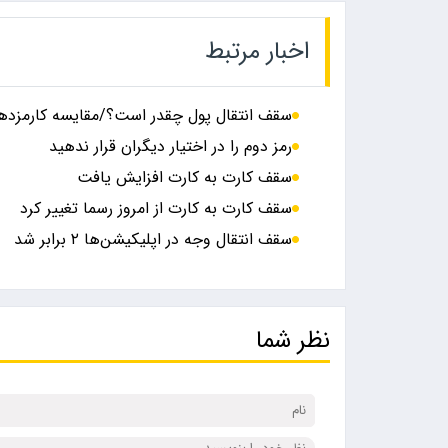
اخبار مرتبط
سقف انتقال پول چقدر است؟/مقایسه کارمزده
رمز دوم را در اختیار دیگران قرار ندهید
سقف کارت‌ به‌ کارت افزایش یافت
سقف کارت به کارت از امروز رسما تغییر کرد
سقف انتقال وجه در اپلیکیشن‌ها ۲ برابر شد
نظر شما