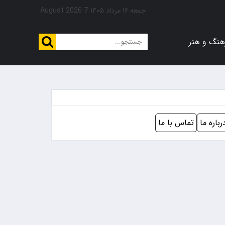
جمعه ۱۶ مرداد ۱۴۰۵
7 August 2026
هنگ و هنر
رباره ما
تماس با ما