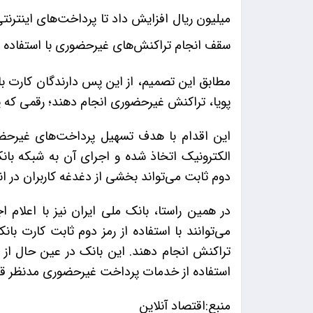
میلیون ریال افزایش داد تا پرداخت‌های اینترنت
سقف انجام تراکنش‌های غیرحضوری با استفاده از
مطابق این تصمیم، از این پس دارندگان کارت بان
پویا، تراکنش غیرحضوری انجام دهند؛ رقمی که پ
این اقدام با هدف تسهیل پرداخت‌های غیرحض
الکترونیک اتخاذ شده و اجرای آن به شبکه با
دوم ثابت می‌تواند بخشی از دغدغه کاربران در ان
در همین راستا، بانک ملی ایران نیز با اعلام 
می‌توانند با استفاده از رمز دوم ثابت کارت 
تراکنش انجام دهند. این بانک در عین حال از
استفاده از خدمات پرداخت غیرحضوری مدنظر قرا
منبع:اقتصاد آنلاین