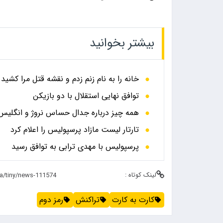
بیشتر بخوانید
خانه را به نام زنم زدم و نقشه قتل مرا کشید
توافق نهایی استقلال با دو بازیکن
همه چیز درباره جدال حساس نروژ و انگلیس در
تارتار لیست مازاد پرسپولیس را اعلام کرد
پرسپولیس با مهدی ترابی به توافق رسید
لینک کوتاه :
کارت به کارت
تراکنش
رمز دوم