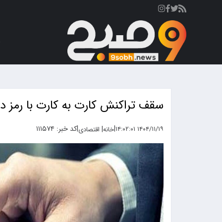
ص
سقف تراکنش کارت به کارت با رمز دوم ۵ برابر
|
|
کد خبر: ۱۱۱۵۷۴
|
۱۴۰۴/۱۱/۱۹ ۱۴:۰۲:۰۱
خانه
اقتصادی