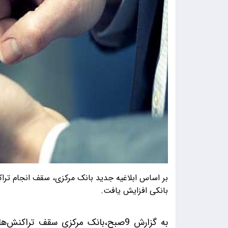
بر اساس ابلاغیه جدید بانک مرکزی، سقف انجام تراک
بانکی افزایش یافت.