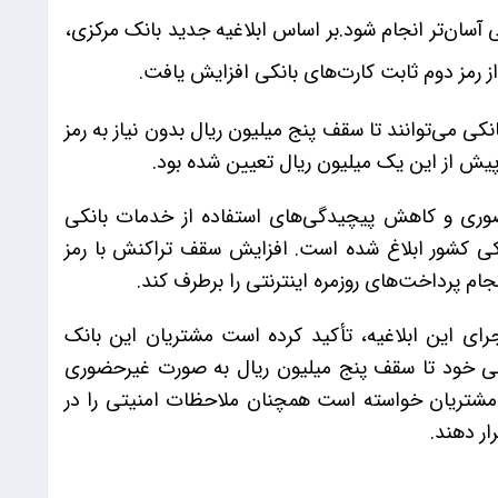
ی آسان‌تر انجام شود.بر اساس ابلاغیه جدید بانک مرکزی،
 رمز دوم ثابت کارت‌های بانکی افزایش یافت.
کی می‌توانند تا سقف پنج میلیون ریال بدون نیاز به رمز
یش از این یک میلیون ریال تعیین شده بود.
وری و کاهش پیچیدگی‌های استفاده از خدمات بانکی
نکی کشور ابلاغ شده است. افزایش سقف تراکنش با رمز
جام پرداخت‌های روزمره اینترنتی را برطرف کند.
اجرای این ابلاغیه، تأکید کرده است مشتریان این بانک
بانکی خود تا سقف پنج میلیون ریال به صورت غیرحضوری
 مشتریان خواسته است همچنان ملاحظات امنیتی را در
ر دهند.