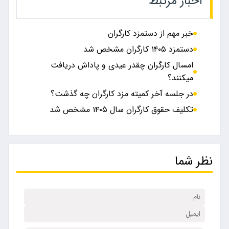
اخبار مرتبط
خبر مهم از دستمزد کارگران
دستمزد ۱۴۰۵ کارگران مشخص شد
امسال کارگران چقدر عیدی و پاداش دریافت
میکنند؟
در جلسه آخر کمیته مزد کارگران چه گذشت؟
تکلیف حقوق کارگران سال ۱۴۰۵ مشخص شد
نظر شما