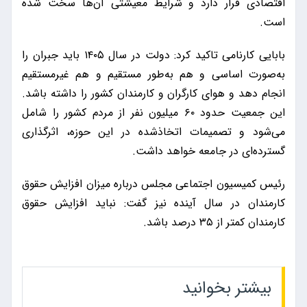
اقتصادی قرار دارد و شرایط معیشتی آن‌ها سخت شده
است.
بابایی کارنامی تاکید کرد: دولت در سال ۱۴۰۵ باید جبران را
به‌صورت اساسی و هم به‌طور مستقیم و هم غیرمستقیم
انجام دهد و هوای کارگران و کارمندان کشور را داشته باشد.
این جمعیت حدود ۶۰ میلیون نفر از مردم کشور را شامل
می‌شود و تصمیمات اتخاذشده در این حوزه، اثرگذاری
گسترده‌ای در جامعه خواهد داشت.
رئیس کمیسیون اجتماعی مجلس درباره میزان افزایش حقوق
کارمندان در سال آینده نیز گفت: نباید افزایش حقوق
کارمندان کمتر از ۳۵ درصد باشد.
بیشتر بخوانید