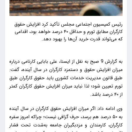
رئیس کمیسیون اجتماعی مجلس تأکید کرد افزایش حقوق
کارگران مطابق تورم و حداقل ۴۰ درصد خواهد بود، اقدامی
که می‌تواند قدرت خرید آن‌ها را بهبود دهد.
به گزارش 9 صبح به نقل از ایسنا، علی بابایی کارنامی درباره
میزان افزایش حقوق و دستمزد کارگران در سال آینده، گفت:
طبق قانون مدیریت خدمات کشوری باید حقوق کارگران طبق
تورم تعیین شود؛ لذا نباید میزان افزایش حقوق کارگران کمتر
از ۴۰ درصد باشد.
وی ادامه داد: اگر میزان افزایش حقوق کارگران در سال آینده
به ۵۰ درصد هم برسد، حرف گزافی نیست؛ چراکه امروز سفره
کارگران، کارمندان و مزدبگیران جامعه به‌شدت تحت فشار