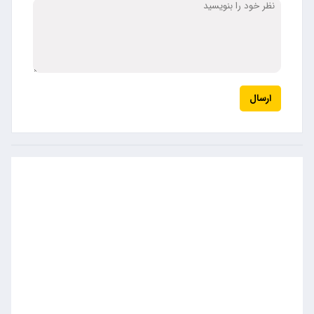
ارسال