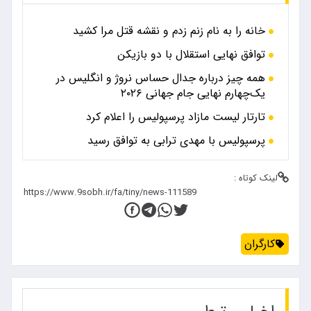
خانه را به نام زنم زدم و نقشه قتل مرا کشید
توافق نهایی استقلال با دو بازیکن
همه چیز درباره جدال حساس نروژ و انگلیس در
یک‌چهارم نهایی جام جهانی ۲۰۲۶
تارتار لیست مازاد پرسپولیس را اعلام کرد
پرسپولیس با مهدی ترابی به توافق رسید
لینک کوتاه :
کارگران