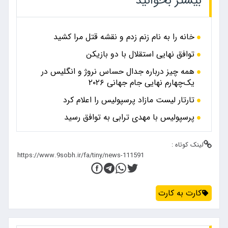
بیشتر بخوانید
خانه را به نام زنم زدم و نقشه قتل مرا کشید
توافق نهایی استقلال با دو بازیکن
همه چیز درباره جدال حساس نروژ و انگلیس در
یک‌چهارم نهایی جام جهانی ۲۰۲۶
تارتار لیست مازاد پرسپولیس را اعلام کرد
پرسپولیس با مهدی ترابی به توافق رسید
لینک کوتاه :
کارت به کارت