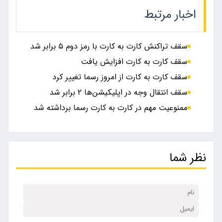
اخبار مرتبط
سقف تراکنش کارت به کارت با رمز دوم ۵ برابر شد
سقف کارت‌ به‌ کارت افزایش یافت
سقف کارت به کارت از امروز رسما تغییر کرد
سقف انتقال وجه در اپلیکیشن‌ها ۲ برابر شد
ممنوعیت مهم در کارت به کارت رسما برداشته شد
نظر شما