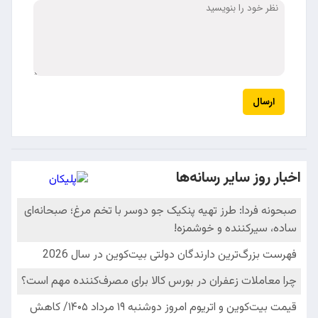
ارسال