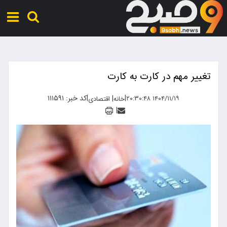
تغییر مهم در کارت به کارت
|
|
کد خبر: ۱۱۱۵۹۱
|
۱۴۰۴/۱۱/۱۹ ۲۰:۳۰:۴۸
خانه
اقتصادی
|