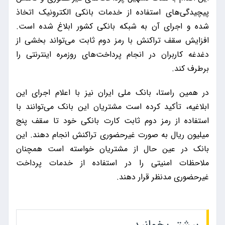
پیچیدگی‌های استفاده از خدمات بانکی الکترونیک اتخاذ
شده و اجرای آن به شبکه بانکی کشور ابلاغ شده است.
افزایش سقف تراکنش با رمز دوم ثابت می‌تواند بخشی از
دغدغه کاربران در انجام پرداخت‌های روزمره اینترنتی را
برطرف کند.
در همین راستا، بانک ملی ایران نیز با اعلام اجرای این
ابلاغیه، تأکید کرده است مشتریان این بانک می‌توانند با
استفاده از رمز دوم ثابت کارت بانکی خود تا سقف پنج
میلیون ریال به صورت غیرحضوری تراکنش انجام دهند. این
بانک در عین حال از مشتریان خواسته است همچنان
ملاحظات امنیتی را در استفاده از خدمات پرداخت
غیرحضوری مدنظر قرار دهند.