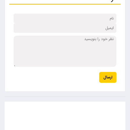
ارسال