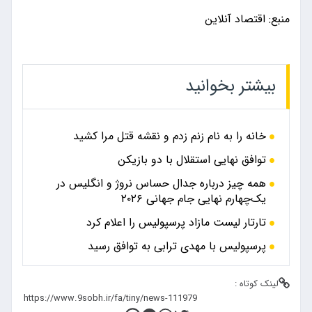
منبع: اقتصاد آنلاین
بیشتر بخوانید
خانه را به نام زنم زدم و نقشه قتل مرا کشید
توافق نهایی استقلال با دو بازیکن
همه چیز درباره جدال حساس نروژ و انگلیس در
یک‌چهارم نهایی جام جهانی ۲۰۲۶
تارتار لیست مازاد پرسپولیس را اعلام کرد
پرسپولیس با مهدی ترابی به توافق رسید
لینک کوتاه :