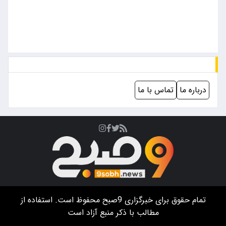
درباره ما
تماس با ما
تمام حقوق برای خبرگزاری
9صبح
محفوظ است. استفاده از
مطالب با ذکر منبع آزاد است