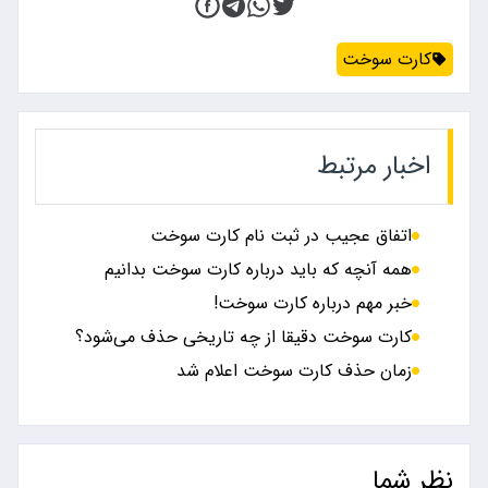
کارت سوخت
اخبار مرتبط
اتفاق عجیب در ثبت نام کارت سوخت
همه آنچه که باید درباره کارت سوخت بدانیم
خبر مهم درباره کارت سوخت!
کارت سوخت دقیقا از چه تاریخی حذف می‌شود؟
زمان حذف کارت سوخت اعلام شد
نظر شما