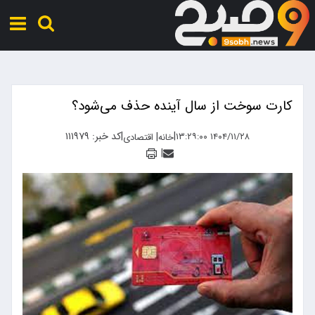
کارت سوخت از سال آینده حذف می‌شود؟
|
|
کد خبر: ۱۱۱۹۷۹
|
۱۴۰۴/۱۱/۲۸ ۱۳:۲۹:۰۰
خانه
اقتصادی
|