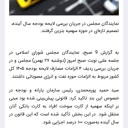
نمایندگان مجلس در جریان بررسی لایحه بودجه سال آینده،
تصمیم تازه‌ای در حوزه سهمیه بنزین گرفتند.
به گزارش 9 صبح، نمایندگان مجلس شورای اسلامی در
جلسه علنی نوبت صبح امروز (دوشنبه ۲۷ بهمن) مجلس و در
جریان بررسی ردیف ۴ الزامات مصارف لایحه بودجه ۱۴۰۵ کل
کشور مربوط به الزامات حوزه نفت و انرژی مصوباتی داشتند.
سید حمید پورمحمدی، رئیس سازمان یارانه و بودجه در
خصوص این بند تاکید کرد: قانونی پیش‌بینی شده بود مبنی
بر اینکه سهمیه از کارت سوخت افراد به کارت بانکی آنان
منتقل شود. در این بخش تأکید شده است که این قانون در
سال آینده به‌صورت ۱۰۰ درصد اجرایی شود.