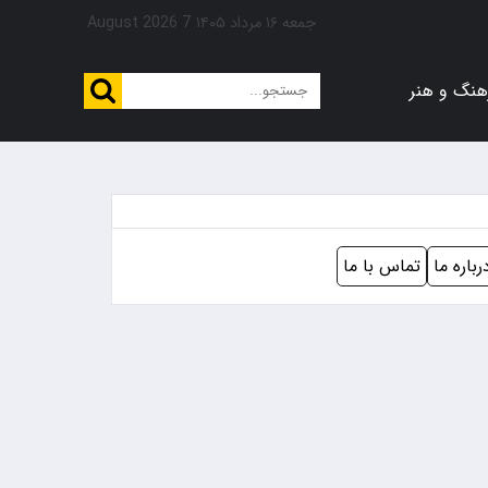
جمعه ۱۶ مرداد ۱۴۰۵
7 August 2026
هنگ و هنر
رباره ما
تماس با ما