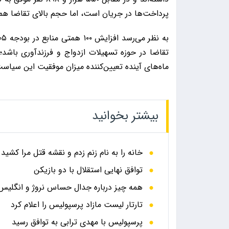
پرداخت‌ها در جریان است، اما حجم بالای تقاضا همچ
تقاضا در حوزه تسهیلات ازدواج و فرزندآوری باشد
ماه‌های آینده تعیین‌کننده میزان موفقیت این سیاس
بیشتر بخوانید
خانه را به نام زنم زدم و نقشه قتل مرا کشید
توافق نهایی استقلال با دو بازیکن
همه چیز درباره جدال حساس نروژ و انگلیس در
تارتار لیست مازاد پرسپولیس را اعلام کرد
پرسپولیس با مهدی ترابی به توافق رسید