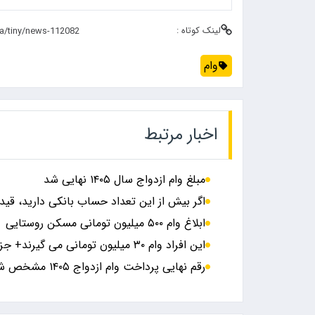
لینک کوتاه :
وام
اخبار مرتبط
مبلغ وام ازدواج سال ۱۴۰۵ نهایی شد
اگر بیش از این تعداد حساب بانکی دارید، قید و
ابلاغ وام ۵۰۰ میلیون تومانی مسکن روستایی
این افراد وام ۳۰ میلیون تومانی می گیرند+ جزئیات
رقم نهایی پرداخت وام ازدواج ۱۴۰۵ مشخص شد