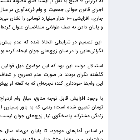
به گزارش 9 صبح به نقل از ایسنا طبق مصوبه
جاری، افزایشی ۱۰۰ هزار میلیارد تومانی
و پایان دادن به صف طولانی متقاضیان عنوان کرده‌ان
این تصمیم در شرایطی اتخاذ شده که عدم پیش‌بین
نگرانی‌هایی را در میان زوج‌های جوان ایجاد کرده بود
استدلال دولت این بود که این موضوع ذیل قوانین بال
گذشته نگران بودند در صورت عدم تصریح و شفاف‌س
این وام‌ها خودداری کند؛ تجربه‌ای که به گفته او پیش
تومان تعیین شده است؛ رقمی که به باور بسیاری از 
زندگی مشترک، پاسخگوی نیاز زوج‌های جوان نیست.
داشته‌اند و در مقابل