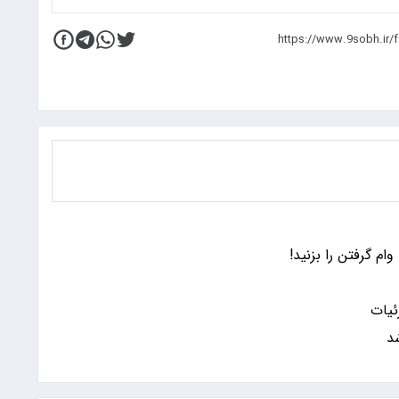
ام گرفتن را بزنید!