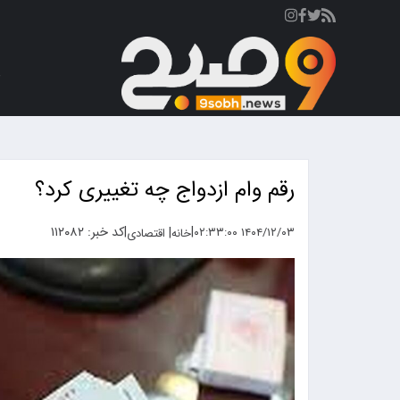
ص
رقم وام ازدواج چه تغییری کرد؟
|
|
کد خبر: ۱۱۲۰۸۲
|
۱۴۰۴/۱۲/۰۳ ۰۲:۳۳:۰۰
خانه
اقتصادی