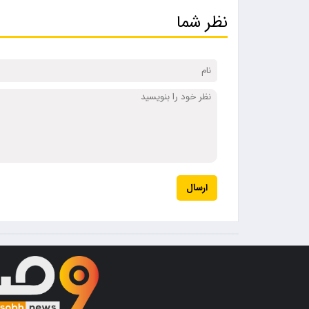
نظر شما
ارسال