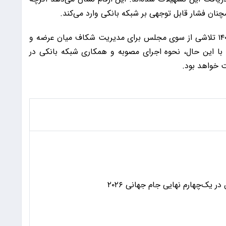
نان فشار قابل توجهی بر شبکه بانکی وارد می‌کند.
به نظر می‌رسد افزایش ۱۰۰ همتی منابع در بودجه ۱۴۰۵ تلاشی از سوی مجلس برای مدیریت شکاف میان عرضه و
؛ با این حال، نحوه اجرای مصوبه و همکاری شبکه بانکی در
ت خواهد بود.
 یک‌چهارم نهایی جام جهانی ۲۰۲۶