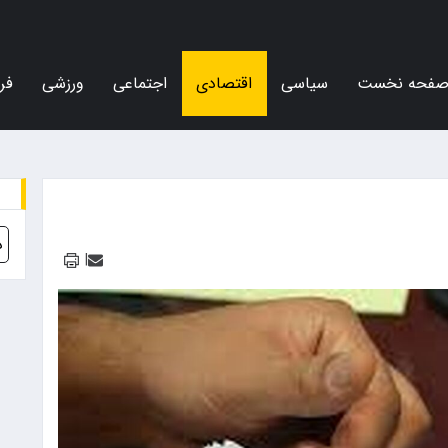
فحه نخست
سیاسی
اقتصادی
اجتماعی
ورزشی
فر
د
|