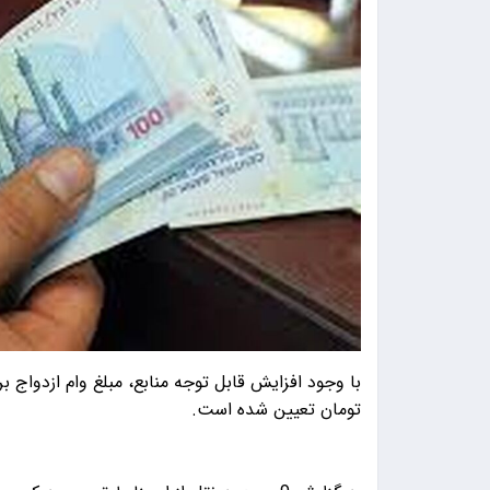
تومان تعیین شده است.