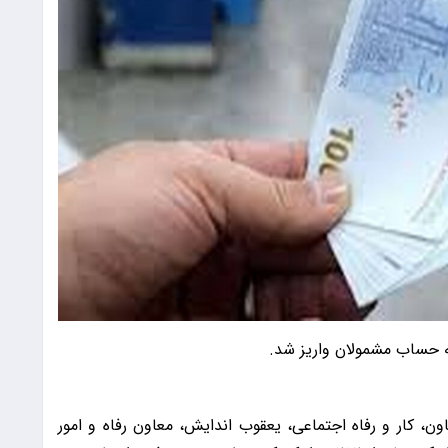
به حساب مشمولان واریز شد.
رت تعاون، کار و رفاه اجتماعی، یعقوب اندایش، معاون رفاه و امور