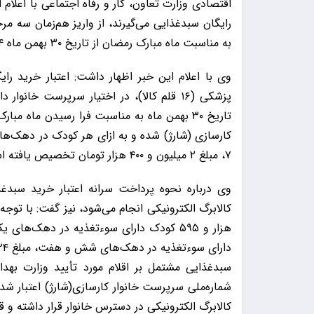
‌به مناسبت ماه مبارک رمضان از تاریخ ۳۰ بهمن ماه ۱۴۰۴ خبر داد.
وی با اعلام این خبر اظهار داشت: اعتبار خرید ر
تاریخ ۳۰ بهمن ماه به مناسبت فرا رسیدن ماه
۷، مبلغ ۲ میلیون و ۴۰۰ هزار تومان تخصیص یافته است.
وی درباره نحوه پرداخت سرانه اعتبار خرید سبد
سبدغذایی مشتمل بر اقلام مورد تأیید وزارت بهد
شماره‌ملی سرپرست خانوار کارسازی(شارژ) اعتبار شده
کالابرگ الکترونیکی در دسترس خانوار قرار داشته و 