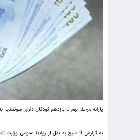
یارانه مرحله نهم تا یازدهم کودکان دارای سوتغذیه 
به گزارش 9 صبح به نقل از روابط عمومی وزا