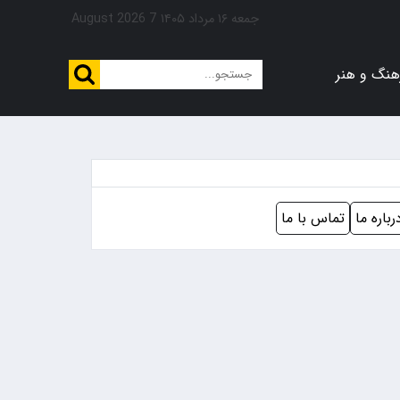
جمعه ۱۶ مرداد ۱۴۰۵
7 August 2026
هنگ و هنر
رباره ما
تماس با ما