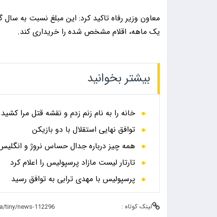
یک ماهه، اقلام مشخص شده را خریداری کند.
بیشتر بخوانید
خانه را به نام زنم زدم و نقشه قتل مرا کشید
توافق نهایی استقلال با دو بازیکن
همه چیز درباره جدال حساس نروژ و انگلیس در
تارتار لیست مازاد پرسپولیس را اعلام کرد
پرسپولیس با مهدی ترابی به توافق رسید
لینک کوتاه :