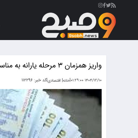
ص
واریز همزمان ۳ مرحله یارانه به مناسبت ماه رمضان + جزئیات
|
|
کد خبر: ۱۱۲۲۹۶
|
۱۴۰۴/۱۲/۱۰ ۰۱:۲۹:۰۰
خانه
اقتصادی