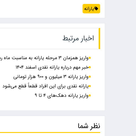
یارانه
اخبار مرتبط
واریز همزمان ۳ مرحله یارانه به مناسبت ماه رمضان + جزئیات
خبر مهم درباره یارانه نقدی اسفند ۱۴۰۴
واریز یارانه ۳ میلیون و ۹۰۰ هزار تومانی
یارانه نقدی برای این افراد قطعاً قطع می‌شود
واریز یارانه دهک‌های ۴ تا ۹
نظر شما