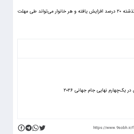
معاون وزیر رفاه تاکید کرد: این مبلغ نسبت به سال گذشته ۲۰ درصد افزایش یافته و هر خانوار می‌تواند طی مهلت
 یک‌چهارم نهایی جام جهانی ۲۰۲۶