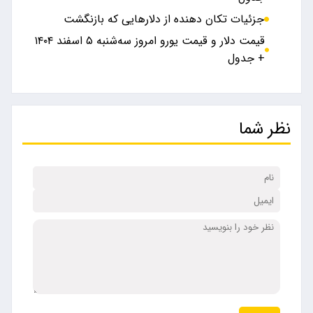
جزئیات تکان دهنده از دلار‌هایی که بازنگشت
قیمت دلار و قیمت یورو امروز سه‌شنبه ۵ اسفند ۱۴۰۴
+ جدول
نظر شما