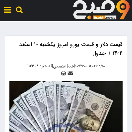
قیمت دلار و قیمت یورو امروز یکشنبه ۱۰ اسفند
۱۴۰۴ + جدول
|
|
کد خبر: ۱۱۲۳۰۸
|
۱۴۰۴/۱۲/۱۰ ۱۰:۲۹:۰۰
خانه
اقتصادی
|