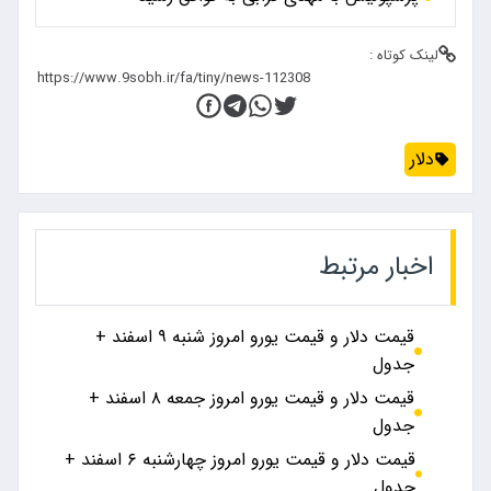
لینک کوتاه :
دلار
اخبار مرتبط
قیمت دلار و قیمت یورو امروز شنبه ۹ اسفند +
جدول
قیمت دلار و قیمت یورو امروز جمعه ۸ اسفند +
جدول
قیمت دلار و قیمت یورو امروز چهارشنبه ۶ اسفند +
جدول