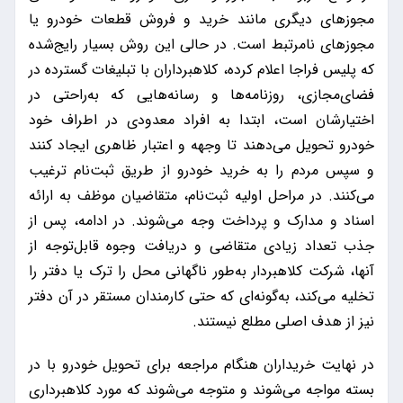
مجوزهای دیگری مانند خرید و فروش قطعات خودرو یا
مجوزهای نامرتبط است. در حالی این روش بسیار رایج‌شده
که پلیس فراجا اعلام کرده، کلاهبرداران با تبلیغات گسترده در
فضای‌مجازی، روزنامه‌ها و رسانه‌هایی که به‌راحتی در
اختیارشان است، ابتدا به افراد معدودی در اطراف خود
خودرو تحویل می‌دهند تا وجهه و اعتبار ظاهری ایجاد کنند
و سپس مردم را به خرید خودرو از طریق ثبت‌نام ترغیب
می‌کنند. در مراحل اولیه ثبت‌نام، متقاضیان موظف به ارائه
اسناد و مدارک و پرداخت وجه می‌شوند. در ادامه، پس از
جذب تعداد زیادی متقاضی و دریافت وجوه قابل‌توجه از
آنها، شرکت کلاهبردار به‌طور ناگهانی محل را ترک یا دفتر را
تخلیه می‌کند، به‌گونه‌ای که حتی کارمندان مستقر در آن دفتر
نیز از هدف اصلی مطلع نیستند.
در نهایت خریداران هنگام مراجعه برای تحویل خودرو با در
بسته مواجه می‌شوند و متوجه می‌شوند که مورد کلاهبرداری