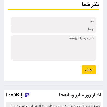
نظر شما
ارسال