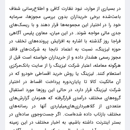
در بسیاری از موارد، نبود نظارت کافی و اطلاع‌رسانی شفاف
باعث‌شده برخی خریداران بدون بررسی مجوزها، سرمایه
خود را در اختیار این مجموعه‌ها قرار دهند و با ریسک‌های
جدی مالی مواجه شوند. در این میان، معاون پلیس آگاهی
فراجا روز گذشته با اشاره به افزایش پرونده‌های تخلف در
حوزه لیزینگ، نسبت به اعتماد نابجا به شرکت‌های فاقد
مجوز رسمی هشدار داده و از خریداران خواسته است قبل از
هرگونه معامله، اعتبار شرکت لیزینگ را از سایت بانک‌مرکزی
استعلام کنند. لیزینگ یا روش خرید اقساطی خودرو که در
آن مالکیت کالا تا پایان‌دوره پرداخت اقساط در اختیار
شرکت لیزینگ قرار دارد، در حالی این روزها مورد استقبال
گروه‌های مختلف درآمدی قرارگرفته که همزمان گزارش‌های
متعددی از کلاهبرداری‌های‌میلیاردی آنها در رسانه‌های
مختلف بازتاب داده شده‌است. اگر جست‌وجوی ساده‌ای در
بستر اینترنت داشته باشیم، به اخبار مختلف در این زمینه