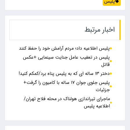
پلیس
اخبار مرتبط
پلیس اطلاعیه داد؛ مردم آرامش خود را حفظ کنند
پلیس در تعقیب عامل جنایت سینمایی +عکس
قاتل
دختر ۱۳ ساله ای که به پلیس پناه برد/کمکم کنید!
پلیس جلوی جوان ۱۷ ساله با کامیون را گرفت+
جزئیات
ماجرای تیراندازی هولناک در محله فلاح تهران/
اطلاعیه پلیس