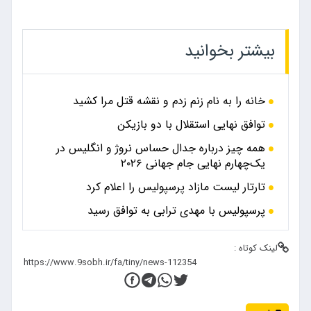
بیشتر بخوانید
خانه را به نام زنم زدم و نقشه قتل مرا کشید
توافق نهایی استقلال با دو بازیکن
همه چیز درباره جدال حساس نروژ و انگلیس در
یک‌چهارم نهایی جام جهانی ۲۰۲۶
تارتار لیست مازاد پرسپولیس را اعلام کرد
پرسپولیس با مهدی ترابی به توافق رسید
لینک کوتاه :