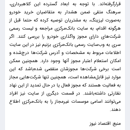
قرارگرفته‌اند. با توجه به ابعاد گسترده این کلاهبرداری،
سرهنگ متقی ضمن هشدار به متقاضیان خرید خودرو
به‌صورت لیزینگ، به مشتریان توصیه کرده که حتما قبل از
هرگونه اقدام، به سایت بانک‌مرکزی مراجعه و لیست رسمی
شرکت‌های دارای مجوز واگذاری خودرو را بررسی کنند. اگر
سری به وب‌سایت رسمی بانک‌مرکزی بزنیم نیز در این سایت
اطلاعات مربوط به مشخصات و آدرس شرکت‌ها درج‌شده و
امکان استعلام اعتبار مجوز آنها وجود دارد. همچنین ممکن
است برخی شرکت‌ها مجوزشان منقضی ‌شده‌باشد که این
موارد نیز قابل‌مشاهده است، همچنین تنها شرکت‌هایی مجاز
به فعالیت هستند که مجوز فعال یا در حال تمدید از این نهاد
نظارتی داشته‌باشند. در قسمت دیگری از سایت نیز افراد
می‌توانند اسامی موسسات غیرمجاز را به بانک‌مرکزی اطلاع
دهند.
منبع: اقتصاد نیوز