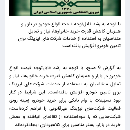
با توجه به رشد قابل‌توجه قیمت انواع خودرو در بازار و
همزمان کاهش قدرت خرید خانوارها، نیاز و تمایل
متقاضیان به استفاده از خدمات شرکت‌های لیزینگ برای
تامین خودرو افزایش‌ یافته‌است.
به گزارش 9 صبح، با توجه به رشد قابل‌توجه قیمت انواع
خودرو در بازار و همزمان کاهش قدرت خرید خانوارها، نیاز و
تمایل متقاضیان به استفاده از خدمات شرکت‌های لیزینگ
برای تامین خودرو افزایش‌ یافته‌است. این شرایط در کنار
نبود تسهیلات یا وام بانکی برای خرید خودرو، زمینه رونق
فعالیت شرکت‌های لیزینگ غیرقانونی را فراهم کرده‌است؛
شرکت‌هایی که با سوءاستفاده از تقاضای انباشته و عطش
خرید در بازار، بستر مناسبی برای کلاهبرداری ایجاد‌کرده‌اند.