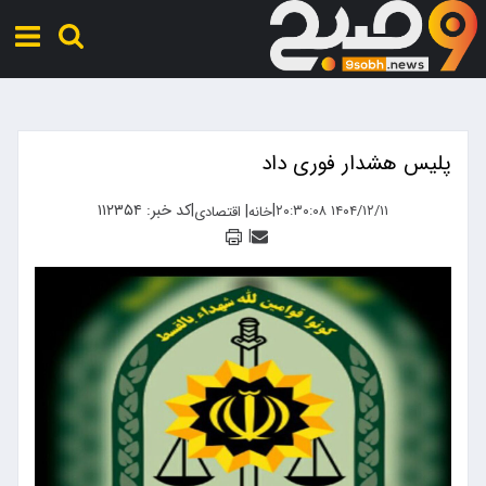
پلیس هشدار فوری داد
|
|
کد خبر: ۱۱۲۳۵۴
|
۱۴۰۴/۱۲/۱۱ ۲۰:۳۰:۰۸
خانه
اقتصادی
|