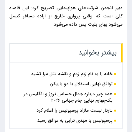
دبیر انجمن شرکت‌های هواپیمایی تصریح کرد: این قاعده
کلی است که وقتی پروازی خارج از اراده مسافر کنسل
می‌شود بهای بلیت پس داده می‌شود.
بیشتر بخوانید
خانه را به نام زنم زدم و نقشه قتل مرا کشید
توافق نهایی استقلال با دو بازیکن
همه چیز درباره جدال حساس نروژ و انگلیس در
یک‌چهارم نهایی جام جهانی ۲۰۲۶
تارتار لیست مازاد پرسپولیس را اعلام کرد
پرسپولیس با مهدی ترابی به توافق رسید