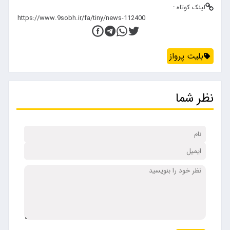
لینک کوتاه :
بلیت پرواز
نظر شما