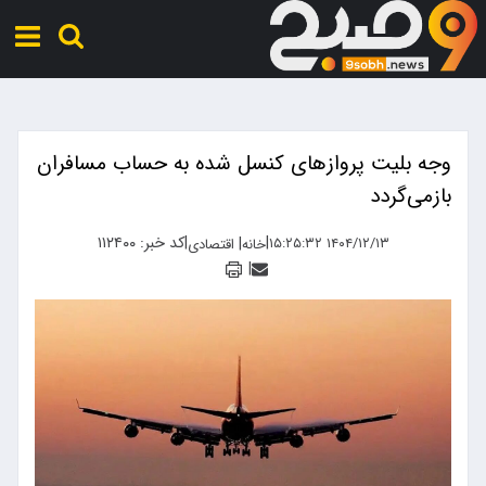
وجه بلیت پروازهای کنسل شده به حساب مسافران
بازمی‌گردد
|
|
کد خبر: ۱۱۲۴۰۰
|
۱۴۰۴/۱۲/۱۳ ۱۵:۲۵:۳۲
خانه
اقتصادی
|