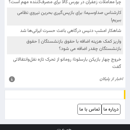
درباره ما
تماس با ما