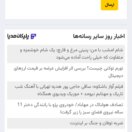
ارسال