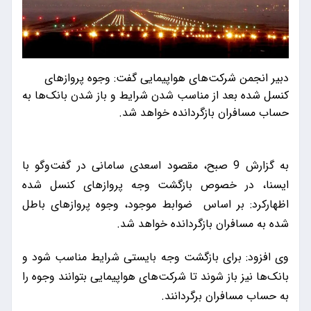
دبیر انجمن شرکت‌های هواپیمایی گفت: وجوه پروازهای
کنسل شده بعد از مناسب شدن شرایط و باز شدن بانک‌ها به
حساب مسافران بازگردانده خواهد شد.
به گزارش 9 صبح، مقصود اسعدی سامانی در گفت‌وگو با
ایسنا، در خصوص بازگشت وجه پروازهای کنسل شده
اظهارکرد: بر اساس ضوابط موجود، وجوه پروازهای باطل
شده به مسافران بازگردانده خواهد شد.
وی افزود: برای بازگشت وجه بایستی شرایط مناسب شود و
بانک‌ها نیز باز شوند تا شرکت‌های هواپیمایی بتوانند وجوه را
به حساب مسافران برگردانند.