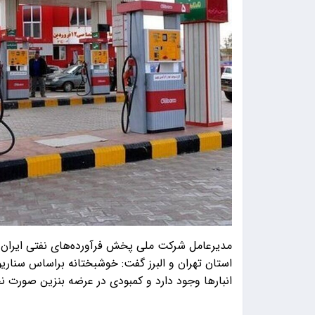
مدیرعامل شرکت ملی پخش فرآورده‌های نفتی ایران ب
استان تهران و البرز گفت: خوشبختانه براساس سناریوه
انبارها وجود دارد و کمبودی در عرضه بنزین صورت 