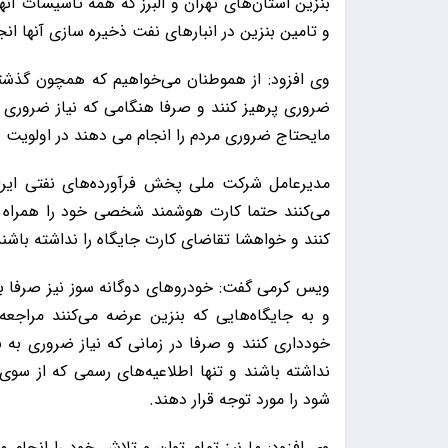
بنزین استان‌های تهران و البرز که همه تاسیسات آنه
و تامین بنزین در انبارهای نفت ذخیره سازی آنها انجا
وی افزود: از هموطنان می‌خواهیم که همچون گذشت
ضروری پرهیز کنند و صرفا هنگامی که نیاز ضروری 
مایحتاج ضروری مردم را انجام می دهند در اولویت س
مدیرعامل شرکت ملی پخش فرآورده‌های نفتی ایرا
می‌کنند حتما کارت هوشمند شخصی خود را همراه 
کنند و خواهشا تقاضای کارت جایگاه را نداشته باشند
ویس کرمی گفت: خودروهای دوگانه سوز نیز صرفا به
و به جایگاه‌هایی که بنزین عرضه می‌کنند مراجعه
خودداری کنند و صرفا در زمانی که نیاز ضروری به 
نداشته باشند و تنها اطلاعیه‌های رسمی که از س
شود را مورد توجه قرار دهند.
وی افزود: ما نیز تمام توان و تلاش خود را انج