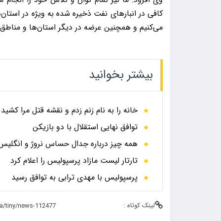
کافی در انبارهای نفت ذخیره شده به ویژه در استان‌ه
می‌کنیم و همچنین عرضه در دیگر استان‌ها و مناطق ک
بیشتر بخوانید
خانه را به نام زنم زدم و نقشه قتل مرا کشید
توافق نهایی استقلال با دو بازیکن
همه چیز درباره جدال حساس نروژ و انگلیس در
تارتار لیست مازاد پرسپولیس را اعلام کرد
پرسپولیس با مهدی ترابی به توافق رسید
لینک کوتاه :