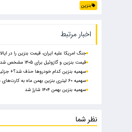
بنزین
اخبار مرتبط
جنگ امریکا علیه ایران، قیمت بنزین را در ایال
قیمت بنزین و گازوئیل برای ۱۴۰۵ مشخص شد
سهمیه بنزین کدام خودرو‌ها حذف شد؟+ جزئی
سهمیه ۶۰ لیتری بنزین بهمن ماه به کارت‌های هوشمند خودروهای شخصی
سهمیه بنزین بهمن ۱۴۰۴ شارژ شد
نظر شما