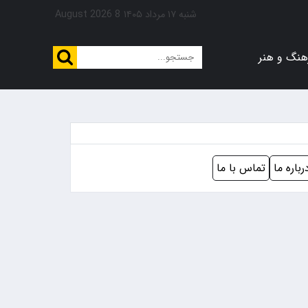
شنبه ۱۷ مرداد ۱۴۰۵
8 August 2026
هنگ و هنر
رباره ما
تماس با ما