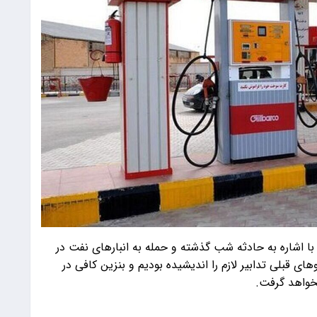
ا اشاره به حادثه شب گذشته و حمله به انبارهای نفت در
ای قبلی تدابیر لازم را اندیشیده بودیم و بنزین کافی در
نخواهد گرفت.