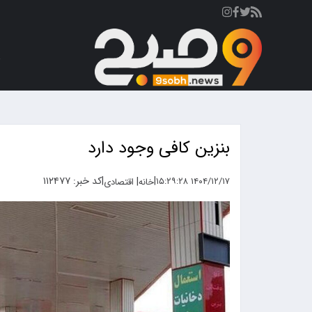
ص
بنزین کافی وجود دارد
|
|
کد خبر: ۱۱۲۴۷۷
|
۱۴۰۴/۱۲/۱۷ ۱۵:۲۹:۲۸
خانه
اقتصادی