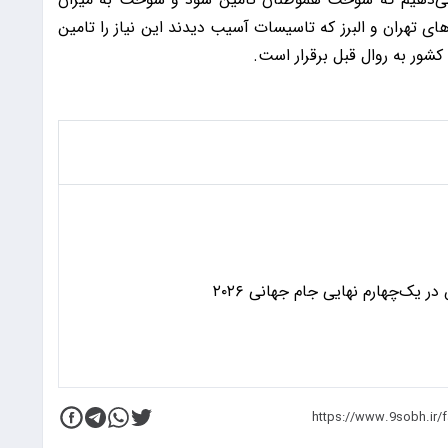
ای تهران و البرز که تاسیسات آسیب دیدند این نیاز را تامین
شور به روال قبل برقرار است.
 یک‌چهارم نهایی جام جهانی ۲۰۲۶