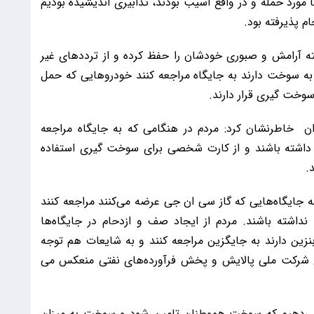
ا مورد حمله و در واقع آسیب بودند، تدابیری اندیشیده بودیم
م پذیرفته بود.
ه آرامش و صبوری خودشان را حفظ کرده و از ترددهای غیر
به سوخت دارند به جایگاه مراجعه کنند خودروهایی که حمل
وخت گیری قرار دارند.
ن خاطرنشان کرد: مردم در هنگامی که به جایگاه مراجعه
داشته باشند و از کارت شخصی برای سوخت گیری استفاده
.
 جایگاه‌هایی که گاز سی ان جی عرضه می‌کنند مراجعه کنند
 نداشته باشند. مردم از ایجاد صف و ازدحام در جایگاه‌ها
بنزین دارند به جایگزین مراجعه کنند و به شایعات هم توجه
وی شرکت ملی پالایش و پخش فرآورده‌های نفتی منعکس می
ام می‌دهیم که سوخت هموطنان تامین شود و سوخت به میزان