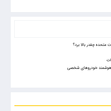
ات متحده چقدر بالا برد؟
ات