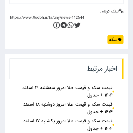
لینک کوتاه :
سکه
اخبار مرتبط
قیمت سکه و قیمت طلا امروز سه‌شنبه ۱۹ اسفند
۱۴۰۴ + جدول
قیمت سکه و قیمت طلا امروز دوشنبه ۱۸ اسفند
۱۴۰۴ + جدول
قیمت سکه و قیمت طلا امروز یکشنبه ۱۷ اسفند
۱۴۰۴ + جدول