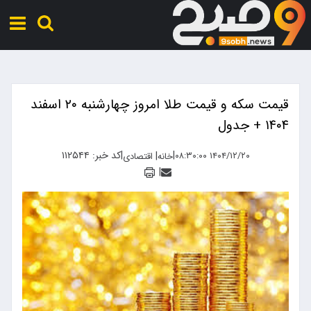
قیمت سکه و قیمت طلا امروز چهارشنبه ۲۰ اسفند
۱۴۰۴ + جدول
|
|
کد خبر: ۱۱۲۵۴۴
|
۱۴۰۴/۱۲/۲۰ ۰۸:۳۰:۰۰
خانه
اقتصادی
|