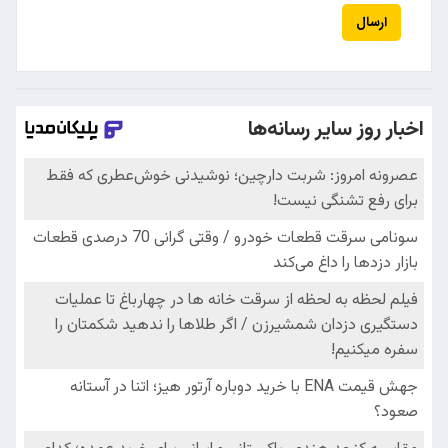
ارسال