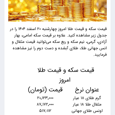
قیمت سکه و قیمت طلا امروز چهارشنبه ۲۰ اسفند ۱۴۰۴ را در
جدول زیر مشاهده کنید. علاوه بر قیمت سکه امامی، بهار
آزادی، گرمی، نیم سکه و ربع سکه می‌توانید قیمت مثقال و
انس جهانی طلا، طلای آبشده و دست دوم را نیز مشاهده
فرمایید.
قیمت سکه و قیمت طلا
امروز
عنوان نرخ
قیمت (تومان)
گرم طلای ۱۸ عیار
۲۰٬۱۲۳٬۰۰۰
مثقال طلا ۱۸ عیار
۸۷٬۱۷۲٬۰۰۰
اونس طلای جهانی
۵۱۷٫۱۱۲