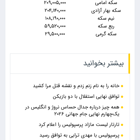
سکه امامی
۲۰۹٬۰۰۵٬۰۰۰
سکه بهار آزادی
۲۰۴٬۱۴۰٬۰۰۰
نیم سکه
۱۰۸٬۱۹۰٬۰۰۰
ربع سکه
۵۹٬۵۲۰٬۰۰۰
سکه گرمی
۲۹٬۵۰۰٬۰۰۰
بیشتر بخوانید
خانه را به نام زنم زدم و نقشه قتل مرا کشید
توافق نهایی استقلال با دو بازیکن
همه چیز درباره جدال حساس نروژ و انگلیس در
یک‌چهارم نهایی جام جهانی ۲۰۲۶
تارتار لیست مازاد پرسپولیس را اعلام کرد
پرسپولیس با مهدی ترابی به توافق رسید