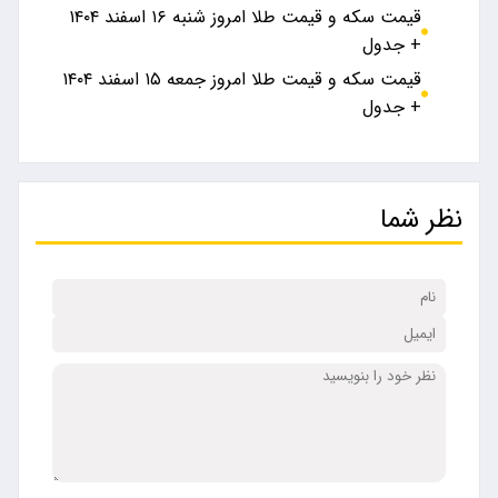
قیمت سکه و قیمت طلا امروز شنبه ۱۶ اسفند ۱۴۰۴
+ جدول
قیمت سکه و قیمت طلا امروز جمعه ۱۵ اسفند ۱۴۰۴
+ جدول
نظر شما