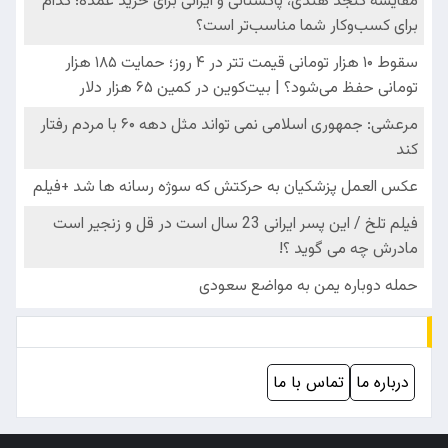
درباره ما
تماس با ما