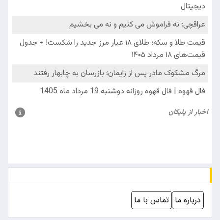
درباره ما
تماس با ما