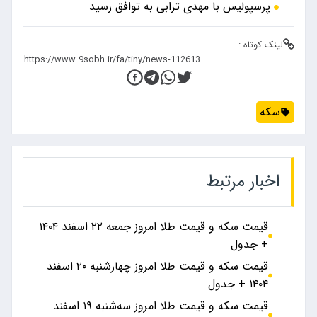
پرسپولیس با مهدی ترابی به توافق رسید
لینک کوتاه :
سکه
اخبار مرتبط
قیمت سکه و قیمت طلا امروز جمعه ۲۲ اسفند ۱۴۰۴
+ جدول
قیمت سکه و قیمت طلا امروز چهارشنبه ۲۰ اسفند
۱۴۰۴ + جدول
قیمت سکه و قیمت طلا امروز سه‌شنبه ۱۹ اسفند