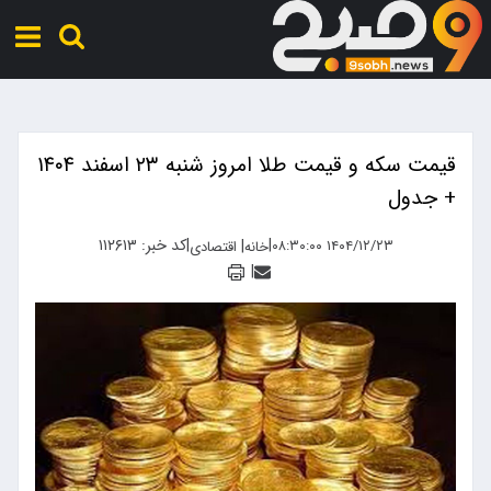
قیمت سکه و قیمت طلا امروز شنبه ۲۳ اسفند ۱۴۰۴
+ جدول
|
|
کد خبر: ۱۱۲۶۱۳
|
۱۴۰۴/۱۲/۲۳ ۰۸:۳۰:۰۰
خانه
اقتصادی
|