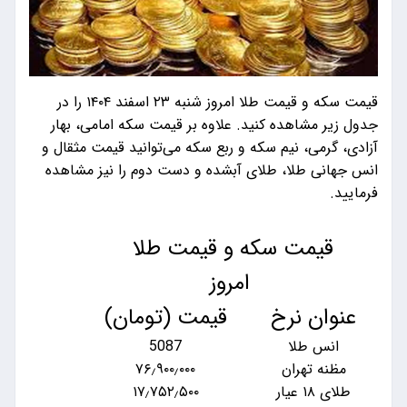
قیمت سکه و قیمت طلا امروز شنبه ۲۳ اسفند ۱۴۰۴ را در
جدول زیر مشاهده کنید. علاوه بر قیمت سکه امامی، بهار
آزادی، گرمی، نیم سکه و ربع سکه می‌توانید قیمت مثقال و
انس جهانی طلا، طلای آبشده و دست دوم را نیز مشاهده
فرمایید.
قیمت سکه و قیمت طلا
امروز
عنوان نرخ
قیمت (تومان)
انس طلا
5087
مظنه تهران
۷۶٫۹۰۰٫۰۰۰
طلای ۱۸ عیار
۱۷٫۷۵۲٫۵۰۰