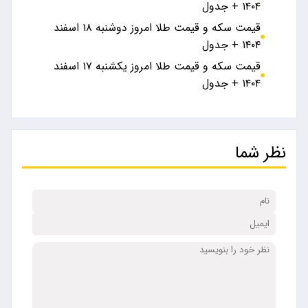
۱۴۰۴ + جدول
قیمت سکه و قیمت طلا امروز دوشنبه ۱۸ اسفند
۱۴۰۴ + جدول
قیمت سکه و قیمت طلا امروز یکشنبه ۱۷ اسفند
۱۴۰۴ + جدول
نظر شما