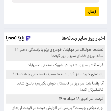
ارسال