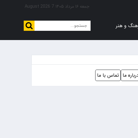
جمعه ۱۶ مرداد ۱۴۰۵
7 August 2026
هنگ و هنر
رباره ما
تماس با ما