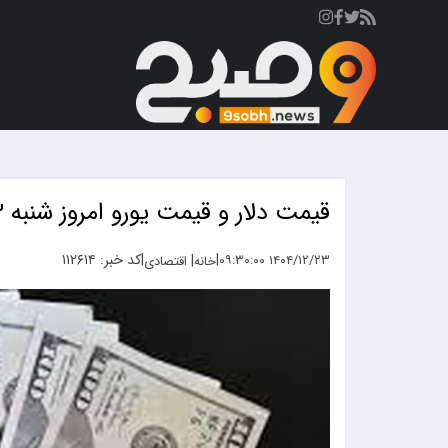
ص
قیمت دلار و قیمت یورو امروز شنبه ۲۳ اسفند ۱۴۰۴ + جدول
|
|
کد خبر: ۱۱۲۶۱۴
|
۱۴۰۴/۱۲/۲۳ ۰۹:۳۰:۰۰
خانه
اقتصادی