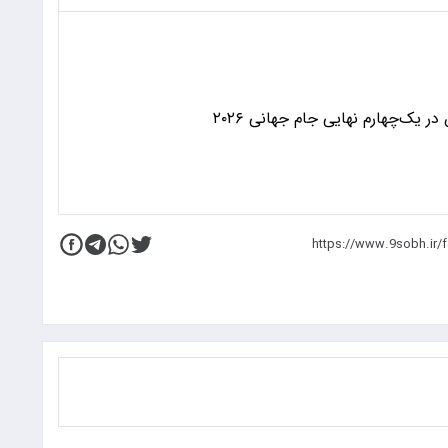
 یک‌چهارم نهایی جام جهانی ۲۰۲۶