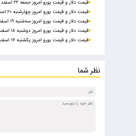
قیمت دلار و قیمت یورو امروز جمعه ۲۲ اسفند ۱۴۰۴ + جدول
قیمت دلار و قیمت یورو امروز چهارشنبه ۲۰ اسفند ۱۴۰۴ + جدول
قیمت دلار و قیمت یورو امروز سه‌شنبه ۱۹ اسفند ۱۴۰۴ + جدول
قیمت دلار و قیمت یورو امروز دوشنبه ۱۸ اسفند ۱۴۰۴ + جدول
قیمت دلار و قیمت یورو امروز یکشنبه ۱۷ اسفند ۱۴۰۴ + جدول
نظر شما