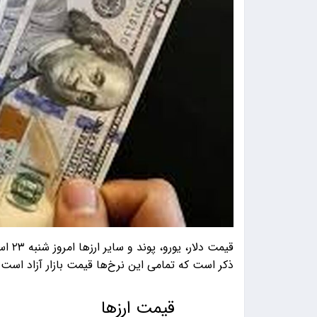
ذکر است که تمامی این نرخ‌ها قیمت بازار آزاد است.
قیمت ارزها