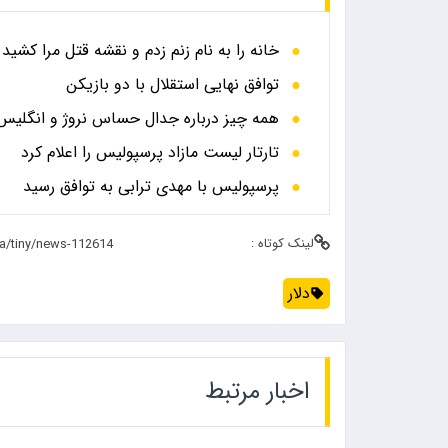
خانه را به نام زنم زدم و نقشه قتل مرا کشید
توافق نهایی استقلال با دو بازیکن
همه چیز درباره جدال حساس نروژ و انگلیس در
تارتار لیست مازاد پرسپولیس را اعلام کرد
پرسپولیس با مهدی ترابی به توافق رسید
لینک کوتاه :
دلار
اخبار مرتبط